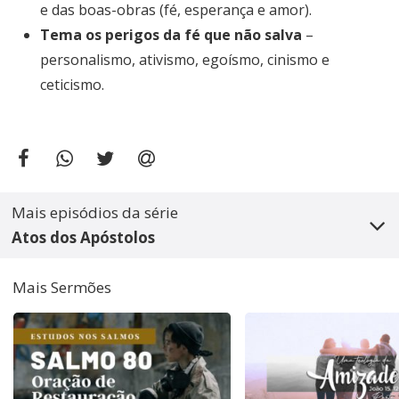
e das boas-obras (fé, esperança e amor).
Tema os perigos da fé que não salva
–
personalismo, ativismo, egoísmo, cinismo e
ceticismo.
Mais episódios da série
Atos dos Apóstolos
Mais Sermões