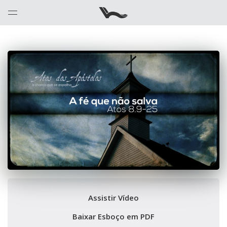
Assistir Vídeo
Baixar Esboço em PDF