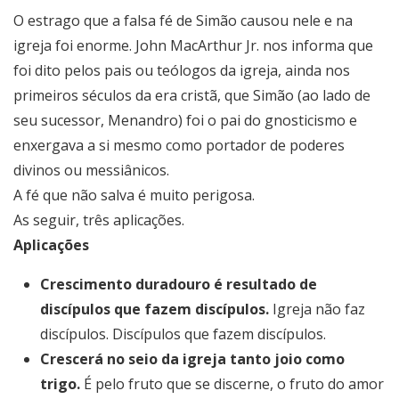
O estrago que a falsa fé de Simão causou nele e na
igreja foi enorme. John MacArthur Jr. nos informa que
foi dito pelos pais ou teólogos da igreja, ainda nos
primeiros séculos da era cristã, que Simão (ao lado de
seu sucessor, Menandro) foi o pai do gnosticismo e
enxergava a si mesmo como portador de poderes
divinos ou messiânicos.
A fé que não salva é muito perigosa.
As seguir, três aplicações.
Aplicações
Crescimento duradouro é resultado de
discípulos que fazem discípulos.
Igreja não faz
discípulos. Discípulos que fazem discípulos.
Crescerá no seio da igreja tanto joio como
trigo.
É pelo fruto que se discerne, o fruto do amor