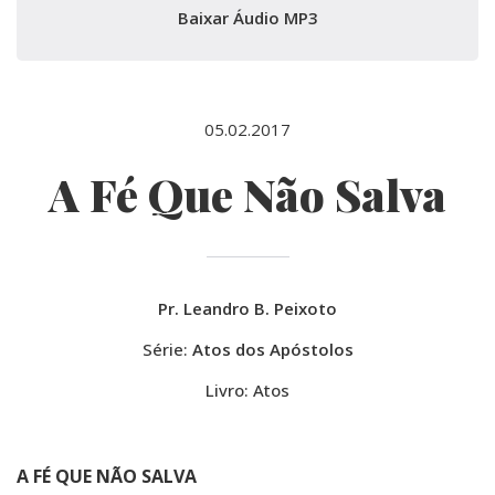
Baixar Áudio MP3
05.02.2017
A Fé Que Não Salva
Pr. Leandro B. Peixoto
Série:
Atos dos Apóstolos
Livro: Atos
A FÉ QUE NÃO SALVA