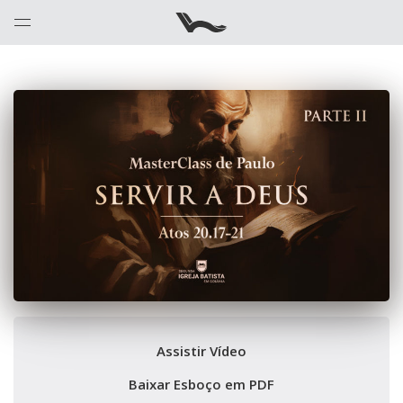
Assistir Vídeo
Baixar Esboço em PDF