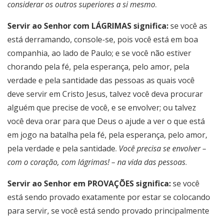
considerar os outros superiores a si mesmo
.
Servir ao Senhor com LÁGRIMAS significa:
se você as
está derramando, console-se, pois você está em boa
companhia, ao lado de Paulo; e se você não estiver
chorando pela fé, pela esperança, pelo amor, pela
verdade e pela santidade das pessoas as quais você
deve servir em Cristo Jesus, talvez você deva procurar
alguém que precise de você, e se envolver; ou talvez
você deva orar para que Deus o ajude a ver o que está
em jogo na batalha pela fé, pela esperança, pelo amor,
pela verdade e pela santidade.
Você precisa se envolver –
com o coração, com lágrimas! – na vida das pessoas
.
Servir ao Senhor em PROVAÇÕES significa:
se você
está sendo provado exatamente por estar se colocando
para servir, se você está sendo provado principalmente