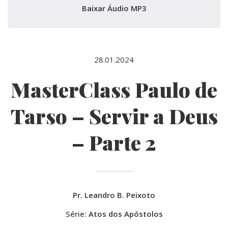
Baixar Áudio MP3
28.01.2024
MasterClass Paulo de
Tarso – Servir a Deus
– Parte 2
Pr. Leandro B. Peixoto
Série:
Atos dos Apóstolos