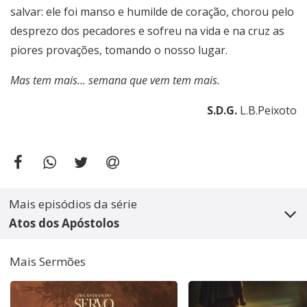
salvar: ele foi manso e humilde de coração, chorou pelo
desprezo dos pecadores e sofreu na vida e na cruz as
piores provações, tomando o nosso lugar.
Mas tem mais… semana que vem tem mais.
S.D.G.
L.B.Peixoto
Mais episódios da série
Atos dos Apóstolos
Mais Sermões