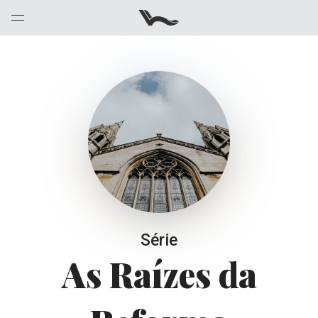
Série
As Raízes da