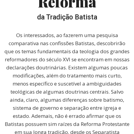
Reforma
da Tradição Batista
Os interessados, ao fazerem uma pesquisa
comparativa nas confissões Batistas, descobrirão
que os temas fundamentais da teologia dos grandes
reformadores do século XVI se encontram em nossas
declarações doutrinárias. Existem algumas poucas
modificações, além do tratamento mais curto,
menos específico e suscetível a ambiguidades
teológicas de algumas doutrinas centrais. Salvo
ainda, claro, algumas diferenças sobre batismo,
sistema de governo e separação entre igreja e
estado. Ademais, não é errado afirmar que os
Batistas possuem sim raízes da Reforma Protestante
em sua longa tradição, desde os Separatista