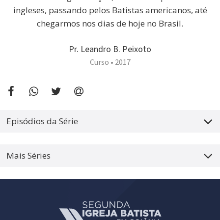
ingleses, passando pelos Batistas americanos, até
chegarmos nos dias de hoje no Brasil.
Pr. Leandro B. Peixoto
Curso •
2017
Episódios da Série
Mais Séries