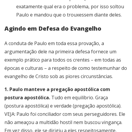
exatamente qual era o problema, por isso soltou
Paulo e mandou que o trouxessem diante deles.
Agindo em Defesa do Evangelho
A conduta de Paulo em toda essa provação, a
argumentação dele na primeira defesa fornece um
exemplo prático para todos os crentes – em todas as
épocas e culturas – a respeito de como testemunhar do
evangelho de Cristo sob as piores circunstâncias.
1. Paulo manteve a pregação apostólica com
postura apostólica.
Tudo em equilíbrio. Graça
(postura apostólica) e verdade (pregação apostólica).
VEJA: Paulo foi conciliador com seus perseguidores. Ele
não ameaçou a multidão hostil nem buscou vingança.
Em vez disso, ele se dirigiu a eles respeitosamente,