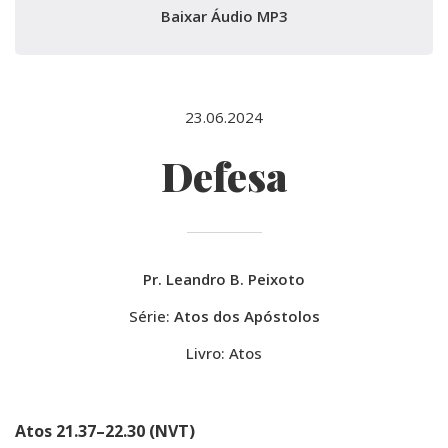
Baixar Áudio MP3
23.06.2024
Defesa
Pr. Leandro B. Peixoto
Série:
Atos dos Apóstolos
Livro: Atos
Atos 21.37–22.30 (NVT)