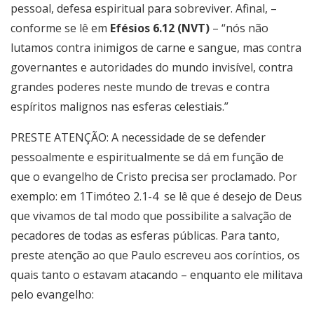
pessoal, defesa espiritual para sobreviver. Afinal, –
conforme se lê em
Efésios 6.12 (NVT)
– “nós não
lutamos contra inimigos de carne e sangue, mas contra
governantes e autoridades do mundo invisível, contra
grandes poderes neste mundo de trevas e contra
espíritos malignos nas esferas celestiais.”
PRESTE ATENÇÃO: A necessidade de se defender
pessoalmente e espiritualmente se dá em função de
que o evangelho de Cristo precisa ser proclamado. Por
exemplo: em 1Timóteo 2.1-4
se lê que é desejo de Deus
que vivamos de tal modo que possibilite a salvação de
pecadores de todas as esferas públicas. Para tanto,
preste atenção ao que Paulo escreveu aos coríntios, os
quais tanto o estavam atacando – enquanto ele militava
pelo evangelho: