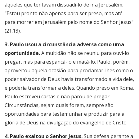
àqueles que tentavam dissuadi-lo de ir a Jerusalém:
“Estou pronto não apenas para ser preso, mas até
para morrer em Jerusalém pelo nome do Senhor Jesus”
(21.13).
3. Paulo usou a circunstância adversa como uma
oportunidade.
A multidão não se reuniu para ouvi-lo
pregar, mas para espancá-lo e matá-lo. Paulo, porém,
aproveitou aquela ocasião para proclamar-lhes como o
poder salvador de Deus havia transformado a vida dele,
e poderia transformar a deles. Quando preso em Roma,
Paulo escreveu cartas e não parou de pregar.
Circunstâncias, sejam quais forem, sempre são
oportunidades para testemunhar e produzir para a
glória de Deus na divulgação do evangelho de Cristo.
4. Paulo exaltou o Senhor Jesus.
Sua defesa perante a