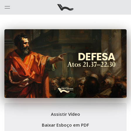
Assistir Vídeo
Baixar Esboço em PDF