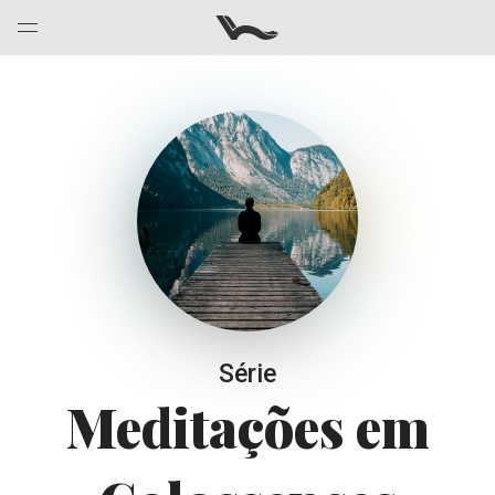
Série
Meditações em