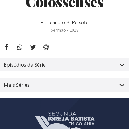
Colossenses
Pr. Leandro B. Peixoto
Sermão •
2018
Episódios da Série
Mais Séries