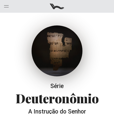
Série
Deuteronômio
A Instrução do Senhor