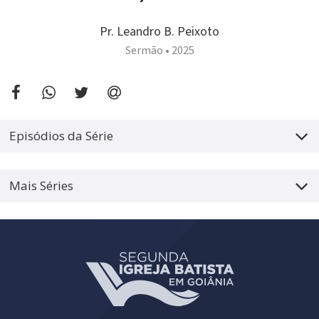
Pr. Leandro B. Peixoto
Sermão •
2025
Episódios da Série
Mais Séries