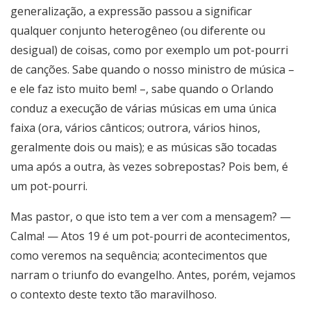
generalização, a expressão passou a significar
qualquer conjunto heterogêneo (ou diferente ou
desigual) de coisas, como por exemplo um pot-pourri
de canções. Sabe quando o nosso ministro de música –
e ele faz isto muito bem! –, sabe quando o Orlando
conduz a execução de várias músicas em uma única
faixa (ora, vários cânticos; outrora, vários hinos,
geralmente dois ou mais); e as músicas são tocadas
uma após a outra, às vezes sobrepostas? Pois bem, é
um pot-pourri.
Mas pastor, o que isto tem a ver com a mensagem? —
Calma! — Atos 19 é um pot-pourri de acontecimentos,
como veremos na sequência; acontecimentos que
narram o triunfo do evangelho. Antes, porém, vejamos
o contexto deste texto tão maravilhoso.