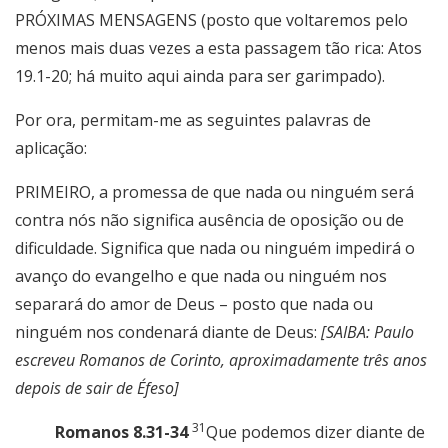
PRÓXIMAS MENSAGENS (posto que voltaremos pelo
menos mais duas vezes a esta passagem tão rica: Atos
19.1-20; há muito aqui ainda para ser garimpado).
Por ora, permitam-me as seguintes palavras de
aplicação:
PRIMEIRO, a promessa de que nada ou ninguém será
contra nós não significa ausência de oposição ou de
dificuldade. Significa que nada ou ninguém impedirá o
avanço do evangelho e que nada ou ninguém nos
separará do amor de Deus – posto que nada ou
ninguém nos condenará diante de Deus:
[SAIBA: Paulo
escreveu Romanos de Corinto, aproximadamente três anos
depois de sair de Éfeso]
31
Romanos 8.31-34
Que podemos dizer diante de