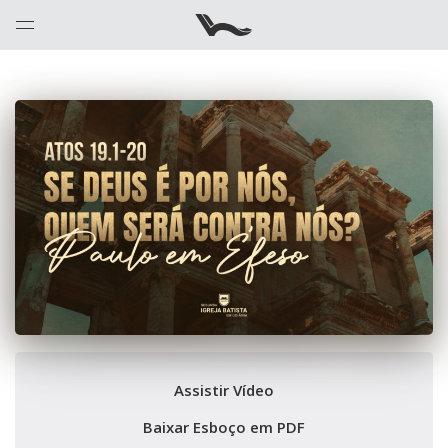
Assistir Vídeo
Baixar Esboço em PDF