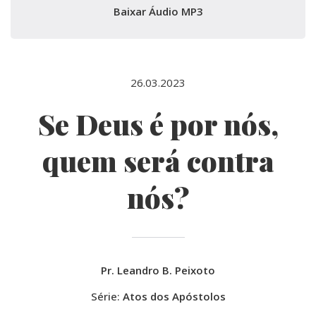
Baixar Áudio MP3
26.03.2023
Se Deus é por nós,
quem será contra
nós?
Pr. Leandro B. Peixoto
Série:
Atos dos Apóstolos