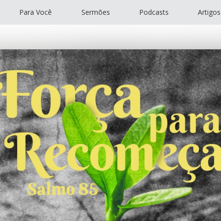
Para Você
Sermões
Podcasts
Artigos