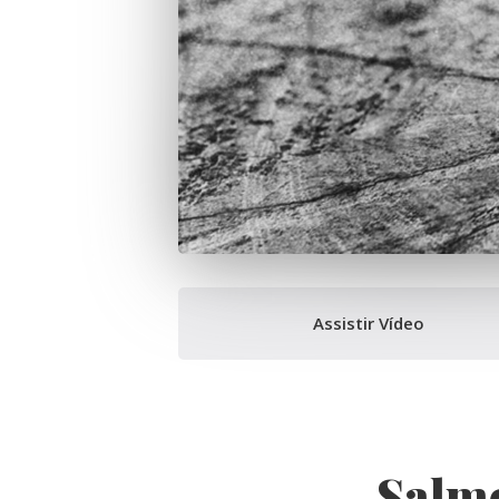
Assistir Vídeo
Salmo