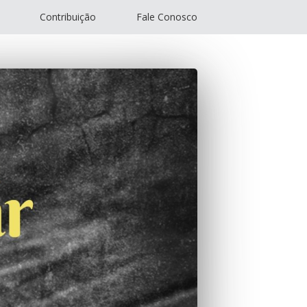
Contribuição
Fale Conosco