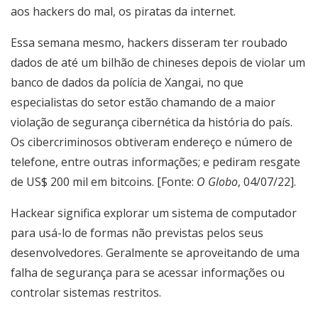
aos hackers do mal, os piratas da internet.
Essa semana mesmo, hackers disseram ter roubado
dados de até um bilhão de chineses depois de violar um
banco de dados da polícia de Xangai, no que
especialistas do setor estão chamando de a maior
violação de segurança cibernética da história do país.
Os cibercriminosos obtiveram endereço e número de
telefone, entre outras informações; e pediram resgate
de US$ 200 mil em bitcoins. [Fonte:
O Globo
, 04/07/22].
Hackear significa explorar um sistema de computador
para usá-lo de formas não previstas pelos seus
desenvolvedores. Geralmente se aproveitando de uma
falha de segurança para se acessar informações ou
controlar sistemas restritos.