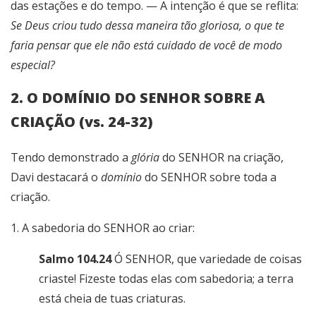
das estações e do tempo. — A intenção é que se reflita:
Se Deus criou tudo dessa maneira tão gloriosa, o que te
faria pensar que ele não está cuidado de você de modo
especial?
2. O DOMÍNIO DO SENHOR SOBRE A
CRIAÇÃO (vs. 24-32)
Tendo demonstrado a
glória
do SENHOR na criação,
Davi destacará o
domínio
do SENHOR sobre toda a
criação.
1. A sabedoria do SENHOR ao criar:
Salmo 104.24
Ó SENHOR, que variedade de coisas
criaste! Fizeste todas elas com sabedoria; a terra
está cheia de tuas criaturas.