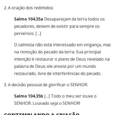
2. A oração dos redimidos:
Salmo 104.35a
Desapareçam da terra todos os
pecadores, deixem de existir para sempre os
perversos. […]
O salmista não está interessado em vingança, mas
na remoção do pecado da terra. Sua principal
intenção é restaurar o plano de Deus revelado na
palavra de Deus; ele anseia por um mundo
restaurado, livre de interferências do pecado.
3. A decisão pessoal de glorificar o SENHOR:
Salmo 104.35b
[…] Todo o meu ser louve o
SENHOR. Louvado seja o SENHOR!