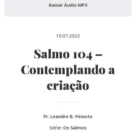
Baixar Áudio MP3
10.07.2022
Salmo 104 –
Contemplando a
criação
Pr. Leandro B. Peixoto
Série:
Os Salmos