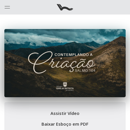
Assistir Vídeo
Baixar Esboço em PDF