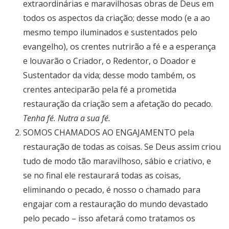
extraordinárias e maravilhosas obras de Deus em
todos os aspectos da criação; desse modo (e a ao
mesmo tempo iluminados e sustentados pelo
evangelho), os crentes nutrirão a fé e a esperança
e louvarão o Criador, o Redentor, o Doador e
Sustentador da vida; desse modo também, os
crentes anteciparão pela fé a prometida
restauração da criação sem a afetação do pecado.
Tenha fé. Nutra a sua fé.
SOMOS CHAMADOS AO ENGAJAMENTO pela
restauração de todas as coisas. Se Deus assim criou
tudo de modo tão maravilhoso, sábio e criativo, e
se no final ele restaurará todas as coisas,
eliminando o pecado, é nosso o chamado para
engajar com a restauração do mundo devastado
pelo pecado – isso afetará como tratamos os