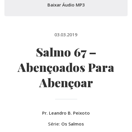
Baixar Áudio MP3
03.03.2019
Salmo 67 –
Abençoados Para
Abençoar
Pr. Leandro B. Peixoto
Série:
Os Salmos