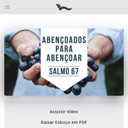
Assistir Vídeo
Baixar Esboço em PDF