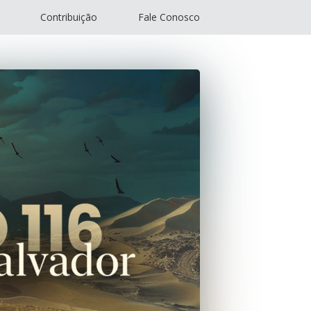
Contribuição
Fale Conosco