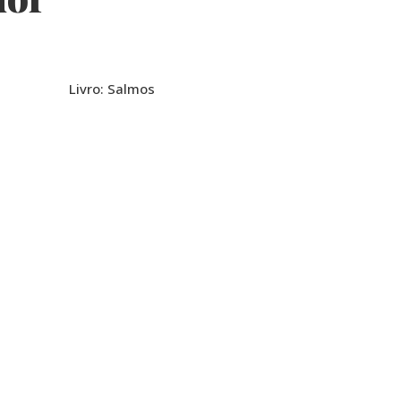
Livro: Salmos