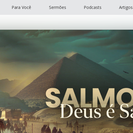
Para Você
Sermões
Podcasts
Artigos