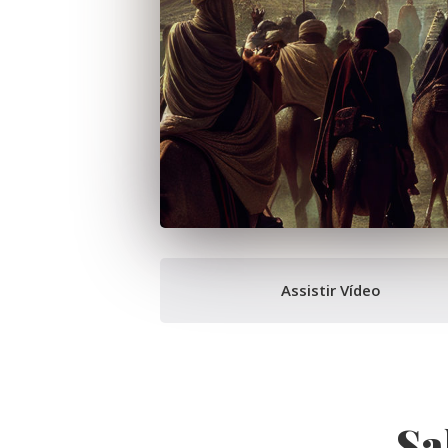
Assistir Vídeo
Sa