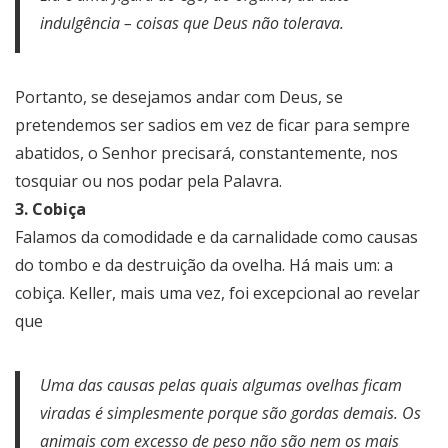
indulgência – coisas que Deus não tolerava.
Portanto, se desejamos andar com Deus, se
pretendemos ser sadios em vez de ficar para sempre
abatidos, o Senhor precisará, constantemente, nos
tosquiar ou nos podar pela Palavra.
3. Cobiça
Falamos da comodidade e da carnalidade como causas
do tombo e da destruição da ovelha. Há mais um: a
cobiça. Keller, mais uma vez, foi excepcional ao revelar
que
Uma das causas pelas quais algumas ovelhas ficam
viradas é simplesmente porque são gordas demais. Os
animais com excesso de peso não são nem os mais