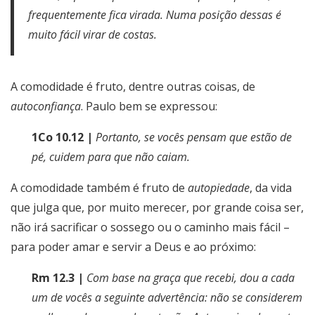
frequentemente fica virada. Numa posição dessas é
muito fácil virar de costas.
A comodidade é fruto, dentre outras coisas, de
autoconfiança
. Paulo bem se expressou:
1Co 10.12 |
Portanto, se vocês pensam que estão de
pé, cuidem para que não caiam.
A comodidade também é fruto de
autopiedade
, da vida
que julga que, por muito merecer, por grande coisa ser,
não irá sacrificar o sossego ou o caminho mais fácil –
para poder amar e servir a Deus e ao próximo:
Rm 12.3 |
Com base na graça que recebi, dou a cada
um de vocês a seguinte advertência: não se considerem