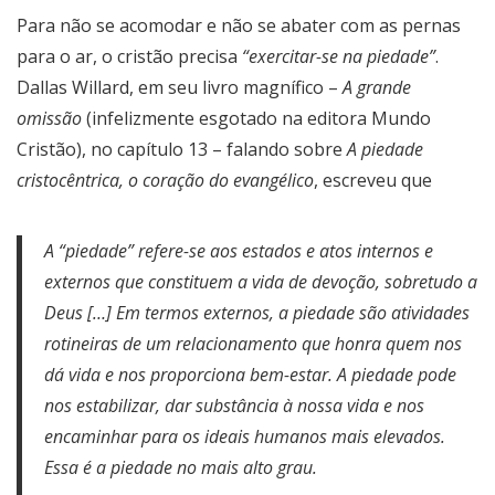
Para não se acomodar e não se abater com as pernas
para o ar, o cristão precisa
“exercitar-se na piedade”
.
Dallas Willard, em seu livro magnífico –
A grande
omissão
(infelizmente esgotado na editora Mundo
Cristão), no capítulo 13 – falando sobre
A piedade
cristocêntrica, o coração do evangélico
, escreveu que
A “piedade” refere-se aos estados e atos internos e
externos que constituem a vida de devoção, sobretudo a
Deus […] Em termos externos, a piedade são atividades
rotineiras de um relacionamento que honra quem nos
dá vida e nos proporciona bem-estar. A piedade pode
nos estabilizar, dar substância à nossa vida e nos
encaminhar para os ideais humanos mais elevados.
Essa é a piedade no mais alto grau.