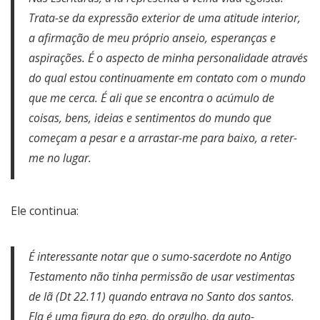
Trata-se da expressão exterior de uma atitude interior,
a afirmação de meu próprio anseio, esperanças e
aspirações. É o aspecto de minha personalidade através
do qual estou continuamente em contato com o mundo
que me cerca. É ali que se encontra o acúmulo de
coisas, bens, ideias e sentimentos do mundo que
começam a pesar e a arrastar-me para baixo, a reter-
me no lugar.
Ele continua:
É interessante notar que o sumo-sacerdote no Antigo
Testamento não tinha permissão de usar vestimentas
de lã (Dt 22.11) quando entrava no Santo dos santos.
Ela é uma figura do ego, do orgulho, da auto-