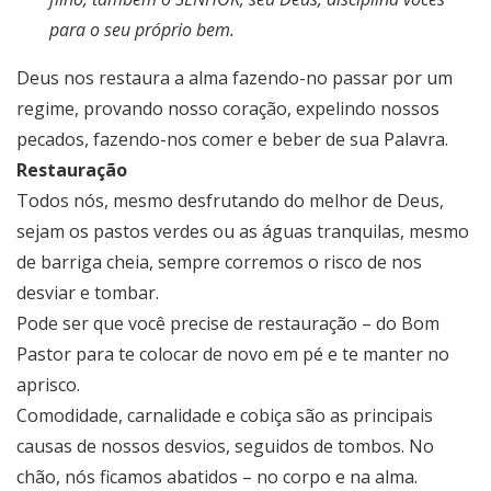
para o seu próprio bem.
Deus nos restaura a alma fazendo-no passar por um
regime, provando nosso coração, expelindo nossos
pecados, fazendo-nos comer e beber de sua Palavra.
Restauração
Todos nós, mesmo desfrutando do melhor de Deus,
sejam os pastos verdes ou as águas tranquilas, mesmo
de barriga cheia, sempre corremos o risco de nos
desviar e tombar.
Pode ser que você precise de restauração – do Bom
Pastor para te colocar de novo em pé e te manter no
aprisco.
Comodidade, carnalidade e cobiça são as principais
causas de nossos desvios, seguidos de tombos. No
chão, nós ficamos abatidos – no corpo e na alma.