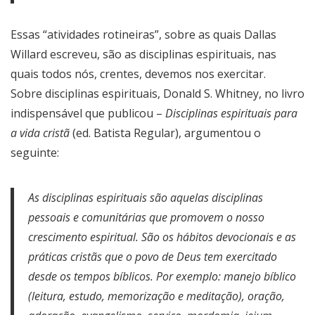
Essas “atividades rotineiras”, sobre as quais Dallas
Willard escreveu, são as disciplinas espirituais, nas
quais todos nós, crentes, devemos nos exercitar.
Sobre disciplinas espirituais, Donald S. Whitney, no livro
indispensável que publicou –
Disciplinas espirituais para
a vida cristã
(ed. Batista Regular), argumentou o
seguinte:
As disciplinas espirituais são aquelas disciplinas
pessoais e comunitárias que promovem o nosso
crescimento espiritual. São os hábitos devocionais e as
práticas cristãs que o povo de Deus tem exercitado
desde os tempos bíblicos. Por exemplo: manejo bíblico
(leitura, estudo, memorização e meditação), oração,