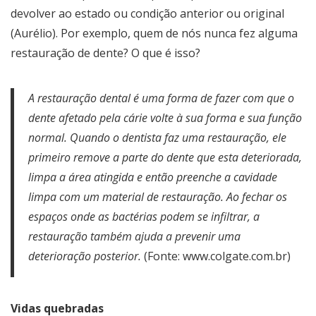
devolver ao estado ou condição anterior ou original
(Aurélio). Por exemplo, quem de nós nunca fez alguma
restauração de dente? O que é isso?
A restauração dental é uma forma de fazer com que o
dente afetado pela cárie volte à sua forma e sua função
normal. Quando o dentista faz uma restauração, ele
primeiro remove a parte do dente que esta deteriorada,
limpa a área atingida e então preenche a cavidade
limpa com um material de restauração. Ao fechar os
espaços onde as bactérias podem se infiltrar, a
restauração também ajuda a prevenir uma
deterioração posterior.
(Fonte: www.colgate.com.br)
Vidas quebradas