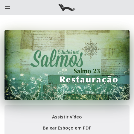
Assistir Vídeo
Baixar Esboço em PDF