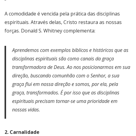
A comodidade é vencida pela prática das disciplinas
espirituais. Através delas, Cristo restaura as nossas
forças. Donald S. Whitney complementa:
Aprendemos com exemplos bíblicos e históricos que as
disciplinas espirituais são como canais da graça
transformadora de Deus. Ao nos posicionarmos em sua
direção, buscando comunhão com o Senhor, a sua
graça flui em nossa direção e somos, por ela, pela
graça, transformados. É por isso que as disciplinas
espirituais precisam tornar-se uma prioridade em
nossas vidas.
2. Carnalidade