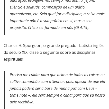
adoração, evangelismo, serviço, mordomia, jejum,
silêncio e solitude, composição de um diário,
aprendizado, etc. Seja qual for a disciplina, a coisa mais
importante não é a sua prática em si, mas o seu
propósito: Cristo ser formado em nós (Gl 4.19).
Charles H. Spurgeon, o grande pregador batista inglês
do século XIX, disse o seguinte sobre as disciplinas
espirituais:
Preciso me cuidar para que acima de todas as coisas eu
cultive comunhão com o Senhor; pois, apesar de que ela
jamais poderá ser a base de minha paz com Deus –
tome nota –, ela será sempre o canal para que eu possa
dele recebê-la.