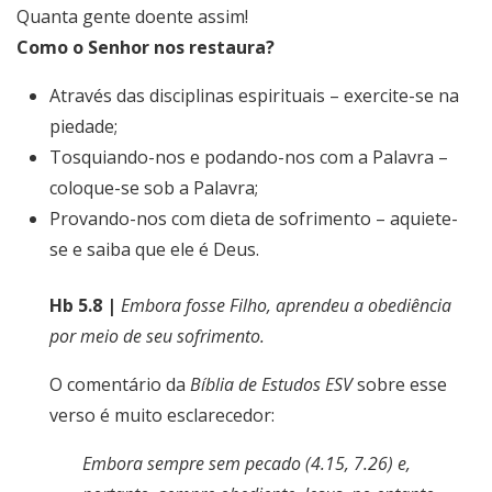
Quanta gente doente assim!
Como o Senhor nos restaura?
Através das disciplinas espirituais – exercite-se na
piedade;
Tosquiando-nos e podando-nos com a Palavra –
coloque-se sob a Palavra;
Provando-nos com dieta de sofrimento – aquiete-
se e saiba que ele é Deus.
Hb 5.8 |
Embora fosse Filho, aprendeu a obediência
por meio de seu sofrimento.
O comentário da
Bíblia de Estudos ESV
sobre esse
verso é muito esclarecedor:
Embora sempre sem pecado (4.15, 7.26) e,