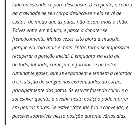
lado ou estende-se para descansar. De repente, o centro
da gravidade de seu corpo desloca-se e ela se vê de
costas, de modo que as patas não tocam mais o chão.
Talvez entre em pânico, e passe a debater-se
freneticamente. Muitas vezes, isto piora a situação,
porque ela rola mais e mais. Então torna-se impossível
recuperar a posição inicial. E enquanto ela está ali
deitada, lutando, começam a formar-se na bolsa
ruminante gases, que se expandem e tendem a retardar
a circulação do sangue nas extremidades do corpo,
principalmente das patas. Se estiver fazendo calor, e o
sol estiver quente, a ovelha nesta posição pode morrer
em poucas horas. Se estiver fazendo frio e chovendo, é
possível sobreviver nessa posição durante vários dias.