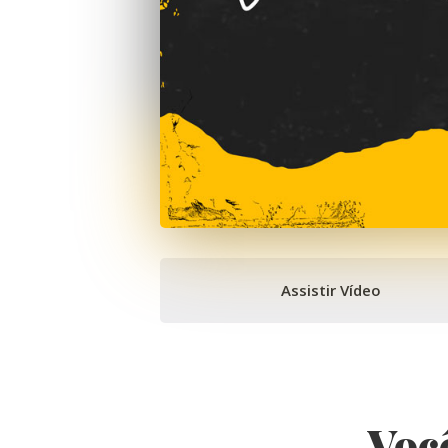
Assistir Vídeo
Voc