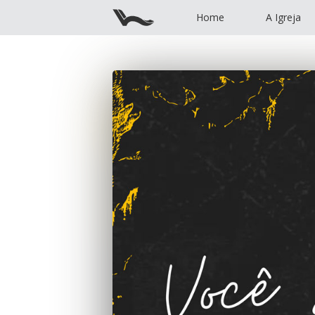
Home
A Igreja
Home