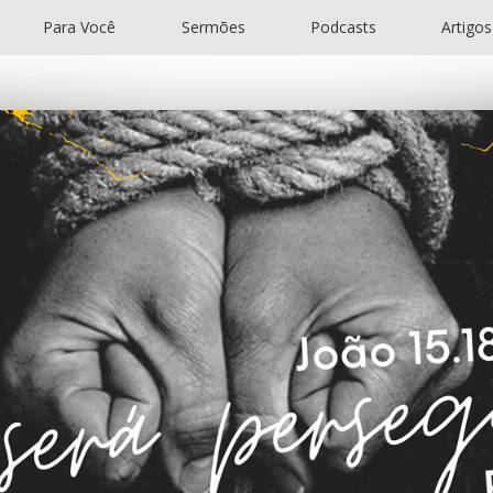
Para Você
Sermões
Podcasts
Artigos