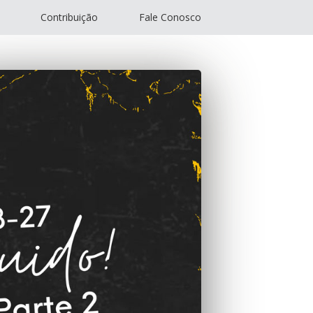
Contribuição
Fale Conosco