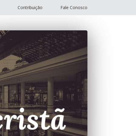
Contribuição
Fale Conosco