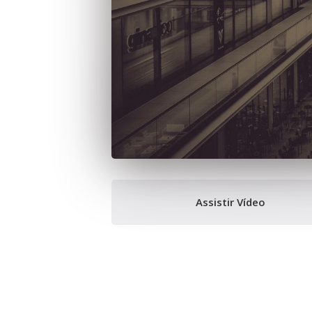
Assistir Vídeo