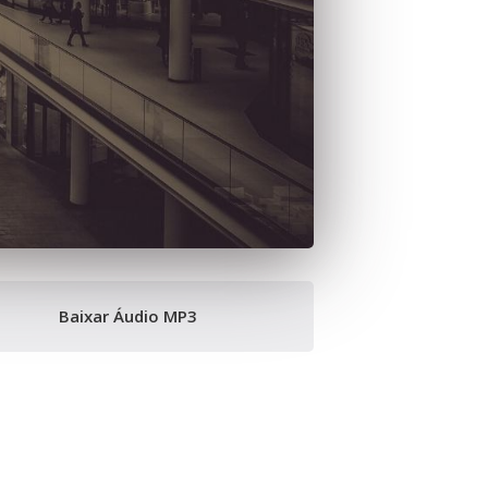
Baixar Áudio MP3