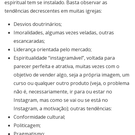
espiritual tem se instalado. Basta observar as
tendências decrescentes em muitas igrejas:
Desvios doutrinários;
Imoralidades, algumas vezes veladas, outras
escancaradas;
Liderança orientada pelo mercado;
Espiritualidade “instagramável”, voltada para
parecer perfeita e atrativa, muitas vezes com o
objetivo de vender algo, seja a própria imagem, um
curso ou qualquer outro produto (veja, o problema
não é, necessariamente, ir para ou estar no
Instagram, mas como se vai ou se está no
Instagram, a motivação); outras tendências:
Conformidade cultural;
Politicagem;
Pragmatismo;