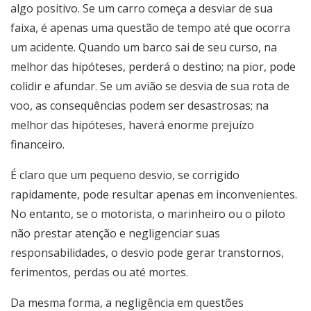
algo positivo. Se um carro começa a desviar de sua
faixa, é apenas uma questão de tempo até que ocorra
um acidente. Quando um barco sai de seu curso, na
melhor das hipóteses, perderá o destino; na pior, pode
colidir e afundar. Se um avião se desvia de sua rota de
voo, as consequências podem ser desastrosas; na
melhor das hipóteses, haverá enorme prejuízo
financeiro.
É claro que um pequeno desvio, se corrigido
rapidamente, pode resultar apenas em inconvenientes.
No entanto, se o motorista, o marinheiro ou o piloto
não prestar atenção e negligenciar suas
responsabilidades, o desvio pode gerar transtornos,
ferimentos, perdas ou até mortes.
Da mesma forma, a negligência em questões