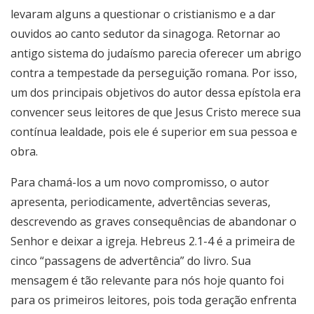
levaram alguns a questionar o cristianismo e a dar
ouvidos ao canto sedutor da sinagoga. Retornar ao
antigo sistema do judaísmo parecia oferecer um abrigo
contra a tempestade da perseguição romana. Por isso,
um dos principais objetivos do autor dessa epístola era
convencer seus leitores de que Jesus Cristo merece sua
contínua lealdade, pois ele é superior em sua pessoa e
obra.
Para chamá-los a um novo compromisso, o autor
apresenta, periodicamente, advertências severas,
descrevendo as graves consequências de abandonar o
Senhor e deixar a igreja. Hebreus 2.1-4 é a primeira de
cinco “passagens de advertência” do livro. Sua
mensagem é tão relevante para nós hoje quanto foi
para os primeiros leitores, pois toda geração enfrenta