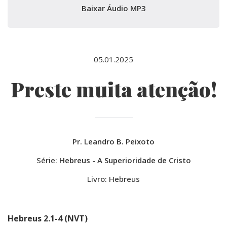
Baixar Áudio MP3
05.01.2025
Preste muita atenção!
Pr. Leandro B. Peixoto
Série:
Hebreus - A Superioridade de Cristo
Livro: Hebreus
Hebreus 2.1-4 (NVT)