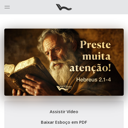
Assistir Vídeo
Baixar Esboço em PDF