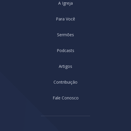
A Igreja
Para Você
Sermões
Podcasts
Artigos
Contribuição
Fale Conosco