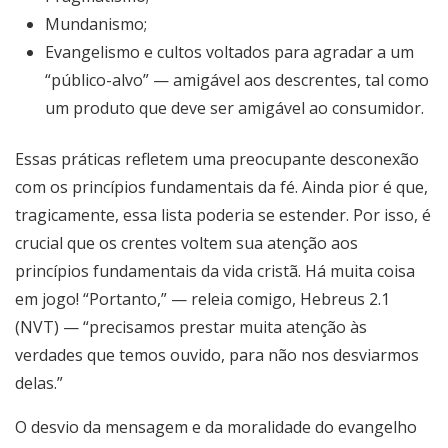
Mundanismo;
Evangelismo e cultos voltados para agradar a um
“público-alvo” — amigável aos descrentes, tal como
um produto que deve ser amigável ao consumidor.
Essas práticas refletem uma preocupante desconexão
com os princípios fundamentais da fé. Ainda pior é que,
tragicamente, essa lista poderia se estender. Por isso, é
crucial que os crentes voltem sua atenção aos
princípios fundamentais da vida cristã. Há muita coisa
em jogo! “Portanto,” — releia comigo, Hebreus 2.1
(NVT) — “precisamos prestar muita atenção às
verdades que temos ouvido, para não nos desviarmos
delas.”
O desvio da mensagem e da moralidade do evangelho