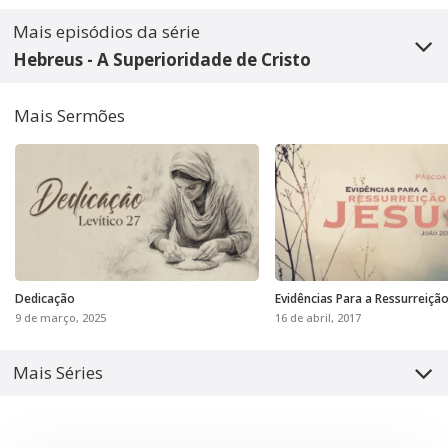
Mais episódios da série
Hebreus - A Superioridade de Cristo
Mais Sermões
Dedicação
Evidências Para a Ressurreição
9 de março, 2025
16 de abril, 2017
Mais Séries