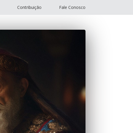
Contribuição
Fale Conosco