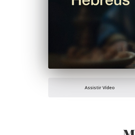
Assistir Vídeo
M