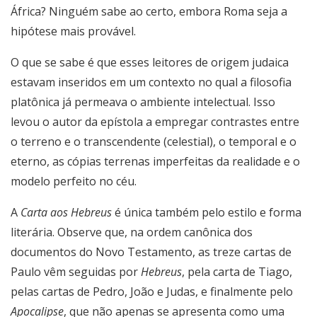
África? Ninguém sabe ao certo, embora Roma seja a
hipótese mais provável.
O que se sabe é que esses leitores de origem judaica
estavam inseridos em um contexto no qual a filosofia
platônica já permeava o ambiente intelectual. Isso
levou o autor da epístola a empregar contrastes entre
o terreno e o transcendente (celestial), o temporal e o
eterno, as cópias terrenas imperfeitas da realidade e o
modelo perfeito no céu.
A
Carta aos Hebreus
é única também pelo estilo e forma
literária. Observe que, na ordem canônica dos
documentos do Novo Testamento, as treze cartas de
Paulo vêm seguidas por
Hebreus
, pela carta de Tiago,
pelas cartas de Pedro, João e Judas, e finalmente pelo
Apocalipse
, que não apenas se apresenta como uma