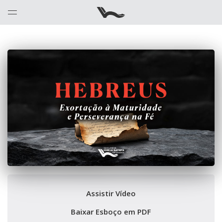
Assistir Vídeo
Baixar Esboço em PDF