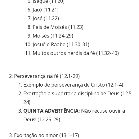
Isaque (11.20)
Jacó (11.21)
José (11.22)
Pais de Moisés (11.23)
Moisés (11.24-29)
Josué e Raabe (11.30-31)
Muitos outros heróis da fé (11.32-40)
Perseverança na fé (12.1-29)
Exemplo de perseverança de Cristo (12.1-4)
Exortação a suportar a disciplina de Deus (12.5-
24)
QUINTA ADVERTÊNCIA:
Não recuse ouvir a
Deus! (12.25-29)
Exortação ao amor (13.1-17)