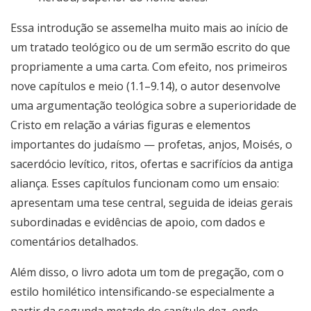
Essa introdução se assemelha muito mais ao início de
um tratado teológico ou de um sermão escrito do que
propriamente a uma carta. Com efeito, nos primeiros
nove capítulos e meio (1.1–9.14), o autor desenvolve
uma argumentação teológica sobre a superioridade de
Cristo em relação a várias figuras e elementos
importantes do judaísmo — profetas, anjos, Moisés, o
sacerdócio levítico, ritos, ofertas e sacrifícios da antiga
aliança. Esses capítulos funcionam como um ensaio:
apresentam uma tese central, seguida de ideias gerais
subordinadas e evidências de apoio, com dados e
comentários detalhados.
Além disso, o livro adota um tom de pregação, com o
estilo homilético intensificando-se especialmente a