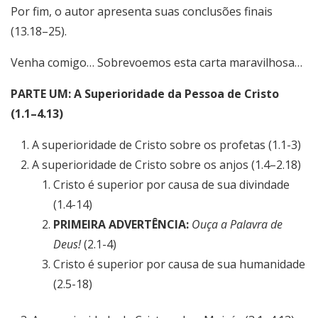
Por fim, o autor apresenta suas conclusões finais
(13.18–25).
Venha comigo… Sobrevoemos esta carta maravilhosa…
PARTE UM: A Superioridade da Pessoa de Cristo
(1.1–4.13)
A superioridade de Cristo sobre os profetas (1.1-3)
A superioridade de Cristo sobre os anjos (1.4–2.18)
Cristo é superior por causa de sua divindade
(1.4-14)
PRIMEIRA ADVERTÊNCIA:
Ouça a Palavra de
Deus!
(2.1-4)
Cristo é superior por causa de sua humanidade
(2.5-18)