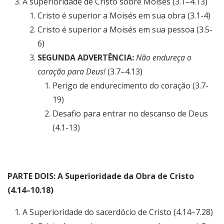
A superioridade de Cristo sobre Moisés (3.1–4.13)
Cristo é superior a Moisés em sua obra (3.1-4)
Cristo é superior a Moisés em sua pessoa (3.5-
6)
SEGUNDA ADVERTÊNCIA:
Não endureça o
coração para Deus!
(3.7–4.13)
Perigo de endurecimento do coração (3.7-
19)
Desafio para entrar no descanso de Deus
(4.1-13)
PARTE DOIS: A Superioridade da Obra de Cristo
(4.14–10.18)
A Superioridade do sacerdócio de Cristo (4.14–7.28)