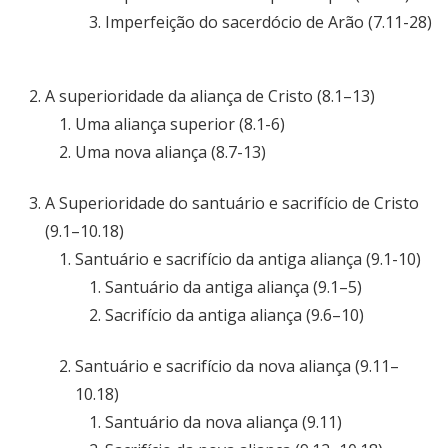
Imperfeição do sacerdócio de Arão (7.11-28)
A superioridade da aliança de Cristo (8.1–13)
Uma aliança superior (8.1-6)
Uma nova aliança (8.7-13)
A Superioridade do santuário e sacrifício de Cristo
(9.1–10.18)
Santuário e sacrifício da antiga aliança (9.1-10)
Santuário da antiga aliança (9.1–5)
Sacrifício da antiga aliança (9.6–10)
Santuário e sacrifício da nova aliança (9.11–
10.18)
Santuário da nova aliança (9.11)