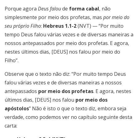
Porque agora
Deus falou
de
forma cabal
, não
simplesmente por meio dos profetas, mas
por meio do
seu próprio Filho
:
Hebreus 1.1-2
(NVT) — “Por muito
tempo Deus falou várias vezes e de diversas maneiras a
nossos antepassados por meio dos profetas. E agora,
nestes últimos dias, [DEUS] nos falou por meio do
Filho”.
Observe que o texto não diz: “Por muito tempo Deus
falou várias vezes e de diversas maneiras a nossos
antepassados
por meio dos profetas
.
E agora, nestes
últimos dias
, [DEUS] nos falou
por meio dos
apóstolos
” Não é isto o que o texto diz, embora seja
verdade, como podemos ver no capítulo seguinte desta
carta: