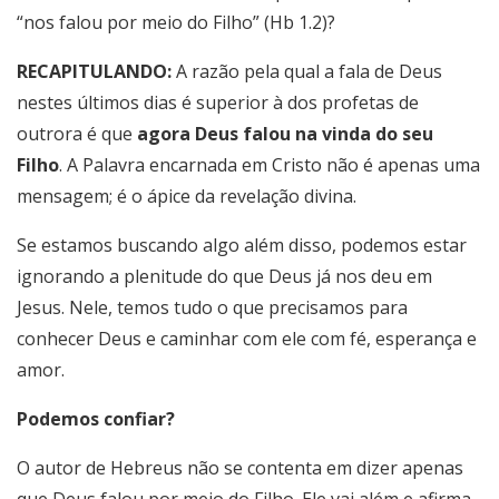
“nos falou por meio do Filho” (Hb 1.2)?
RECAPITULANDO:
A razão pela qual a fala de Deus
nestes últimos dias é superior à dos profetas de
outrora é que
agora Deus falou na vinda do seu
Filho
. A Palavra encarnada em Cristo não é apenas uma
mensagem; é o ápice da revelação divina.
Se estamos buscando algo além disso, podemos estar
ignorando a plenitude do que Deus já nos deu em
Jesus. Nele, temos tudo o que precisamos para
conhecer Deus e caminhar com ele com fé, esperança e
amor.
Podemos confiar?
O autor de Hebreus não se contenta em dizer apenas