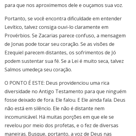
para que nos aproximemos dele e ouçamos sua voz.
Portanto, se você encontra dificuldade em entender
Levítico, talvez consiga ouvi-lo claramente em
Provérbios. Se Zacarias parece confuso, a mensagem
de Jonas pode tocar seu coração. Se as visões de
Ezequiel parecem distantes, os sofrimentos de Jó
podem sustentar sua fé. Se a Lei é muito seca, talvez
Salmos umedeça seu coração.
O PONTO É ESTE: Deus providenciou uma rica
diversidade no Antigo Testamento para que ninguém
fosse deixado de fora. Ele falou. E Ele ainda fala. Deus
não está em silêncio. Ele não é distante nem
incomunicável. Há muitas porções em que ele se
revelou por meio dos profetas, e o fez de diversas
maneiras. Busque, portanto, a voz de Deus nas