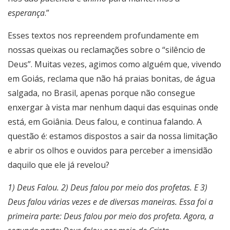
esperança
.”
Esses textos nos repreendem profundamente em
nossas queixas ou reclamações sobre o “silêncio de
Deus”. Muitas vezes, agimos como alguém que, vivendo
em Goiás, reclama que não há praias bonitas, de água
salgada, no Brasil, apenas porque não consegue
enxergar à vista mar nenhum daqui das esquinas onde
está, em Goiânia. Deus falou, e continua falando. A
questão é: estamos dispostos a sair da nossa limitação
e abrir os olhos e ouvidos para perceber a imensidão
daquilo que ele já revelou?
1) Deus Falou. 2) Deus falou por meio dos profetas. E 3)
Deus falou várias vezes e de diversas maneiras. Essa foi a
primeira parte: Deus falou por meio dos profeta. Agora, a