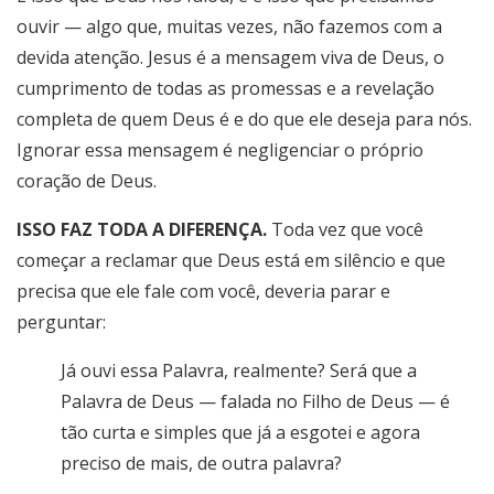
ouvir — algo que, muitas vezes, não fazemos com a
devida atenção. Jesus é a mensagem viva de Deus, o
cumprimento de todas as promessas e a revelação
completa de quem Deus é e do que ele deseja para nós.
Ignorar essa mensagem é negligenciar o próprio
coração de Deus.
ISSO FAZ TODA A DIFERENÇA.
Toda vez que você
começar a reclamar que Deus está em silêncio e que
precisa que ele fale com você, deveria parar e
perguntar:
Já ouvi essa Palavra, realmente? Será que a
Palavra de Deus — falada no Filho de Deus — é
tão curta e simples que já a esgotei e agora
preciso de mais, de outra palavra?