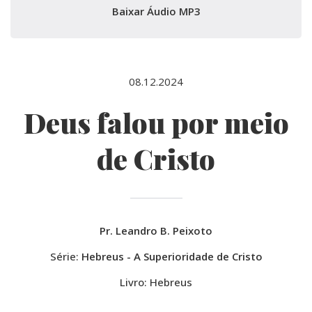
Baixar Áudio MP3
08.12.2024
Deus falou por meio
de Cristo
Pr. Leandro B. Peixoto
Série:
Hebreus - A Superioridade de Cristo
Livro: Hebreus