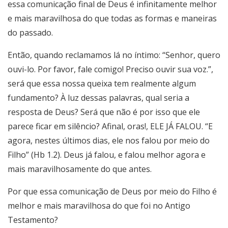
essa comunicação final de Deus é infinitamente melhor
e mais maravilhosa do que todas as formas e maneiras
do passado.
Então, quando reclamamos lá no íntimo: “Senhor, quero
ouvi-lo. Por favor, fale comigo! Preciso ouvir sua voz.”,
será que essa nossa queixa tem realmente algum
fundamento? À luz dessas palavras, qual seria a
resposta de Deus? Será que não é por isso que ele
parece ficar em silêncio? Afinal, oras!, ELE JÁ FALOU. “E
agora, nestes últimos dias, ele nos falou por meio do
Filho” (Hb 1.2). Deus já falou, e falou melhor agora e
mais maravilhosamente do que antes.
Por que essa comunicação de Deus por meio do Filho é
melhor e mais maravilhosa do que foi no Antigo
Testamento?