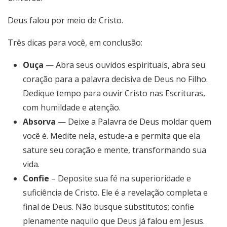
Deus falou por meio de Cristo.
Três dicas para você, em conclusão:
Ouça
— Abra seus ouvidos espirituais, abra seu
coração para a palavra decisiva de Deus no Filho.
Dedique tempo para ouvir Cristo nas Escrituras,
com humildade e atenção.
Absorva
— Deixe a Palavra de Deus moldar quem
você é. Medite nela, estude-a e permita que ela
sature seu coração e mente, transformando sua
vida.
Confie
– Deposite sua fé na superioridade e
suficiência de Cristo. Ele é a revelação completa e
final de Deus. Não busque substitutos; confie
plenamente naquilo que Deus já falou em Jesus.