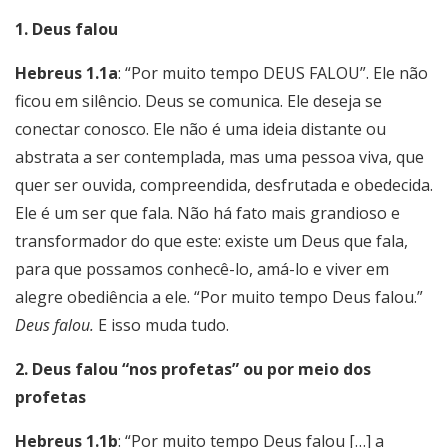
1. Deus falou
Hebreus 1.1a
: “Por muito tempo DEUS FALOU”. Ele não
ficou em silêncio. Deus se comunica. Ele deseja se
conectar conosco. Ele não é uma ideia distante ou
abstrata a ser contemplada, mas uma pessoa viva, que
quer ser ouvida, compreendida, desfrutada e obedecida.
Ele é um ser que fala. Não há fato mais grandioso e
transformador do que este: existe um Deus que fala,
para que possamos conhecê-lo, amá-lo e viver em
alegre obediência a ele. “Por muito tempo Deus falou.”
Deus falou.
E isso muda tudo.
2. Deus falou “nos profetas” ou por meio dos
profetas
Hebreus 1.1b
: “Por muito tempo Deus falou […] a