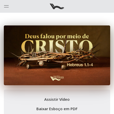
Assistir Vídeo
Baixar Esboço em PDF