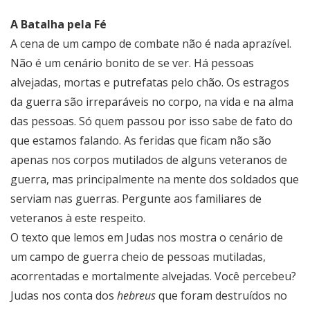
A Batalha pela Fé
A cena de um campo de combate não é nada aprazível.
Não é um cenário bonito de se ver. Há pessoas
alvejadas, mortas e putrefatas pelo chão. Os estragos
da guerra são irreparáveis no corpo, na vida e na alma
das pessoas. Só quem passou por isso sabe de fato do
que estamos falando. As feridas que ficam não são
apenas nos corpos mutilados de alguns veteranos de
guerra, mas principalmente na mente dos soldados que
serviam nas guerras. Pergunte aos familiares de
veteranos à este respeito.
O texto que lemos em Judas nos mostra o cenário de
um campo de guerra cheio de pessoas mutiladas,
acorrentadas e mortalmente alvejadas. Você percebeu?
Judas nos conta dos
hebreus
que foram destruídos no