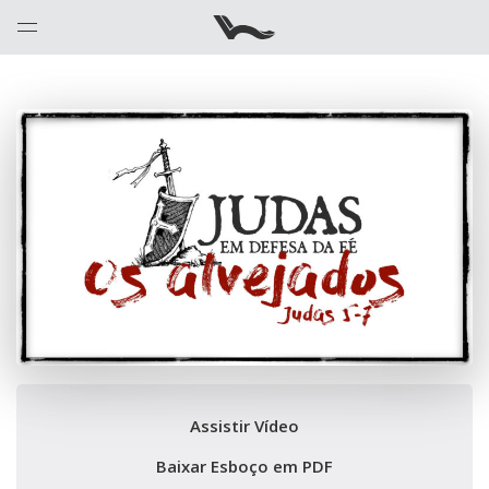
Assistir Vídeo
Baixar Esboço em PDF