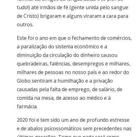
tudo!) até irmãos de fé (gente unida pelo sangue
de Cristo) brigaram e alguns viraram a cara para
outros.
Este foi o ano em que o fechamento de comércios,
a paralização do sistema econômico e a
diminuição da circulação do dinheiro causou
quebradeiras, falências, desempregos e milhares,
milhares de pessoas no nosso país e ao redor do
Globo sentiram a humilhação e a privação
causadas pela falta de emprego, de salário, de
comida na mesa, de acesso ao médico e à
farmácia.
2020 foi e tem sido um ano de profundo estresse
e de abalos psicossomáticos sem precedentes nas