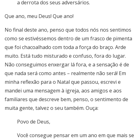
a derrota dos seus adversários.
Que ano, meu Deus! Que ano!
No final deste ano, penso que todos nós nos sentimos
como se estivéssemos dentro de um frasco de pimenta
que foi chacoalhado com toda a força do braço. Arde
muito. Está tudo misturado e confuso, fora do lugar.
Não conseguimos enxergar lá fora, e a sensação é de
que nada será como antes – realmente não será! Em
minha reflexão para o Natal que passou, escrevi e
mandei uma mensagem à igreja, aos amigos e aos
familiares que descreve bem, penso, o sentimento de
muita gente, talvez o seu também. Ouça:
Povo de Deus,
Você consegue pensar em um ano em que mais se