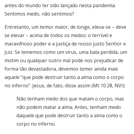
antes do mundo ter sido lançado nesta pandemia.
Sentimos medo, não sentimos?
Entretanto, um temor maior, de longe, eleva-se – deve
se elevar – acima de todos os medos: o terrível e
maravilhoso poder e a justiça de nosso justo Senhor e
Juiz. Se tememos como um vírus, uma bala perdida, um
motim ou qualquer outro mal pode nos prejudicar de
forma tão devastadora, devemos temer ainda mais
aquele “que pode destruir tanto a alma como o corpo
no inferno”. Jesus, de fato, disse assim (Mt 10.28, NVI):
Não tenham medo dos que matam o corpo, mas
não podem matar a alma. Antes, tenham medo
daquele que pode destruir tanto a alma como o
corpo no inferno.