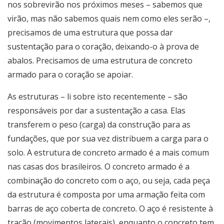
nos sobrevirão nos próximos meses – sabemos que
virão, mas não sabemos quais nem como eles serão –,
precisamos de uma estrutura que possa dar
sustentação para o coração, deixando-o à prova de
abalos. Precisamos de uma estrutura de concreto
armado para o coração se apoiar.
As estruturas – li sobre isto recentemente – são
responsáveis por dar a sustentação a casa. Elas
transferem o peso (carga) da construção para as
fundações, que por sua vez distribuem a carga para o
solo. A estrutura de concreto armado é a mais comum
nas casas dos brasileiros. O concreto armado é a
combinação do concreto com o aço, ou seja, cada peça
da estrutura é composta por uma armação feita com
barras de aço coberta de concreto. O aço é resistente à
tração (movimentos laterais), enquanto o concreto tem