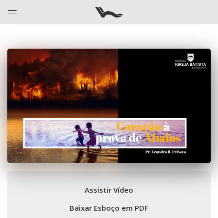
Assistir Vídeo
Baixar Esboço em PDF