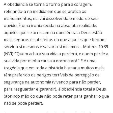
A obediência se torna o forno para a coragem,
refinando-a na medida em que se pratica os
mandamentos, ela vai dissolvendo o medo. de seu
ouvido. É uma ironia tecida na absoluta realidade:
aqueles que se arriscam na obediência a Deus estão
mais seguros e satisfeitos do que aqueles que tentam
servir a si mesmos e salvar a si mesmos – Mateus 10.39
(NVI): “Quem acha a sua vida a perderá, e quem perde a
sua vida por minha causa a encontrará.” E é uma
tragédia que em toda a história humana muitos mais
têm preferido os perigos terríveis da percepção de
segurança na autonomia (vivendo para não perder,
para resguardar e garantir), à obediência total a Deus
(abrindo mão do que não pode reter para ganhar o que
não se pode perder).