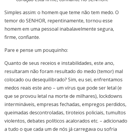
Simples assim: o homem que teme não tem medo. O
temor do SENHOR, repentinamente, tornou esse
homem em uma pessoal inabalavelmente segura,
firme, confiante.
Pare e pense um pouquinho:
Quanto de seus receios e instabilidades, este ano,
resultaram não foram resultado do medo (temor) mal
colocado ou desequilibrado? Sim, eu sei, enfrentamos
medos reais este ano – um vírus que pode ser letal (e
que se provou letal na morte de milhares), lockdowns
intermináveis, empresas fechadas, empregos perdidos,
queimadas descontroladas, tiroteios policiais, tumultos
violentos, debates políticos acalorados etc. – adicionado
a tudo o que cada um de nós já carregava ou sofria