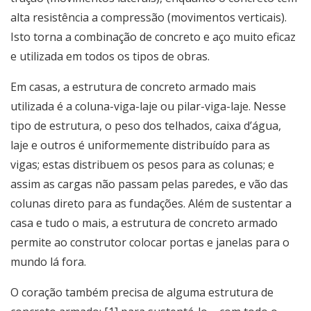
alta resistência a compressão (movimentos verticais).
Isto torna a combinação de concreto e aço muito eficaz
e utilizada em todos os tipos de obras.
Em casas, a estrutura de concreto armado mais
utilizada é a coluna-viga-laje ou pilar-viga-laje. Nesse
tipo de estrutura, o peso dos telhados, caixa d’água,
laje e outros é uniformemente distribuído para as
vigas; estas distribuem os pesos para as colunas; e
assim as cargas não passam pelas paredes, e vão das
colunas direto para as fundações. Além de sustentar a
casa e tudo o mais, a estrutura de concreto armado
permite ao construtor colocar portas e janelas para o
mundo lá fora.
O coração também precisa de alguma estrutura de