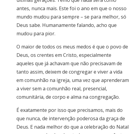
últimas gerações. Temo que nada será como
antes, nunca mais. Este foi o ano em que o nosso
mundo mudou para sempre – se para melhor, só
Deus sabe. Humanamente falando, acho que
mudou para pior.
O maior de todos os meus medos é que o povo de
Deus, os crentes em Cristo, especialmente
aqueles que já achavam que não precisavam de
tanto assim, deixem de congregar e viver a vida
em comunhão na igreja, uma vez que aprenderam
a viver sem a comunhão real, presencial,
comunitária, de corpo e alma na congregação.
É exatamente por isso que precisamos, mais do
que nunca, de intervenção poderosa da graça de
Deus. E nada melhor do que a celebração do Natal