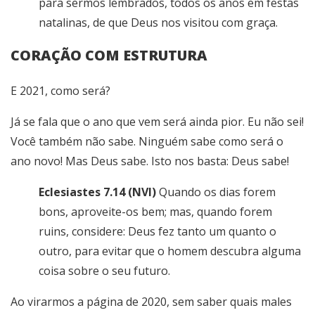
para sermos lembrados, todos os anos em festas
natalinas, de que Deus nos visitou com graça.
CORAÇÃO COM ESTRUTURA
E 2021, como será?
Já se fala que o ano que vem será ainda pior. Eu não sei!
Você também não sabe. Ninguém sabe como será o
ano novo! Mas Deus sabe. Isto nos basta: Deus sabe!
Eclesiastes 7.14 (NVI)
Quando os dias forem
bons, aproveite-os bem; mas, quando forem
ruins, considere: Deus fez tanto um quanto o
outro, para evitar que o homem descubra alguma
coisa sobre o seu futuro.
Ao virarmos a página de 2020, sem saber quais males