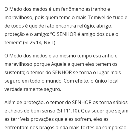
O Medo dos medos é um fenômeno estranho e
maravilhoso, pois quem teme o mais Temível de tudo e
de todos é que de fato encontra refúgio, abrigo,
proteção e o amigo: “O SENHOR é amigo dos que o
temem” (Sl 25.14, NVT).
O Medo dos medos é ao mesmo tempo estranho e
maravilhoso porque Aquele a quem eles temem os
sustenta; o temor do SENHOR se torna o lugar mais
seguro em todo o mundo. Com efeito, o único local
verdadeiramente seguro.
Além de proteção, o temor do SENHOR os torna sábios
e cheios de bom senso (Sl 111.10). Quaisquer que sejam
as terríveis provações que eles sofrem, eles as
enfrentam nos braços ainda mais fortes da compaixão