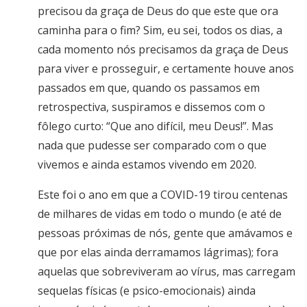
precisou da graça de Deus do que este que ora
caminha para o fim? Sim, eu sei, todos os dias, a
cada momento nós precisamos da graça de Deus
para viver e prosseguir, e certamente houve anos
passados em que, quando os passamos em
retrospectiva, suspiramos e dissemos com o
fôlego curto: “Que ano difícil, meu Deus!”. Mas
nada que pudesse ser comparado com o que
vivemos e ainda estamos vivendo em 2020.
Este foi o ano em que a COVID-19 tirou centenas
de milhares de vidas em todo o mundo (e até de
pessoas próximas de nós, gente que amávamos e
que por elas ainda derramamos lágrimas); fora
aquelas que sobreviveram ao vírus, mas carregam
sequelas físicas (e psico-emocionais) ainda