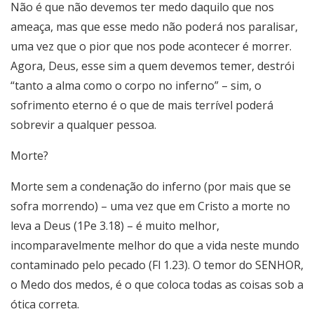
Não é que não devemos ter medo daquilo que nos
ameaça, mas que esse medo não poderá nos paralisar,
uma vez que o pior que nos pode acontecer é morrer.
Agora, Deus, esse sim a quem devemos temer, destrói
“tanto a alma como o corpo no inferno” – sim, o
sofrimento eterno é o que de mais terrível poderá
sobrevir a qualquer pessoa.
Morte?
Morte sem a condenação do inferno (por mais que se
sofra morrendo) – uma vez que em Cristo a morte no
leva a Deus (1Pe 3.18) – é muito melhor,
incomparavelmente melhor do que a vida neste mundo
contaminado pelo pecado (Fl 1.23). O temor do SENHOR,
o Medo dos medos, é o que coloca todas as coisas sob a
ótica correta.