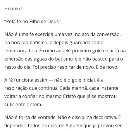
E como?
“Pela fé no Filho de Deus.”
Não é uma fé exercida uma vez, no ato da conversão,
na hora do batismo, e depois guardada como
lembrança boa. É como aquele primeiro gole de ar lá na
emersão das águas do batismo: ele não bastou para o
resto do dia. Foi preciso respirar de novo. E de novo.
A fé funciona assim — não é o gole inicial, é a
respiração que continua. Cada manhã, cada instante
voltar a confiar no mesmo Cristo que já se mostrou
suficiente ontem.
Não é força de vontade. Não é disciplina decorativa. É
depender, todos os dias, de Alguém que já provou ser