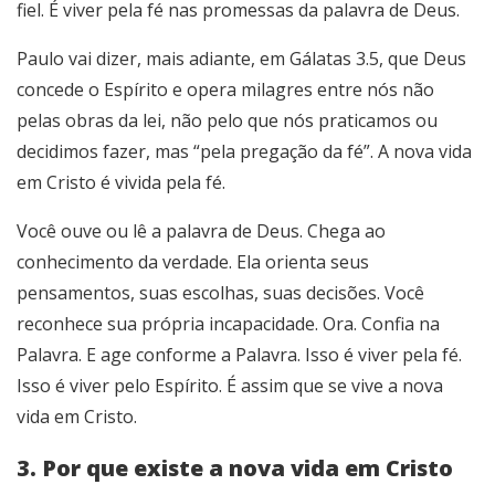
fiel. É viver pela fé nas promessas da palavra de Deus.
Paulo vai dizer, mais adiante, em Gálatas 3.5, que Deus
concede o Espírito e opera milagres entre nós não
pelas obras da lei, não pelo que nós praticamos ou
decidimos fazer, mas “pela pregação da fé”. A nova vida
em Cristo é vivida pela fé.
Você ouve ou lê a palavra de Deus. Chega ao
conhecimento da verdade. Ela orienta seus
pensamentos, suas escolhas, suas decisões. Você
reconhece sua própria incapacidade. Ora. Confia na
Palavra. E age conforme a Palavra. Isso é viver pela fé.
Isso é viver pelo Espírito. É assim que se vive a nova
vida em Cristo.
3. Por que existe a nova vida em Cristo