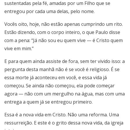
sustentadas pela fé, amadas por um Filho que se
entregou por cada uma delas, pelo nome.
Vocês oito, hoje, não estão apenas cumprindo um rito.
Estão dizendo, com o corpo inteiro, o que Paulo disse
com a pena: “Já não sou eu quem vive — é Cristo quem
vive em mim.”
E para quem ainda assiste de fora, sem ter vivido isso: a
pergunta desta manhã não é se você é religioso. É se
essa morte já aconteceu em você, e essa vida já
começou. Se ainda não começou, ela pode começar
agora — não com um mergulho na água, mas com uma
entrega a quem já se entregou primeiro.
Essa é a nova vida em Cristo. Não uma reforma. Uma
ressurreição. E este é o grito dessa nova vida, da igreja