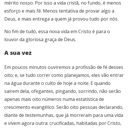
mérito nosso. Por isso a vida cristã, no fundo, é menos
esforço e mais fé. Menos tentativa de provar algo a
Deus, e mais entrega a quem já provou tudo por nós.
No fim de tudo, essa nova vida em Cristo é para o
louvor da gloriosa graça de Deus.
A sua vez
Em poucos minutos ouviremos a profissão de fé desses
oito; e, se tudo correr como planejamos, eles vão entrar
na água durante o culto de hoje a noite. E quando
saírem dela, ofegantes, pingando, sorrindo, não serão
apenas mais oito números numa estatística de
crescimento evangélico. Serão oito pessoas declarando,
diante de testemunhas, que já morreram para uma vida
e vivem agora outra: crucificadas, habitadas por Cristo,