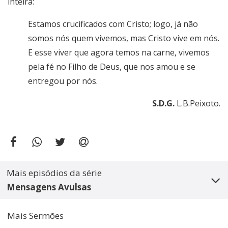
inteira:
Estamos crucificados com Cristo; logo, já não
somos nós quem vivemos, mas Cristo vive em nós.
E esse viver que agora temos na carne, vivemos
pela fé no Filho de Deus, que nos amou e se
entregou por nós.
S.D.G.
L.B.Peixoto.
Mais episódios da série
Mensagens Avulsas
Mais Sermões