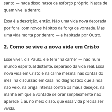
santo — nada disso nasce de esforço próprio. Nasce de
quem vive lá dentro.
Essa é a descrição, então. Não uma vida nova decorada
por fora, com novos hábitos da força de vontade. Mas
uma vida morta por dentro — e habitada por Outro.
2. Como se vive a nova vida em Cristo
Esse viver, diz Paulo, ele tem “na carne” — não num
mundo espiritual distante, separado da vida real. Essa
nova vida em Cristo é na carne mesma: nas contas do
mês, na discussão em casa, no diagnóstico que ainda
não veio, na briga intensa contra os maus desejos, na
manhã em que a vontade de orar simplesmente não
aparece. É aí, no meio disso, que essa vida precisa ser
vivida.