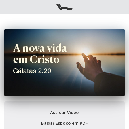
Assistir Vídeo
Baixar Esboço em PDF