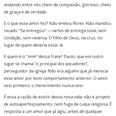
andando entre nós cheio de compaixão, glorioso, cheio
de graça e de verdade.
E o que esse amor fez? Não enviou flores. Não mandou
recado. “Se entregou” — verbo de entrega total, sem
condição, sem reserva. O Filho de Deus, na cruz, no
lugar de quem deveria estar lá.
E quem é o “mim” dessa frase? Paulo, que em outro
lugar se chama “o principal dos pecadores”,
perseguidor da igreja. Não era alguém que já merecia
esse amor por bom comportamento anterior. O amor
veio primeiro; o merecimento nunca veio.
É essa a razão de existir dessa nova vida: não é projeto
de autoaperfeiçoamento, nem fuga de culpa religiosa. É
resposta a um amor que já agiu, antes de qualquer