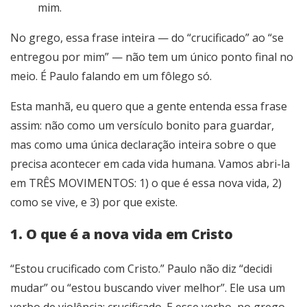
mim.
No grego, essa frase inteira — do “crucificado” ao “se
entregou por mim” — não tem um único ponto final no
meio. É Paulo falando em um fôlego só.
Esta manhã, eu quero que a gente entenda essa frase
assim: não como um versículo bonito para guardar,
mas como uma única declaração inteira sobre o que
precisa acontecer em cada vida humana. Vamos abri-la
em TRÊS MOVIMENTOS: 1) o que é essa nova vida, 2)
como se vive, e 3) por que existe.
1. O que é a nova vida em Cristo
“Estou crucificado com Cristo.” Paulo não diz “decidi
mudar” ou “estou buscando viver melhor”. Ele usa um