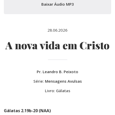
Baixar Áudio MP3
28.06.2026
A nova vida em Cristo
Pr. Leandro B. Peixoto
Série:
Mensagens Avulsas
Livro: Gálatas
Gálatas 2.19b-20 (NAA)