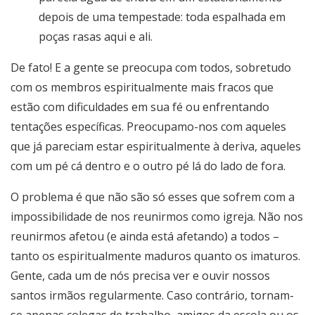
depois de uma tempestade: toda espalhada em
poças rasas aqui e ali.
De fato! E a gente se preocupa com todos, sobretudo
com os membros espiritualmente mais fracos que
estão com dificuldades em sua fé ou enfrentando
tentações específicas. Preocupamo-nos com aqueles
que já pareciam estar espiritualmente à deriva, aqueles
com um pé cá dentro e o outro pé lá do lado de fora.
O problema é que não são só esses que sofrem com a
impossibilidade de nos reunirmos como igreja. Não nos
reunirmos afetou (e ainda está afetando) a todos –
tanto os espiritualmente maduros quanto os imaturos.
Gente, cada um de nós precisa ver e ouvir nossos
santos irmãos regularmente. Caso contrário, tornam-