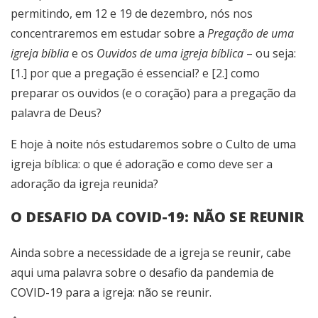
permitindo, em 12 e 19 de dezembro, nós nos
concentraremos em estudar sobre a
Pregação de uma
igreja bíblia
e os
Ouvidos de uma igreja bíblica
– ou seja:
[1.] por que a pregação é essencial? e [2.] como
preparar os ouvidos (e o coração) para a pregação da
palavra de Deus?
E hoje à noite nós estudaremos sobre o Culto de uma
igreja bíblica: o que é adoração e como deve ser a
adoração da igreja reunida?
O DESAFIO DA COVID-19: NÃO SE REUNIR
Ainda sobre a necessidade de a igreja se reunir, cabe
aqui uma palavra sobre o desafio da pandemia de
COVID-19 para a igreja: não se reunir.