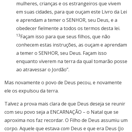
mulheres, crianças e os estrangeiros que vivem
em suas cidades, para que ouçam este Livro da Lei
e aprendam a temer o SENHOR, seu Deus, e a
obedecer fielmente a todos os termos desta lei.
13
Façam isso para que seus filhos, que não
conhecem estas instruções, as ouçam e aprendam
a temer o SENHOR, seu Deus. Façam isso
enquanto viverem na terra da qual tomarão posse
ao atravessar o Jordão”.
Mas novamente o povo de Deus pecou, e novamente
ele os expulsou da terra.
Talvez a prova mais clara de que Deus deseja se reunir
com seu povo seja a ENCARNAÇÃO – o Natal que se
aproxima nos faz recordar. O Filho de Deus assumiu um
corpo. Aquele que estava
com
Deus e que era Deus (Jo