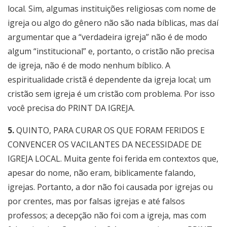
local. Sim, algumas instituições religiosas com nome de
igreja ou algo do gênero não são nada bíblicas, mas daí
argumentar que a “verdadeira igreja” não é de modo
algum “institucional” e, portanto, o cristão não precisa
de igreja, não é de modo nenhum bíblico. A
espiritualidade cristã é dependente da igreja local; um
cristão sem igreja é um cristão com problema. Por isso
você precisa do PRINT DA IGREJA.
5.
QUINTO, PARA CURAR OS QUE FORAM FERIDOS E
CONVENCER OS VACILANTES DA NECESSIDADE DE
IGREJA LOCAL. Muita gente foi ferida em contextos que,
apesar do nome, não eram, biblicamente falando,
igrejas. Portanto, a dor não foi causada por igrejas ou
por crentes, mas por falsas igrejas e até falsos
professos; a decepção não foi com a igreja, mas com