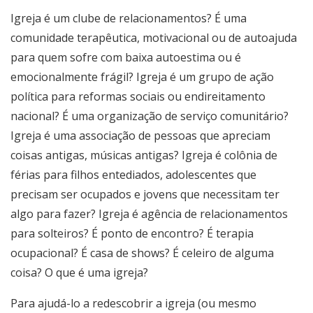
Igreja é um clube de relacionamentos? É uma
comunidade terapêutica, motivacional ou de autoajuda
para quem sofre com baixa autoestima ou é
emocionalmente frágil? Igreja é um grupo de ação
política para reformas sociais ou endireitamento
nacional? É uma organização de serviço comunitário?
Igreja é uma associação de pessoas que apreciam
coisas antigas, músicas antigas? Igreja é colônia de
férias para filhos entediados, adolescentes que
precisam ser ocupados e jovens que necessitam ter
algo para fazer? Igreja é agência de relacionamentos
para solteiros? É ponto de encontro? É terapia
ocupacional? É casa de shows? É celeiro de alguma
coisa? O que é uma igreja?
Para ajudá-lo a redescobrir a igreja (ou mesmo