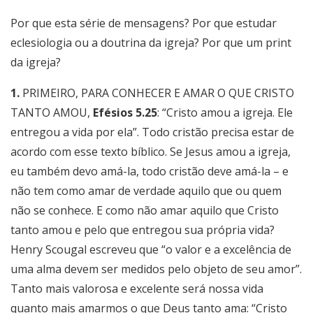
Por que esta série de mensagens? Por que estudar
eclesiologia ou a doutrina da igreja? Por que um print
da igreja?
1.
PRIMEIRO, PARA CONHECER E AMAR O QUE CRISTO
TANTO AMOU,
Efésios 5.25
: “Cristo amou a igreja. Ele
entregou a vida por ela”. Todo cristão precisa estar de
acordo com esse texto bíblico. Se Jesus amou a igreja,
eu também devo amá-la, todo cristão deve amá-la – e
não tem como amar de verdade aquilo que ou quem
não se conhece. E como não amar aquilo que Cristo
tanto amou e pelo que entregou sua própria vida?
Henry Scougal escreveu que “o valor e a excelência de
uma alma devem ser medidos pelo objeto de seu amor”.
Tanto mais valorosa e excelente será nossa vida
quanto mais amarmos o que Deus tanto ama: “Cristo