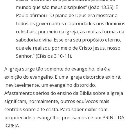
mundo que são meus discípulos” (João 13.35). E
Paulo afirmou: “O plano de Deus era mostrar a
todos os governantes e autoridades nos domínios
celestiais, por meio da igreja, as muitas formas da
sabedoria divina. Esse era seu propósito eterno,
que ele realizou por meio de Cristo Jesus, nosso
Senhor.” (Efésios 3.10-11).
A igreja surge tão somente do evangelho, ela é a
exibição do evangelho. E uma igreja distorcida exibirá,
inevitavelmente, um evangelho distorcido.
Afastamentos sérios do ensino da Bíblia sobre a igreja
significam, normalmente, outros equívocos mais
centrais sobre a fé cristã. Para saber exibir com
propriedade o evangelho, precisamos de um PRINT DA
IGREJA.