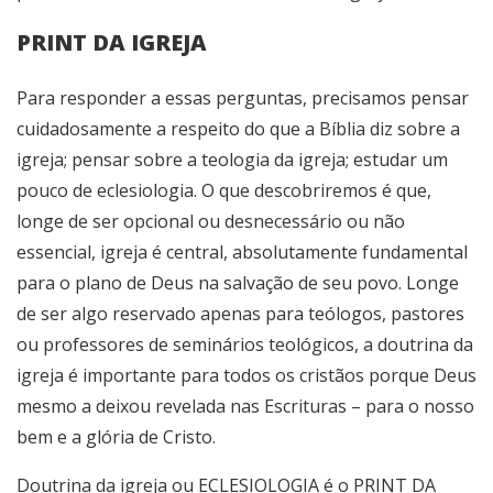
PRINT DA IGREJA
Para responder a essas perguntas, precisamos pensar
cuidadosamente a respeito do que a Bíblia diz sobre a
igreja; pensar sobre a teologia da igreja; estudar um
pouco de eclesiologia. O que descobriremos é que,
longe de ser opcional ou desnecessário ou não
essencial, igreja é central, absolutamente fundamental
para o plano de Deus na salvação de seu povo. Longe
de ser algo reservado apenas para teólogos, pastores
ou professores de seminários teológicos, a doutrina da
igreja é importante para todos os cristãos porque Deus
mesmo a deixou revelada nas Escrituras – para o nosso
bem e a glória de Cristo.
Doutrina da igreja ou ECLESIOLOGIA é o PRINT DA