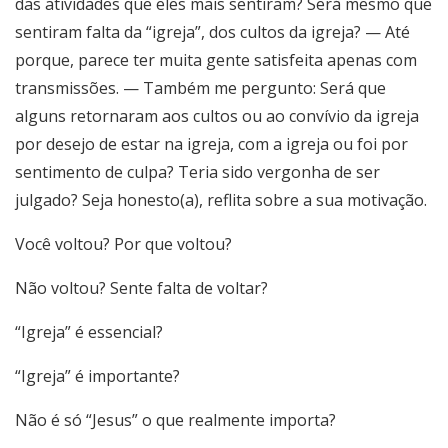
das atividades que eles mais sentiram? Será mesmo que
sentiram falta da “igreja”, dos cultos da igreja? — Até
porque, parece ter muita gente satisfeita apenas com
transmissões. — Também me pergunto: Será que
alguns retornaram aos cultos ou ao convívio da igreja
por desejo de estar na igreja, com a igreja ou foi por
sentimento de culpa? Teria sido vergonha de ser
julgado? Seja honesto(a), reflita sobre a sua motivação.
Você voltou? Por que voltou?
Não voltou? Sente falta de voltar?
“Igreja” é essencial?
“Igreja” é importante?
Não é só “Jesus” o que realmente importa?