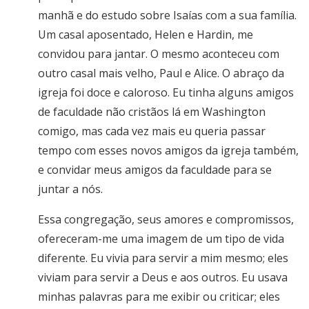
manhã e do estudo sobre Isaías com a sua família.
Um casal aposentado, Helen e Hardin, me
convidou para jantar. O mesmo aconteceu com
outro casal mais velho, Paul e Alice. O abraço da
igreja foi doce e caloroso. Eu tinha alguns amigos
de faculdade não cristãos lá em Washington
comigo, mas cada vez mais eu queria passar
tempo com esses novos amigos da igreja também,
e convidar meus amigos da faculdade para se
juntar a nós.
Essa congregação, seus amores e compromissos,
ofereceram-me uma imagem de um tipo de vida
diferente. Eu vivia para servir a mim mesmo; eles
viviam para servir a Deus e aos outros. Eu usava
minhas palavras para me exibir ou criticar; eles