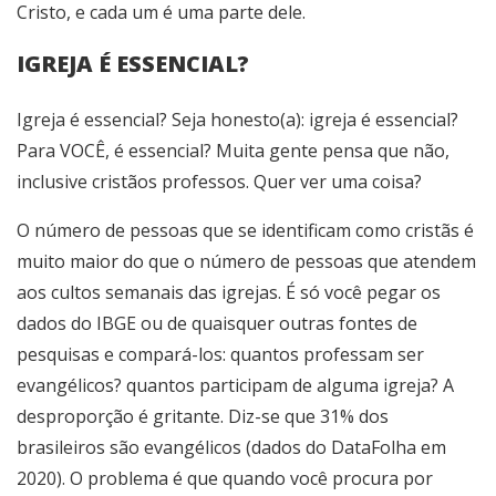
Cristo, e cada um é uma parte dele.
IGREJA É ESSENCIAL?
Igreja é essencial? Seja honesto(a): igreja é essencial?
Para VOCÊ, é essencial? Muita gente pensa que não,
inclusive cristãos professos. Quer ver uma coisa?
O número de pessoas que se identificam como cristãs é
muito maior do que o número de pessoas que atendem
aos cultos semanais das igrejas. É só você pegar os
dados do IBGE ou de quaisquer outras fontes de
pesquisas e compará-los: quantos professam ser
evangélicos? quantos participam de alguma igreja? A
desproporção é gritante. Diz-se que 31% dos
brasileiros são evangélicos (dados do DataFolha em
2020). O problema é que quando você procura por