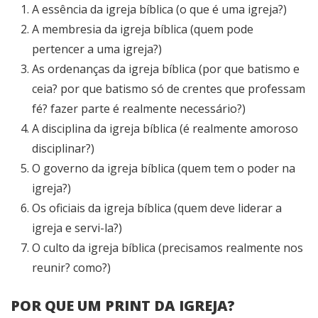
A essência da igreja bíblica (o que é uma igreja?)
A membresia da igreja bíblica (quem pode
pertencer a uma igreja?)
As ordenanças da igreja bíblica (por que batismo e
ceia? por que batismo só de crentes que professam
fé? fazer parte é realmente necessário?)
A disciplina da igreja bíblica (é realmente amoroso
disciplinar?)
O governo da igreja bíblica (quem tem o poder na
igreja?)
Os oficiais da igreja bíblica (quem deve liderar a
igreja e servi-la?)
O culto da igreja bíblica (precisamos realmente nos
reunir? como?)
POR QUE UM PRINT DA IGREJA?