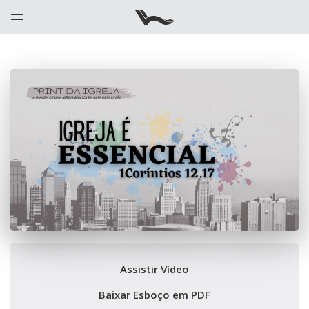
Assistir Vídeo
Baixar Esboço em PDF