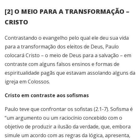
[2] O MEIO PARA A TRANSFORMAÇÃO –
CRISTO
Contrastando o evangelho pelo qual ele deu sua vida
para a transformação dos eleitos de Deus, Paulo
colocará Cristo – o meio de Deus para a salvação – em
contraste com alguns falsos ensinos e formas de
espiritualidade pagãs que estavam assolando alguns da
igreja em Colossos.
Cristo em contraste aos sofismas
Paulo teve que confrontar os sofistas (2.1-7). Sofisma é
“um argumento ou um raciocínio concebido com o
objetivo de produzir a ilusão da verdade, que, embora
simule um acordo com as regras da lógica, apresenta,