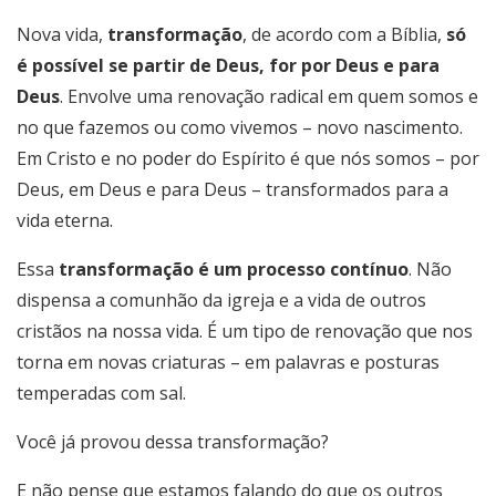
Nova vida,
transformação
, de acordo com a Bíblia,
só
é possível se partir de Deus, for por Deus e para
Deus
. Envolve uma renovação radical em quem somos e
no que fazemos ou como vivemos – novo nascimento.
Em Cristo e no poder do Espírito é que nós somos – por
Deus, em Deus e para Deus – transformados para a
vida eterna.
Essa
transformação é um processo contínuo
. Não
dispensa a comunhão da igreja e a vida de outros
cristãos na nossa vida. É um tipo de renovação que nos
torna em novas criaturas – em palavras e posturas
temperadas com sal.
Você já provou dessa transformação?
E não pense que estamos falando do que os outros