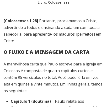
Livro: Colossenses
[Colossenses 1.28]
Portanto, proclamamos a Cristo,
advertindo a todos e ensinando a cada um com toda a
sabedoria, para apresentá-los maduros [perfeitos] em
Cristo.
O FLUXO E A MENSAGEM DA CARTA
A maravilhosa carta que Paulo escreve para a igreja em
Colossos é composta de quatro capítulos curtos e
contém 95 versículos no total. Você pode lê-la em voz
alta em quinze a vinte minutos. Em linhas gerais, temos
os seguintes:
Capítulo 1 (doutrina) |
Paulo relata aos