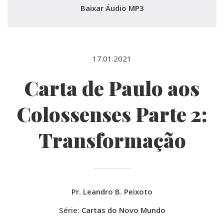
Baixar Áudio MP3
17.01.2021
Carta de Paulo aos
Colossenses Parte 2:
Transformação
Pr. Leandro B. Peixoto
Série:
Cartas do Novo Mundo