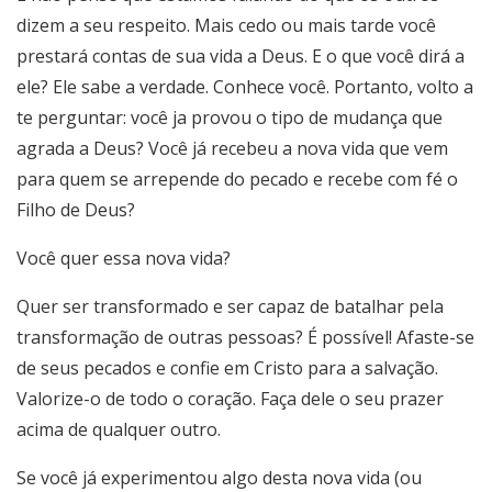
dizem a seu respeito. Mais cedo ou mais tarde você
prestará contas de sua vida a Deus. E o que você dirá a
ele? Ele sabe a verdade. Conhece você. Portanto, volto a
te perguntar: você ja provou o tipo de mudança que
agrada a Deus? Você já recebeu a nova vida que vem
para quem se arrepende do pecado e recebe com fé o
Filho de Deus?
Você quer essa nova vida?
Quer ser transformado e ser capaz de batalhar pela
transformação de outras pessoas? É possível! Afaste-se
de seus pecados e confie em Cristo para a salvação.
Valorize-o de todo o coração. Faça dele o seu prazer
acima de qualquer outro.
Se você já experimentou algo desta nova vida (ou