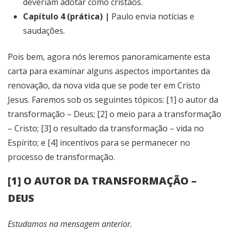
deveriam adotar como cristãos.
Capítulo 4 (prática) |
Paulo envia notícias e
saudações.
Pois bem, agora nós leremos panoramicamente esta
carta para examinar alguns aspectos importantes da
renovação, da nova vida que se pode ter em Cristo
Jesus. Faremos sob os seguintes tópicos: [1] o autor da
transformação – Deus; [2] o meio para a transformação
– Cristo; [3] o resultado da transformação – vida no
Espírito; e [4] incentivos para se permanecer no
processo de transformação.
[1] O AUTOR DA TRANSFORMAÇÃO –
DEUS
Estudamos na mensagem anterior.