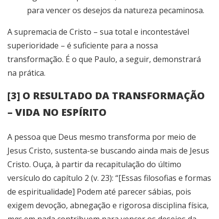
para vencer os desejos da natureza pecaminosa.
A supremacia de Cristo – sua total e incontestável
superioridade – é suficiente para a nossa
transformação. É o que Paulo, a seguir, demonstrará
na prática.
[3] O RESULTADO DA TRANSFORMAÇÃO
– VIDA NO ESPÍRITO
A pessoa que Deus mesmo transforma por meio de
Jesus Cristo, sustenta-se buscando ainda mais de Jesus
Cristo. Ouça, à partir da recapitulação do último
versículo do capítulo 2 (v. 23): “[Essas filosofias e formas
de espiritualidade] Podem até parecer sábias, pois
exigem devoção, abnegação e rigorosa disciplina física,