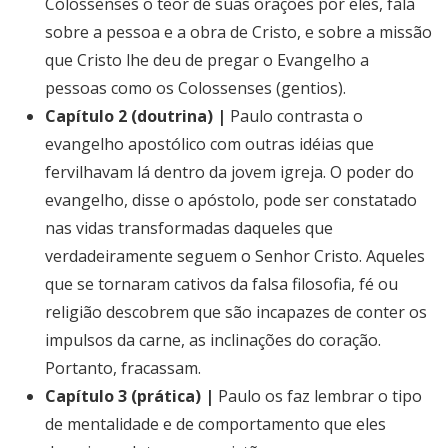
Colossenses o teor de suas orações por eles, fala
sobre a pessoa e a obra de Cristo, e sobre a missão
que Cristo lhe deu de pregar o Evangelho a
pessoas como os Colossenses (gentios).
Capítulo 2 (doutrina) |
Paulo contrasta o
evangelho apostólico com outras idéias que
fervilhavam lá dentro da jovem igreja. O poder do
evangelho, disse o apóstolo, pode ser constatado
nas vidas transformadas daqueles que
verdadeiramente seguem o Senhor Cristo. Aqueles
que se tornaram cativos da falsa filosofia, fé ou
religião descobrem que são incapazes de conter os
impulsos da carne, as inclinações do coração.
Portanto, fracassam.
Capítulo 3 (prática) |
Paulo os faz lembrar o tipo
de mentalidade e de comportamento que eles