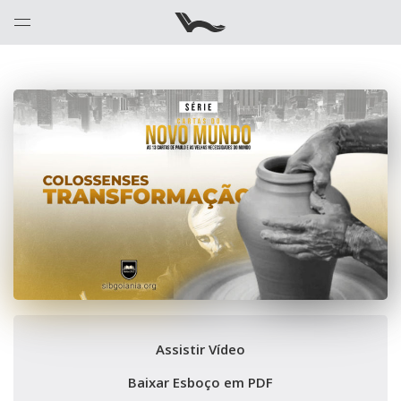
Assistir Vídeo
Baixar Esboço em PDF