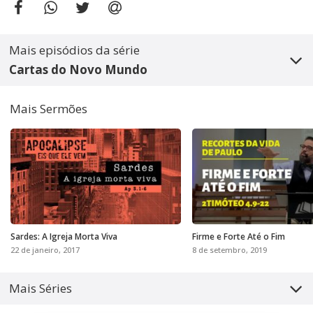
Mais episódios da série
Cartas do Novo Mundo
Mais Sermões
Sardes: A Igreja Morta Viva
Firme e Forte Até o Fim
22 de janeiro, 2017
8 de setembro, 2019
Mais Séries