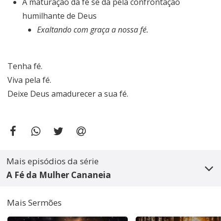
A maturação da fé se dá pela confrontação
humilhante de Deus
Exaltando com graça a nossa fé.
Tenha fé.
Viva pela fé.
Deixe Deus amadurecer a sua fé.
Mais episódios da série
A Fé da Mulher Cananeia
Mais Sermões