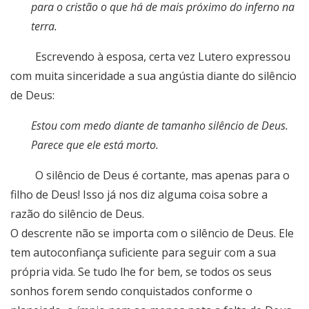
para o cristão o que há de mais próximo do inferno na
terra.
Escrevendo à esposa, certa vez Lutero expressou
com muita sinceridade a sua angústia diante do silêncio
de Deus:
Estou com medo diante de tamanho silêncio de Deus.
Parece que ele está morto.
O silêncio de Deus é cortante, mas apenas para o
filho de Deus! Isso já nos diz alguma coisa sobre a
razão do silêncio de Deus.
O descrente não se importa com o silêncio de Deus. Ele
tem autoconfiança suficiente para seguir com a sua
própria vida. Se tudo lhe for bem, se todos os seus
sonhos forem sendo conquistados conforme o