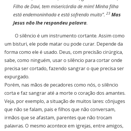
Filho de Davi, tem misericórdia de mim! Minha filha
23
está endemoninhada e está sofrendo muito”.
Mas
Jesus não lhe respondeu palavra
.
O silêncio é um instrumento cortante. Assim como
um bisturi, ele pode matar ou pode curar. Depende da
forma como ele é usado. Deus, com precisão cirúrgica,
sabe, como ninguém, usar o silêncio para cortar onde
precisa ser cortado, fazendo sangrar o que precisa ser
expurgado.
Porém, nas mãos de pecadores como nós, o silêncio
corta e faz sangrar até a morte o coração dos amantes.
Veja, por exemplo, a situação de muitos lares: cônjuges
que não se falam, pais e filhos que não conversam,
irmãos que se afastam, parentes que não trocam
palavras. O mesmo acontece em igrejas, entre amigos,