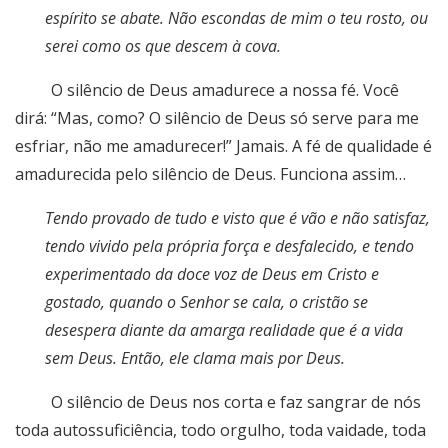
espírito se abate. Não escondas de mim o teu rosto, ou
serei como os que descem à cova.
O silêncio de Deus amadurece a nossa fé. Você
dirá: “Mas, como? O silêncio de Deus só serve para me
esfriar, não me amadurecer!” Jamais. A fé de qualidade é
amadurecida pelo silêncio de Deus. Funciona assim…
Tendo provado de tudo e visto que é vão e não satisfaz,
tendo vivido pela própria força e desfalecido, e tendo
experimentado da doce voz de Deus em Cristo e
gostado, quando o Senhor se cala, o cristão se
desespera diante da amarga realidade que é a vida
sem Deus. Então, ele clama mais por Deus.
O silêncio de Deus nos corta e faz sangrar de nós
toda autossuficiência, todo orgulho, toda vaidade, toda