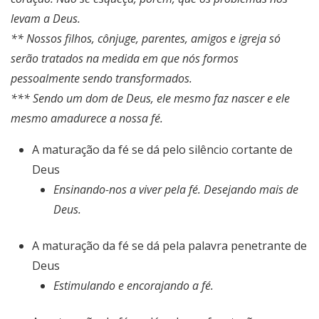
levam a Deus.
** Nossos filhos, cônjuge, parentes, amigos e igreja só
serão tratados na medida em que nós formos
pessoalmente sendo transformados.
*** Sendo um dom de Deus, ele mesmo faz nascer e ele
mesmo amadurece a nossa fé.
A maturação da fé se dá pelo silêncio cortante de
Deus
Ensinando-nos a viver pela fé. Desejando mais de
Deus.
A maturação da fé se dá pela palavra penetrante de
Deus
Estimulando e encorajando a fé.