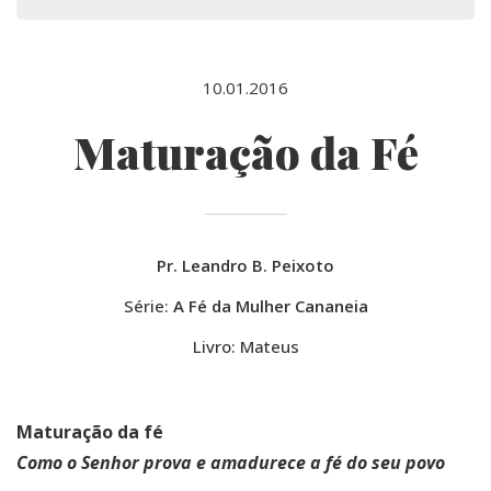
10.01.2016
Maturação da Fé
Pr. Leandro B. Peixoto
Série:
A Fé da Mulher Cananeia
Livro: Mateus
Maturação da fé
Como o Senhor prova e amadurece a fé do seu povo