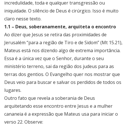
incredulidade, toda e qualquer transgressão ou
iniquidade. O silêncio de Deus é cirúrgico. Isso é muito
claro nesse texto.
1.1 – Deus, soberanamente, arquiteta o encontro
Ao dizer que Jesus se retira das proximidades de
Jerusalém “para a região de Tiro e de Sidom” (Mt 15.21),
Mateus está nos dizendo algo de extrema importância.
Essa é a única vez que o Senhor, durante o seu
ministério terreno, sai da região dos judeus para as
terras dos gentios. O Evangelho quer nos mostrar que
Deus veio para buscar e salvar os perdidos de todos os
lugares.
Outro fato que revela a soberania de Deus
arquitetando esse encontro entre Jesus e a mulher
cananeia é a expressão que Mateus usa para iniciar o
verso 22. Observe: