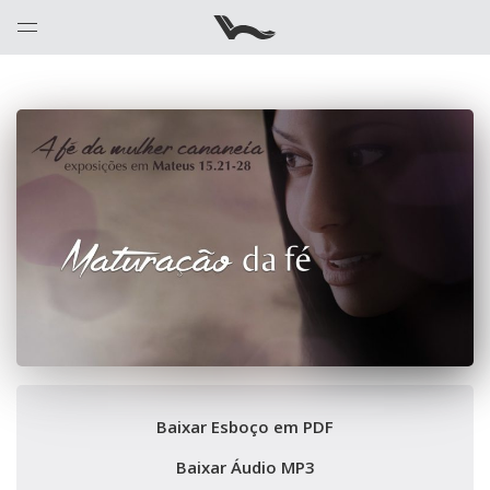
Baixar Esboço em PDF
Baixar Áudio MP3