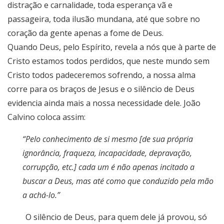
distração e carnalidade, toda esperança vã e
passageira, toda ilusão mundana, até que sobre no
coração da gente apenas a fome de Deus.
Quando Deus, pelo Espírito, revela a nós que à parte de
Cristo estamos todos perdidos, que neste mundo sem
Cristo todos padeceremos sofrendo, a nossa alma
corre para os braços de Jesus e o silêncio de Deus
evidencia ainda mais a nossa necessidade dele. João
Calvino coloca assim:
“Pelo conhecimento de si mesmo [de sua própria
ignorância, fraqueza, incapacidade, depravação,
corrupção, etc.] cada um é não apenas incitado a
buscar a Deus, mas até como que conduzido pela mão
a achá-lo.”
O silêncio de Deus, para quem dele já provou, só