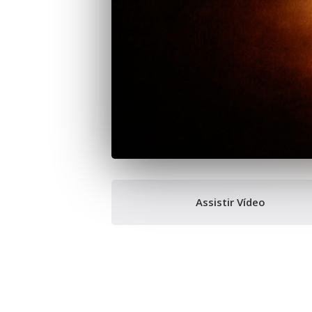
Assistir Vídeo