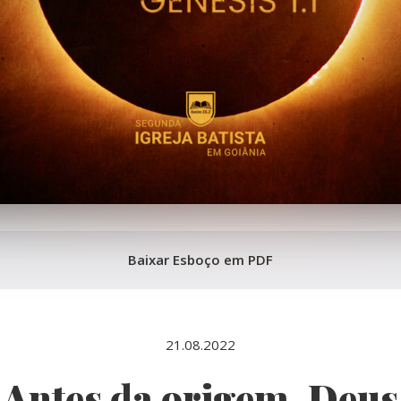
Baixar Esboço em PDF
21.08.2022
Antes da origem, Deus