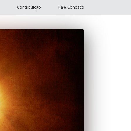
Contribuição
Fale Conosco