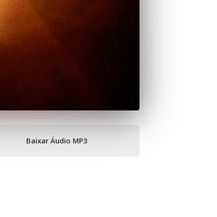
Baixar Áudio MP3