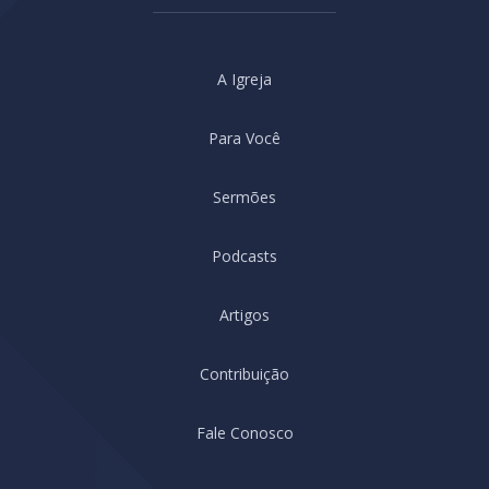
A Igreja
Para Você
Sermões
Podcasts
Artigos
Contribuição
Fale Conosco