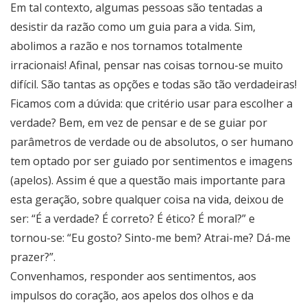
Em tal contexto, algumas pessoas são tentadas a
desistir da razão como um guia para a vida. Sim,
abolimos a razão e nos tornamos totalmente
irracionais! Afinal, pensar nas coisas tornou-se muito
difícil. São tantas as opções e todas são tão verdadeiras!
Ficamos com a dúvida: que critério usar para escolher a
verdade? Bem, em vez de pensar e de se guiar por
parâmetros de verdade ou de absolutos, o ser humano
tem optado por ser guiado por sentimentos e imagens
(apelos). Assim é que a questão mais importante para
esta geração, sobre qualquer coisa na vida, deixou de
ser: “É a verdade? É correto? É ético? É moral?” e
tornou-se: “Eu gosto? Sinto-me bem? Atrai-me? Dá-me
prazer?”.
Convenhamos, responder aos sentimentos, aos
impulsos do coração, aos apelos dos olhos e da