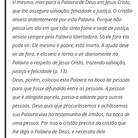
si mesmo, mas para a Palavra de Deus em Jesus Cristo,
que lhe assegura salvação, felicidade e justiça. O cristão
anseia ardentemente por esta Palavra. Porque não
passa um dia em que não sinta fome e sede de justiça,
anseia sempre pela Palavra libertadora. Só de fora ela
pode vir. Ele mesmo é pobre, está morto. A ajuda deve
vir de fora, e ela veio e torna a vir diariamente na
Palavra a respeito de Jesus Cristo, trazendo salvação,
justiça e felicidade (p. 13).
Deus, porém, colocou esta Palavra na boca de pessoas
para que fosse difundida entre as pessoas. A pessoa
que é atingida por ela, passa-a adiante para outras
pessoas. Deus quis que procurássemos e achássemos
sua Palavra viva no testemunho de irmãos, na boca de
uma pessoa. Por isso o cristão precisa do cristão que
lhe diga a Palavra de Deus, e necessita dele