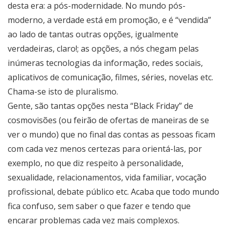
desta era: a pós-modernidade. No mundo pós-
moderno, a verdade está em promoção, e é “vendida”
ao lado de tantas outras opções, igualmente
verdadeiras, claro!; as opções, a nós chegam pelas
inúmeras tecnologias da informação, redes sociais,
aplicativos de comunicação, filmes, séries, novelas etc.
Chama-se isto de pluralismo.
Gente, são tantas opções nesta “Black Friday” de
cosmovisões (ou feirão de ofertas de maneiras de se
ver o mundo) que no final das contas as pessoas ficam
com cada vez menos certezas para orientá-las, por
exemplo, no que diz respeito à personalidade,
sexualidade, relacionamentos, vida familiar, vocação
profissional, debate público etc. Acaba que todo mundo
fica confuso, sem saber o que fazer e tendo que
encarar problemas cada vez mais complexos.