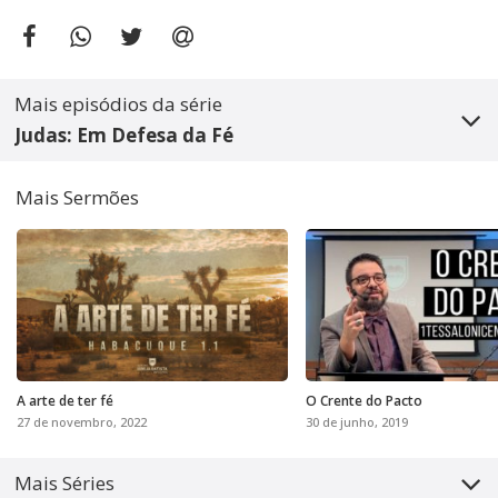
Mais episódios da série
Judas: Em Defesa da Fé
Mais Sermões
A arte de ter fé
O Crente do Pacto
27 de novembro, 2022
30 de junho, 2019
Mais Séries