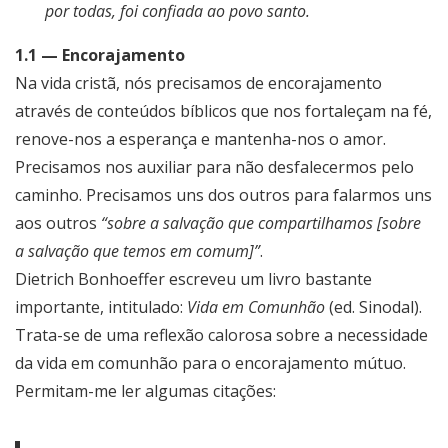
por todas, foi confiada ao povo santo.
1.1 — Encorajamento
Na vida cristã, nós precisamos de encorajamento
através de conteúdos bíblicos que nos fortaleçam na fé,
renove-nos a esperança e mantenha-nos o amor.
Precisamos nos auxiliar para não desfalecermos pelo
caminho. Precisamos uns dos outros para falarmos uns
aos outros
“sobre a salvação que compartilhamos [sobre
a salvação que temos em comum]”
.
Dietrich Bonhoeffer escreveu um livro bastante
importante, intitulado:
Vida em Comunhão
(ed. Sinodal).
Trata-se de uma reflexão calorosa sobre a necessidade
da vida em comunhão para o encorajamento mútuo.
Permitam-me ler algumas citações: