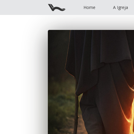
Home
A Igreja
Home