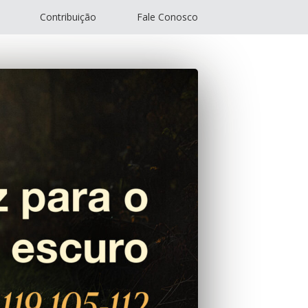
Contribuição
Fale Conosco