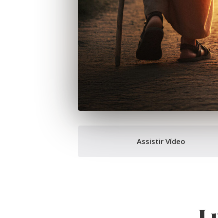
Assistir Vídeo
L