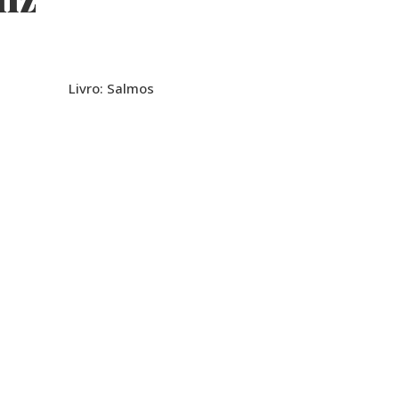
Livro: Salmos