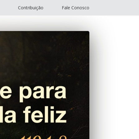
Contribuição
Fale Conosco