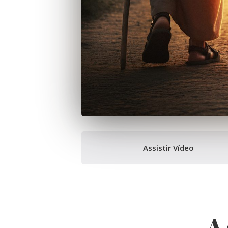
Assistir Vídeo
A 