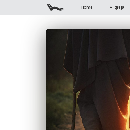
Home
A Igreja
Home