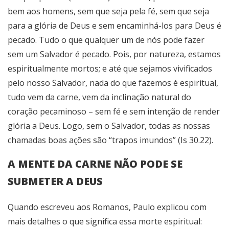
bem aos homens, sem que seja pela fé, sem que seja
para a glória de Deus e sem encaminhá-los para Deus é
pecado. Tudo o que qualquer um de nós pode fazer
sem um Salvador é pecado. Pois, por natureza, estamos
espiritualmente mortos; e até que sejamos vivificados
pelo nosso Salvador, nada do que fazemos é espiritual,
tudo vem da carne, vem da inclinação natural do
coração pecaminoso – sem fé e sem intenção de render
glória a Deus. Logo, sem o Salvador, todas as nossas
chamadas boas ações são “trapos imundos” (Is 30.22).
A MENTE DA CARNE NÃO PODE SE
SUBMETER A DEUS
Quando escreveu aos Romanos, Paulo explicou com
mais detalhes o que significa essa morte espiritual: