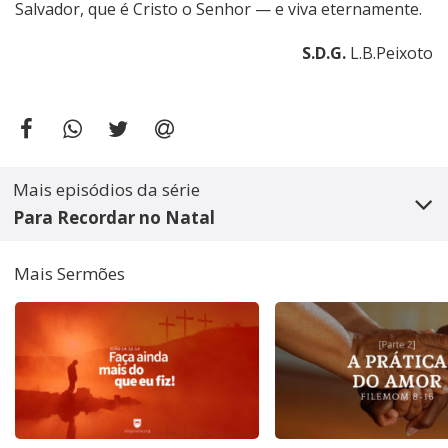
Salvador, que é Cristo o Senhor — e viva eternamente.
S.D.G.
L.B.Peixoto
Mais episódios da série
Para Recordar no Natal
Mais Sermões