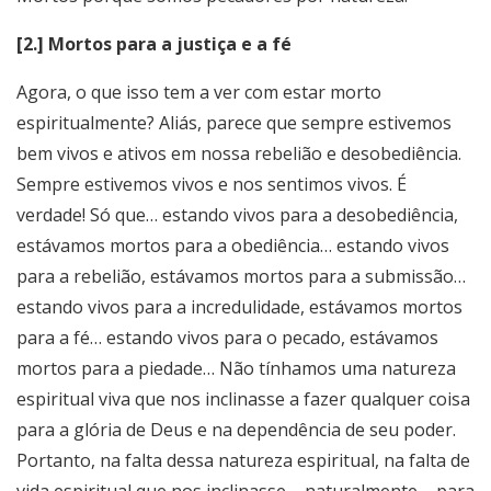
[2.] Mortos para a justiça e a fé
Agora, o que isso tem a ver com estar morto
espiritualmente? Aliás, parece que sempre estivemos
bem vivos e ativos em nossa rebelião e desobediência.
Sempre estivemos vivos e nos sentimos vivos. É
verdade! Só que… estando vivos para a desobediência,
estávamos mortos para a obediência… estando vivos
para a rebelião, estávamos mortos para a submissão…
estando vivos para a incredulidade, estávamos mortos
para a fé… estando vivos para o pecado, estávamos
mortos para a piedade… Não tínhamos uma natureza
espiritual viva que nos inclinasse a fazer qualquer coisa
para a glória de Deus e na dependência de seu poder.
Portanto, na falta dessa natureza espiritual, na falta de