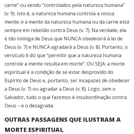
carne” ou sendo “controlados pela natureza humana”
(v. 9). Isto é, a natureza humana controla a nossa
mente; e a mente da natureza humana ou da carne está
sempre em rebelião contra Deus (v. 7). Na verdade, ela
é tão inimiga de Deus que NUNCA obedecerá à lei de
Deus (v. 7) e NUNCA agradará a Deus (v. 8). Portanto, o
versículo 6 diz que “permitir que a natureza humana
controle a mente resulta em morte”. OU SEJA: a morte
espiritual é a condição de se estar desprovido do
Espírito de Deus e, portanto, ser incapazes de obedecer
a Deus (v. 7) ou agradar a Deus (v. 8). Logo, sem o
Salvador, tudo o que fazemos é insubordinação contra
Deus – e o desagrada.
OUTRAS PASSAGENS QUE ILUSTRAM A
MORTE ESPIRITUAL