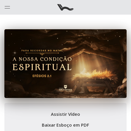
Assistir Vídeo
Baixar Esboço em PDF