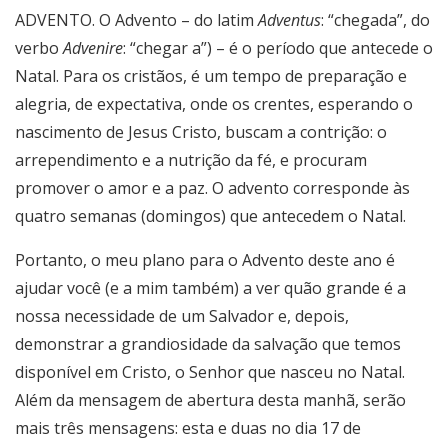
ADVENTO. O Advento – do latim
Adventus
: “chegada”, do
verbo
Advenire
: “chegar a”) – é o período que antecede o
Natal. Para os cristãos, é um tempo de preparação e
alegria, de expectativa, onde os crentes, esperando o
nascimento de Jesus Cristo, buscam a contrição: o
arrependimento e a nutrição da fé, e procuram
promover o amor e a paz. O advento corresponde às
quatro semanas (domingos) que antecedem o Natal.
Portanto, o meu plano para o Advento deste ano é
ajudar você (e a mim também) a ver quão grande é a
nossa necessidade de um Salvador e, depois,
demonstrar a grandiosidade da salvação que temos
disponível em Cristo, o Senhor que nasceu no Natal.
Além da mensagem de abertura desta manhã, serão
mais três mensagens: esta e duas no dia 17 de