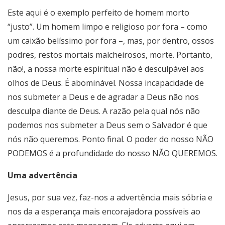
Este aqui é o exemplo perfeito de homem morto
“justo”. Um homem limpo e religioso por fora – como
um caixão belíssimo por fora –, mas, por dentro, ossos
podres, restos mortais malcheirosos, morte. Portanto,
não!, a nossa morte espiritual não é desculpável aos
olhos de Deus. É abominável. Nossa incapacidade de
nos submeter a Deus e de agradar a Deus não nos
desculpa diante de Deus. A razão pela qual nós não
podemos nos submeter a Deus sem o Salvador é que
nós não queremos. Ponto final. O poder do nosso NÃO
PODEMOS é a profundidade do nosso NÃO QUEREMOS.
Uma advertência
Jesus, por sua vez, faz-nos a advertência mais sóbria e
nos da a esperança mais encorajadora possíveis ao