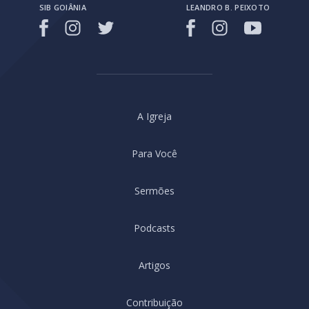
SIB GOIÂNIA
LEANDRO B. PEIXOTO
A Igreja
Para Você
Sermões
Podcasts
Artigos
Contribuição