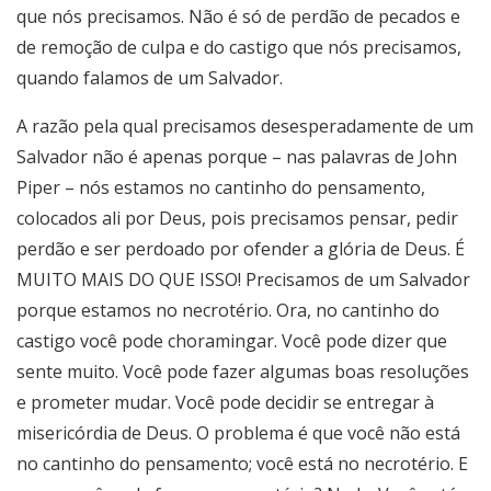
que nós precisamos. Não é só de perdão de pecados e
de remoção de culpa e do castigo que nós precisamos,
quando falamos de um Salvador.
A razão pela qual precisamos desesperadamente de um
Salvador não é apenas porque – nas palavras de John
Piper – nós estamos no cantinho do pensamento,
colocados ali por Deus, pois precisamos pensar, pedir
perdão e ser perdoado por ofender a glória de Deus. É
MUITO MAIS DO QUE ISSO! Precisamos de um Salvador
porque estamos no necrotério. Ora, no cantinho do
castigo você pode choramingar. Você pode dizer que
sente muito. Você pode fazer algumas boas resoluções
e prometer mudar. Você pode decidir se entregar à
misericórdia de Deus. O problema é que você não está
no cantinho do pensamento; você está no necrotério. E