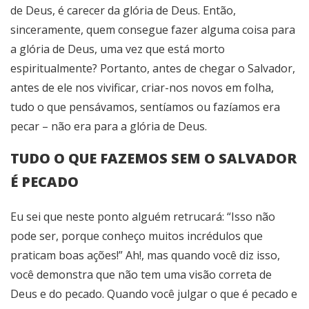
de Deus, é carecer da glória de Deus. Então,
sinceramente, quem consegue fazer alguma coisa para
a glória de Deus, uma vez que está morto
espiritualmente? Portanto, antes de chegar o Salvador,
antes de ele nos vivificar, criar-nos novos em folha,
tudo o que pensávamos, sentíamos ou fazíamos era
pecar – não era para a glória de Deus.
TUDO O QUE FAZEMOS SEM O SALVADOR
É PECADO
Eu sei que neste ponto alguém retrucará: “Isso não
pode ser, porque conheço muitos incrédulos que
praticam boas ações!” Ah!, mas quando você diz isso,
você demonstra que não tem uma visão correta de
Deus e do pecado. Quando você julgar o que é pecado e