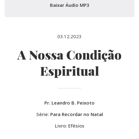
Baixar Áudio MP3
03.12.2023
A Nossa Condição
Espiritual
Pr. Leandro B. Peixoto
Série:
Para Recordar no Natal
Livro: Efésios