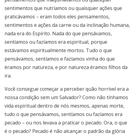
sentimentos que nutríamos ou quaisquer ações que
praticávamos – eram todos eles pensamentos,
sentimentos e ações da carne ou da inclinação humana,
nada era do Espírito. Nada do que pensávamos,
sentíamos ou fazíamos era espiritual, porque
estávamos espiritualmente mortos. Tudo o que
pensávamos, sentíamos e fazíamos vinha do que
éramos por natureza, e por natureza éramos filhos da
ira.
Você consegue começar a perceber quão horrível era a
nossa condição sem um Salvador? Como não tínhamos
vida espiritual dentro de nós mesmos, apenas morte,
tudo o que pensávamos, sentíamos ou fazíamos era
pecado – ou nos levava a praticar o pecado. Ora, o que
é o pecado? Pecado é não alcançar o padrão da glória