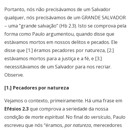
Portanto, nós não precisávamos de um Salvador
qualquer, nós precisávamos de um GRANDE SALVADOR
– uma “grande salvação” (Hb 2.3). Isto se comprova pela
forma como Paulo argumentou, quando disse que
estávamos mortos em nossos delitos e pecados. Ele
disse que [1.] éramos pecadores por natureza, [2.]
estávamos mortos para a justiça e a fé, e [3.]
necessitávamos de um Salvador para nos recriar.
Observe.
[1.] Pecadores por natureza
Vejamos o contexto, primeiramente. Há uma frase em
Efésios 2.3
que comprova a seriedade da nossa
condição de
morte espiritual
. No final do versículo, Paulo
escreveu que nós “éramos,
por natureza
, merecedores