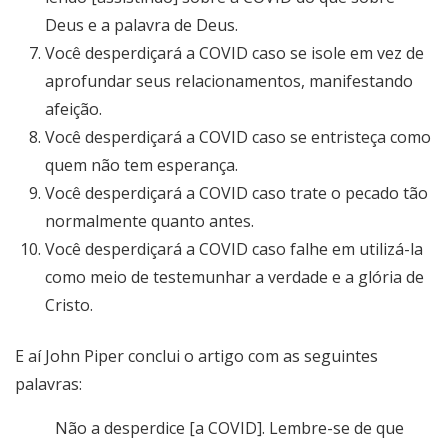
Deus e a palavra de Deus.
Você desperdiçará a COVID caso se isole em vez de
aprofundar seus relacionamentos, manifestando
afeição.
Você desperdiçará a COVID caso se entristeça como
quem não tem esperança.
Você desperdiçará a COVID caso trate o pecado tão
normalmente quanto antes.
Você desperdiçará a COVID caso falhe em utilizá-la
como meio de testemunhar a verdade e a glória de
Cristo.
E aí John Piper conclui o artigo com as seguintes
palavras:
Não a desperdice [a COVID]. Lembre-se de que