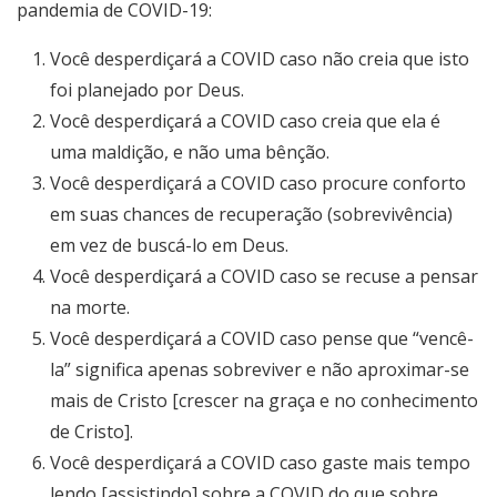
pandemia de COVID-19:
Você desperdiçará a COVID caso não creia que isto
foi planejado por Deus.
Você desperdiçará a COVID caso creia que ela é
uma maldição, e não uma bênção.
Você desperdiçará a COVID caso procure conforto
em suas chances de recuperação (sobrevivência)
em vez de buscá-lo em Deus.
Você desperdiçará a COVID caso se recuse a pensar
na morte.
Você desperdiçará a COVID caso pense que “vencê-
la” significa apenas sobreviver e não aproximar-se
mais de Cristo [crescer na graça e no conhecimento
de Cristo].
Você desperdiçará a COVID caso gaste mais tempo
lendo [assistindo] sobre a COVID do que sobre