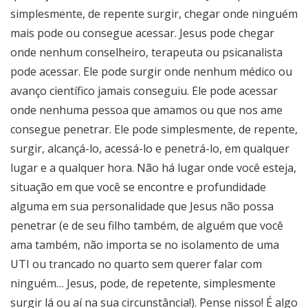
simplesmente, de repente surgir, chegar onde ninguém
mais pode ou consegue acessar. Jesus pode chegar
onde nenhum conselheiro, terapeuta ou psicanalista
pode acessar. Ele pode surgir onde nenhum médico ou
avanço científico jamais conseguiu. Ele pode acessar
onde nenhuma pessoa que amamos ou que nos ame
consegue penetrar. Ele pode simplesmente, de repente,
surgir, alcançá-lo, acessá-lo e penetrá-lo, em qualquer
lugar e a qualquer hora. Não há lugar onde você esteja,
situação em que você se encontre e profundidade
alguma em sua personalidade que Jesus não possa
penetrar (e de seu filho também, de alguém que você
ama também, não importa se no isolamento de uma
UTI ou trancado no quarto sem querer falar com
ninguém… Jesus, pode, de repetente, simplesmente
surgir lá ou aí na sua circunstância!). Pense nisso! É algo