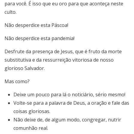
para você. É isso que eu oro para que aconteça neste
culto.
Não desperdice esta Páscoa!
Não desperdice esta pandemia!
Desfrute da presença de Jesus, que é fruto da morte
substitutiva e da ressurreição vitoriosa de nosso
glorioso Salvador.
Mas como?
Deixe um pouco para lá o noticiário, sério mesmo!
Volte-se para a palavra de Deus, a oração e fale das
coisas gloriosas.
Não deixe de, de algum modo, congregar, nutrir
comunhão real.