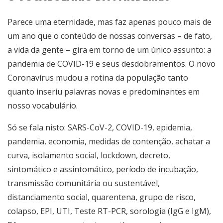
Parece uma eternidade, mas faz apenas pouco mais de
um ano que o conteúdo de nossas conversas – de fato,
a vida da gente – gira em torno de um único assunto: a
pandemia de COVID-19 e seus desdobramentos. O novo
Coronavírus mudou a rotina da população tanto
quanto inseriu palavras novas e predominantes em
nosso vocabulário.
Só se fala nisto: SARS-CoV-2, COVID-19, epidemia,
pandemia, economia, medidas de contenção, achatar a
curva, isolamento social, lockdown, decreto,
sintomático e assintomático, período de incubação,
transmissão comunitária ou sustentável,
distanciamento social, quarentena, grupo de risco,
colapso, EPI, UTI, Teste RT-PCR, sorologia (IgG e IgM),