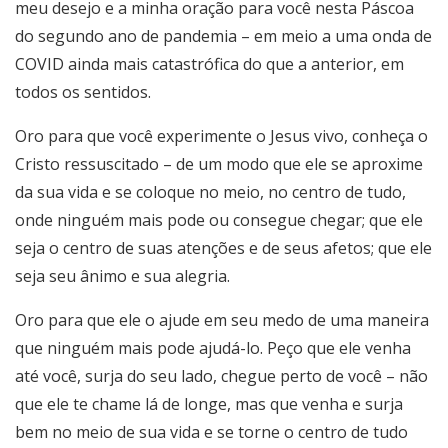
meu desejo e a minha oração para você nesta Páscoa
do segundo ano de pandemia – em meio a uma onda de
COVID ainda mais catastrófica do que a anterior, em
todos os sentidos.
Oro para que você experimente o Jesus vivo, conheça o
Cristo ressuscitado – de um modo que ele se aproxime
da sua vida e se coloque no meio, no centro de tudo,
onde ninguém mais pode ou consegue chegar; que ele
seja o centro de suas atenções e de seus afetos; que ele
seja seu ânimo e sua alegria.
Oro para que ele o ajude em seu medo de uma maneira
que ninguém mais pode ajudá-lo. Peço que ele venha
até você, surja do seu lado, chegue perto de você – não
que ele te chame lá de longe, mas que venha e surja
bem no meio de sua vida e se torne o centro de tudo