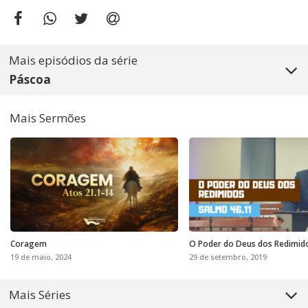
Mais episódios da série
Páscoa
Mais Sermões
Coragem
O Poder do Deus dos Redimid
19 de maio, 2024
29 de setembro, 2019
Mais Séries