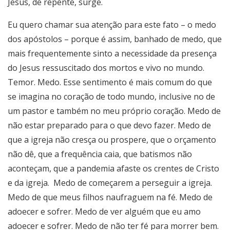
Jesus, de repente, surge.
Eu quero chamar sua atenção para este fato – o medo
dos apóstolos – porque é assim, banhado de medo, que
mais frequentemente sinto a necessidade da presença
do Jesus ressuscitado dos mortos e vivo no mundo.
Temor. Medo. Esse sentimento é mais comum do que
se imagina no coração de todo mundo, inclusive no de
um pastor e também no meu próprio coração. Medo de
não estar preparado para o que devo fazer. Medo de
que a igreja não cresça ou prospere, que o orçamento
não dê, que a frequência caia, que batismos não
aconteçam, que a pandemia afaste os crentes de Cristo
e da igreja.
Medo de começarem a perseguir a igreja.
Medo de que meus filhos naufraguem na fé. Medo de
adoecer e sofrer. Medo de ver alguém que eu amo
adoecer e sofrer. Medo de não ter fé para morrer bem.