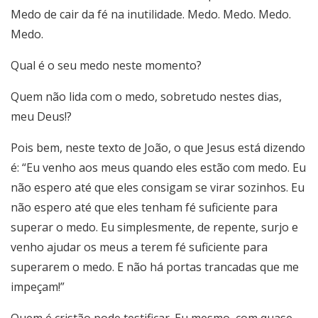
Medo de cair da fé na inutilidade. Medo. Medo. Medo.
Medo.
Qual é o seu medo neste momento?
Quem não lida com o medo, sobretudo nestes dias,
meu Deus!?
Pois bem, neste texto de João, o que Jesus está dizendo
é: “Eu venho aos meus quando eles estão com medo. Eu
não espero até que eles consigam se virar sozinhos. Eu
não espero até que eles tenham fé suficiente para
superar o medo. Eu simplesmente, de repente, surjo e
venho ajudar os meus a terem fé suficiente para
superarem o medo. E não há portas trancadas que me
impeçam!”