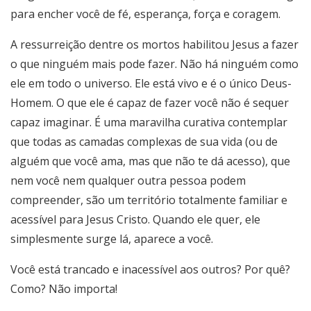
para encher você de fé, esperança, força e coragem.
A ressurreição dentre os mortos habilitou Jesus a fazer
o que ninguém mais pode fazer. Não há ninguém como
ele em todo o universo. Ele está vivo e é o único Deus-
Homem. O que ele é capaz de fazer você não é sequer
capaz imaginar. É uma maravilha curativa contemplar
que todas as camadas complexas de sua vida (ou de
alguém que você ama, mas que não te dá acesso), que
nem você nem qualquer outra pessoa podem
compreender, são um território totalmente familiar e
acessível para Jesus Cristo. Quando ele quer, ele
simplesmente surge lá, aparece a você.
Você está trancado e inacessível aos outros? Por quê?
Como? Não importa!