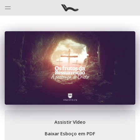
Assistir Vídeo
Baixar Esboço em PDF