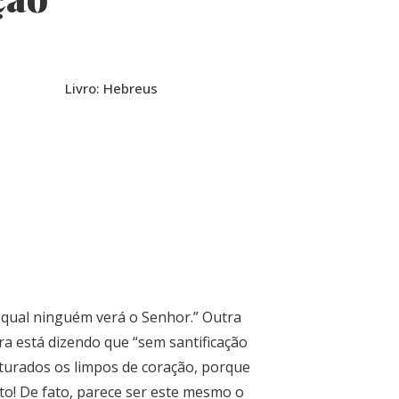
Livro: Hebreus
 qual ninguém verá o Senhor.” Outra
ura está dizendo que “sem santificação
turados os limpos de coração, porque
to! De fato, parece ser este mesmo o