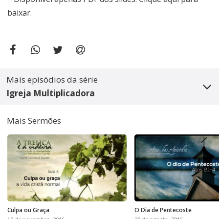
baixar
.
Mais episódios da série
Igreja Multiplicadora
Mais Sermões
Culpa ou Graça
O Dia de Pentecoste