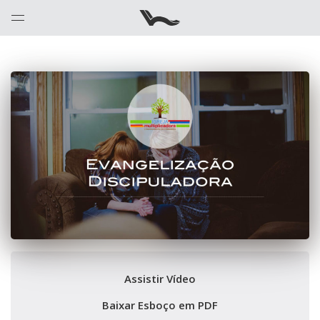
Assistir Vídeo
Baixar Esboço em PDF