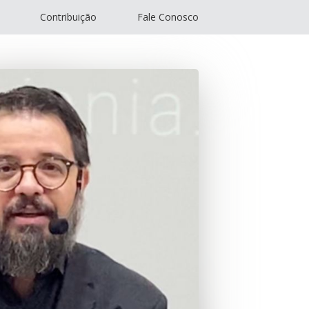
Contribuição
Fale Conosco