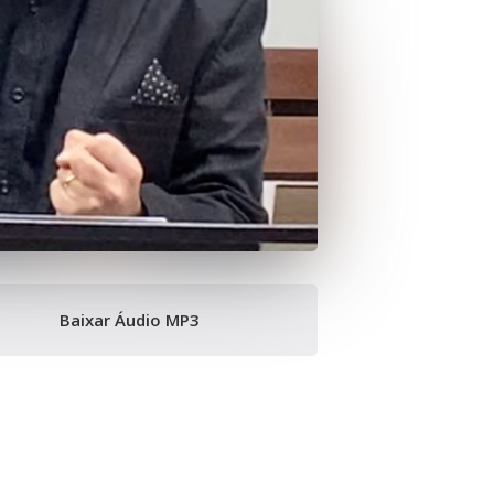
Baixar Áudio MP3