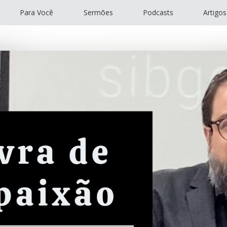
Para Você
Sermões
Podcasts
Artigos