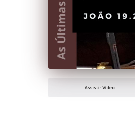
Assistir Vídeo