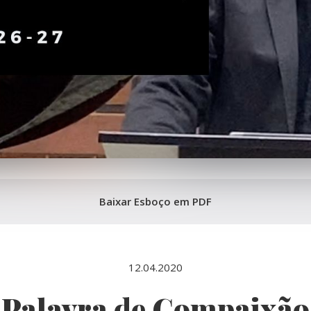
Baixar Esboço em PDF
12.04.2020
Palavra de Compaixão