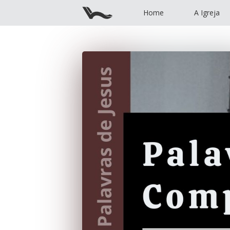
Home
A Igreja
Home