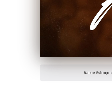
Baixar Esboço