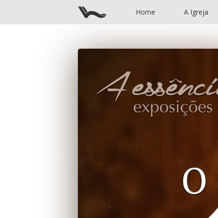
Home
A Igreja
Home