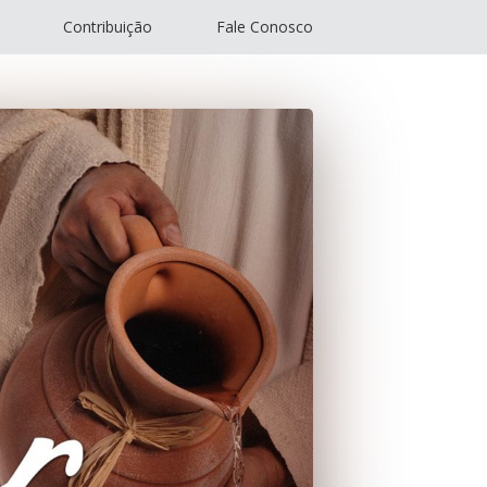
Contribuição
Fale Conosco