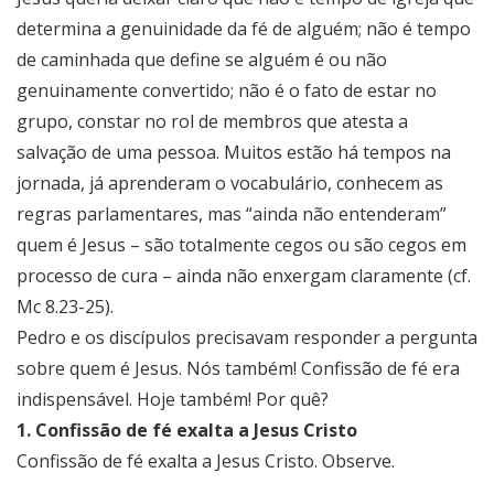
determina a genuinidade da fé de alguém; não é tempo
de caminhada que define se alguém é ou não
genuinamente convertido; não é o fato de estar no
grupo, constar no rol de membros que atesta a
salvação de uma pessoa. Muitos estão há tempos na
jornada, já aprenderam o vocabulário, conhecem as
regras parlamentares, mas “ainda não entenderam”
quem é Jesus – são totalmente cegos ou são cegos em
processo de cura – ainda não enxergam claramente (cf.
Mc 8.23-25).
Pedro e os discípulos precisavam responder a pergunta
sobre quem é Jesus. Nós também! Confissão de fé era
indispensável. Hoje também! Por quê?
1. Confissão de fé exalta a Jesus Cristo
Confissão de fé exalta a Jesus Cristo. Observe.