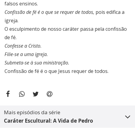
falsos ensinos.
Confissão de fé é o que se requer de todos,
pois edifica a
igreja.
O esculpimento de nosso caráter passa pela confissão
de fé.
Confesse a Cristo.
Filie-se a uma igreja.
Submeta-se à sua ministração.
Confissão de fé é o que Jesus requer de todos.
Mais episódios da série
Caráter Escultural: A Vida de Pedro