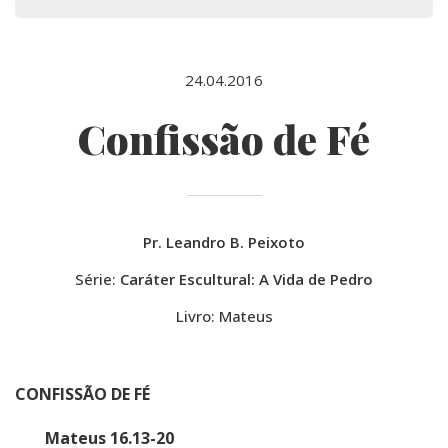
24.04.2016
Confissão de Fé
Pr. Leandro B. Peixoto
Série:
Caráter Escultural: A Vida de Pedro
Livro: Mateus
CONFISSÃO DE FÉ
Mateus 16.13-20