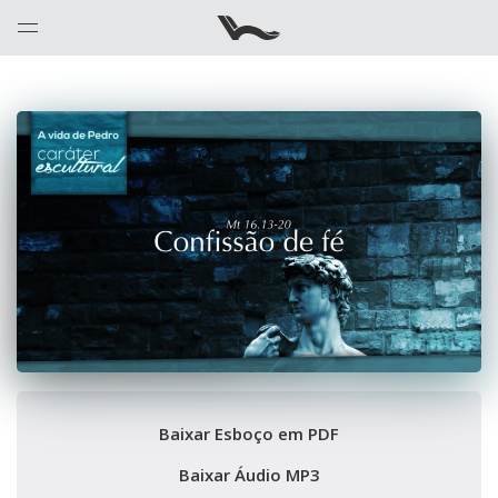
Baixar Esboço em PDF
Baixar Áudio MP3