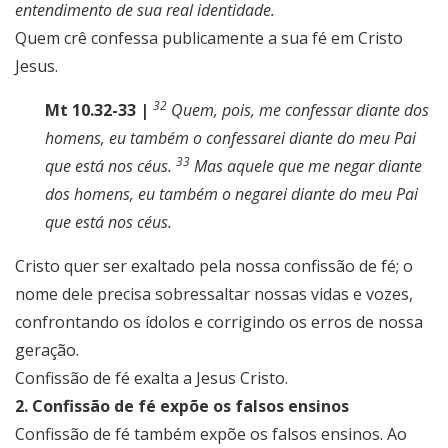
entendimento de sua real identidade.
Quem crê confessa publicamente a sua fé em Cristo
Jesus.
32
Mt 10.32-33 |
Quem, pois, me confessar diante dos
homens, eu também o confessarei diante do meu Pai
33
que está nos céus.
Mas aquele que me negar diante
dos homens, eu também o negarei diante do meu Pai
que está nos céus.
Cristo quer ser exaltado pela nossa confissão de fé; o
nome dele precisa sobressaltar nossas vidas e vozes,
confrontando os ídolos e corrigindo os erros de nossa
geração.
Confissão de fé exalta a Jesus Cristo.
2. Confissão de fé expõe os falsos ensinos
Confissão de fé também expõe os falsos ensinos. Ao