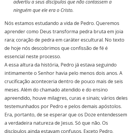
advertiu a seus discípulos que não contassem a
ninguém que ele era o Cristo.
Nós estamos estudando a vida de Pedro. Queremos
aprender como Deus transforma pedra bruta em joia
rara; coração de pedra em caráter escultural. No texto
de hoje nós descobrimos que confissão de fé é
essencial neste processo.
A essa altura da história, Pedro já estava seguindo
intimamente o Senhor havia pelo menos dois anos. A
crucificação aconteceria dentro de pouco mais de seis
meses. Além do chamado atendido e do ensino
apreendido, houve milagres, curas e sinais; vários deles
testemunhados por Pedro e pelos demais apóstolos.
Era, portanto, de se esperar que os Doze entendessem
a verdadeira natureza de Jesus. Só que não. Os
discípulos ainda estavam confusos. Exceto Pedro.