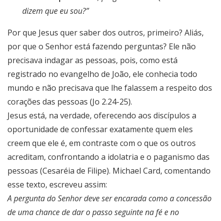
dizem que eu sou?”
Por que Jesus quer saber dos outros, primeiro? Aliás,
por que o Senhor está fazendo perguntas? Ele não
precisava indagar as pessoas, pois, como está
registrado no evangelho de João, ele conhecia todo
mundo e não precisava que lhe falassem a respeito dos
corações das pessoas (Jo 2.24-25).
Jesus está, na verdade, oferecendo aos discípulos a
oportunidade de confessar exatamente quem eles
creem que ele é, em contraste com o que os outros
acreditam, confrontando a idolatria e o paganismo das
pessoas (Cesaréia de Filipe). Michael Card, comentando
esse texto, escreveu assim:
A pergunta do Senhor deve ser encarada como a concessão
de uma chance de dar o passo seguinte na fé e no