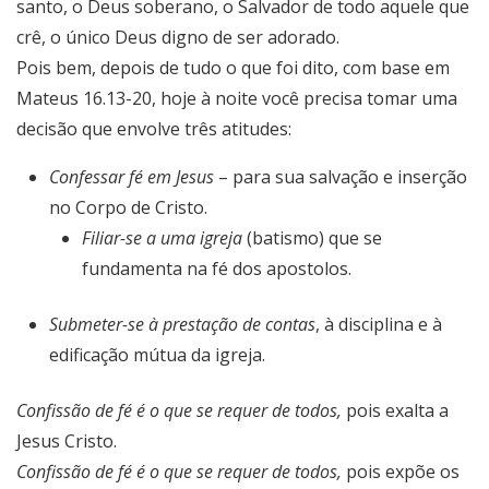
santo, o Deus soberano, o Salvador de todo aquele que
crê, o único Deus digno de ser adorado.
Pois bem, depois de tudo o que foi dito, com base em
Mateus 16.13-20, hoje à noite você precisa tomar uma
decisão que envolve três atitudes:
Confessar fé em Jesus
– para sua salvação e inserção
no Corpo de Cristo.
Filiar-se a uma igreja
(batismo) que se
fundamenta na fé dos apostolos.
Submeter-se à prestação de contas
, à disciplina e à
edificação mútua da igreja.
Confissão de fé é o que se requer de todos,
pois exalta a
Jesus Cristo.
Confissão de fé é o que se requer de todos,
pois expõe os