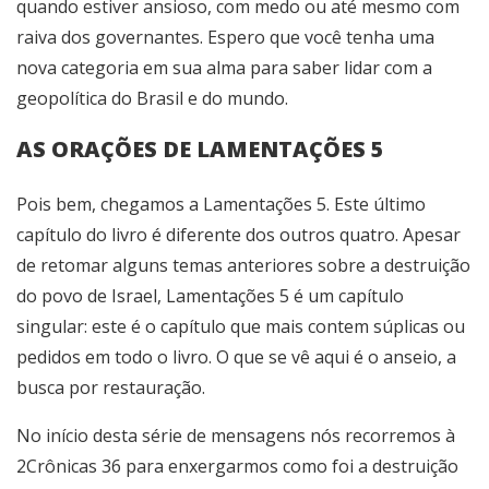
quando estiver ansioso, com medo ou até mesmo com
raiva dos governantes. Espero que você tenha uma
nova categoria em sua alma para saber lidar com a
geopolítica do Brasil e do mundo.
AS ORAÇÕES DE LAMENTAÇÕES 5
Pois bem, chegamos a Lamentações 5. Este último
capítulo do livro é diferente dos outros quatro. Apesar
de retomar alguns temas anteriores sobre a destruição
do povo de Israel, Lamentações 5 é um capítulo
singular: este é o capítulo que mais contem súplicas ou
pedidos em todo o livro. O que se vê aqui é o anseio, a
busca por restauração.
No início desta série de mensagens nós recorremos à
2Crônicas 36 para enxergarmos como foi a destruição