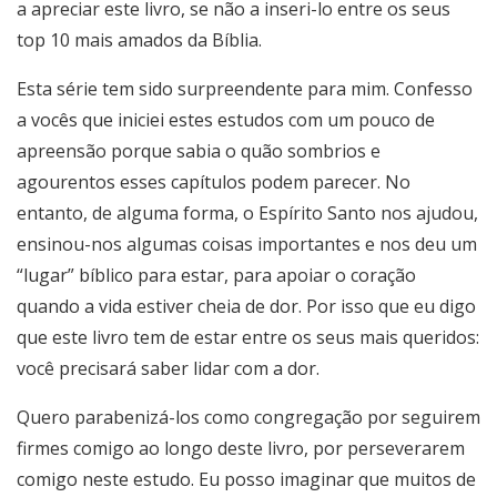
a apreciar este livro, se não a inseri-lo entre os seus
top 10 mais amados da Bíblia.
Esta série tem sido surpreendente para mim. Confesso
a vocês que iniciei estes estudos com um pouco de
apreensão porque sabia o quão sombrios e
agourentos esses capítulos podem parecer. No
entanto, de alguma forma, o Espírito Santo nos ajudou,
ensinou-nos algumas coisas importantes e nos deu um
“lugar” bíblico para estar, para apoiar o coração
quando a vida estiver cheia de dor. Por isso que eu digo
que este livro tem de estar entre os seus mais queridos:
você precisará saber lidar com a dor.
Quero parabenizá-los como congregação por seguirem
firmes comigo ao longo deste livro, por perseverarem
comigo neste estudo. Eu posso imaginar que muitos de