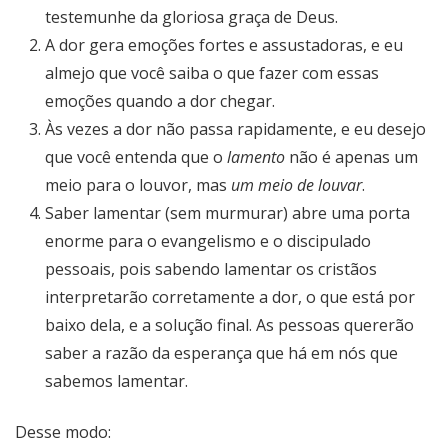
testemunhe da gloriosa graça de Deus.
A dor gera emoções fortes e assustadoras, e eu
almejo que você saiba o que fazer com essas
emoções quando a dor chegar.
Às vezes a dor não passa rapidamente, e eu desejo
que você entenda que o
lamento
não é apenas um
meio para o louvor, mas
um meio de louvar
.
Saber lamentar (sem murmurar) abre uma porta
enorme para o evangelismo e o discipulado
pessoais, pois sabendo lamentar os cristãos
interpretarão corretamente a dor, o que está por
baixo dela, e a solução final. As pessoas quererão
saber a razão da esperança que há em nós que
sabemos lamentar.
Desse modo: