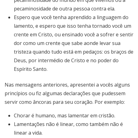
pecaminosidade do mundo em que vivemos ou à
pecaminosidade de outra pessoa contra ela.
Espero que você tenha aprendido a linguagem do
lamento, e espero que isso tenha tornado você um
crente em Cristo, ou ensinado você a sofrer e sentir
dor como um crente que sabe aonde levar sua
tristeza quando tudo está em pedaços: os braços de
Deus, por intermédio de Cristo e no poder do
Espírito Santo.
Nas mensagens anteriores, apresentei a vocês alguns
princípios ou fiz algumas declarações que pudessem
servir como âncoras para seu coração. Por exemplo:
Chorar é humano, mas lamentar em cristão.
Lamentações não é linear, como também não é
linear a vida.