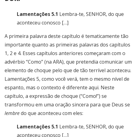
Lamentações 5.1
Lembra-te, SENHOR, do que
aconteceu conosco […]
A primeira palavra deste capítulo é tematicamente tão
importante quanto as primeiras palavras dos capítulos
1, 2 e 4. Esses capítulos anteriores começaram com o
advérbio “Como” (na ARA), que pretendia comunicar um
elemento de choque pelo que de tão terrível aconteceu.
Lamentações 5, como você verá, tem o mesmo nível de
espanto, mas o contexto é diferente aqui. Neste
capítulo, a expressão de choque (“Como!”) se
transformou em uma oração sincera para que Deus se
lembre
do que aconteceu com eles:
Lamentações 5.1
Lembra-te, SENHOR, do que
aconteceu conosco […]