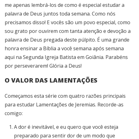
me apenas lembrá-los de como é especial estudar a
palavra de Deus juntos toda semana. Como nós
precisamos disso! E vocês são um povo especial, como
sou grato por ouvirem com tanta atenção e devoção a
palavra de Deus pregada deste púlpito. É uma grande
honra ensinar a Bíblia a você semana após semana
aqui na Segunda Igreja Batista em Goiânia. Parabéns
por perseverarem! Glória a Deus!
O VALOR DAS LAMENTAÇÕES
Começamos esta série com quatro razões principais
para estudar Lamentações de Jeremias. Recorde-as
comigo:
A dor é inevitável, e eu quero que você esteja
preparado para sentir dor de um modo que