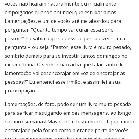
vocês não ficaram naturalmente ou inicialmente
empolgados quando anunciei que estudaríamos
Lamentações, e um de vocês até me abordou para
perguntar: “Quanto tempo vai durar essa série,
pastor?” Eu sabia o que a pessoa queria dizer com a
pergunta – ou seja: “Pastor, esse livro é muito pesado,
sombrio demais para se investir tantos domingos no
mesmo tema. O senhor não acha que falar tanto de
lamentação vai desencorajar em vez de encorajar as
pessoas?” Eu entendi esse irmão, e assimilei a sua
preocupação.
Lamentações, de fato, pode ser um livro muito pesado
para se ficar mastigando em dez mensagens, ao longo
de cinco semanas! Mas eu dou testemunho: fiquei muito
encorajado pela forma como a grande parte de vocês