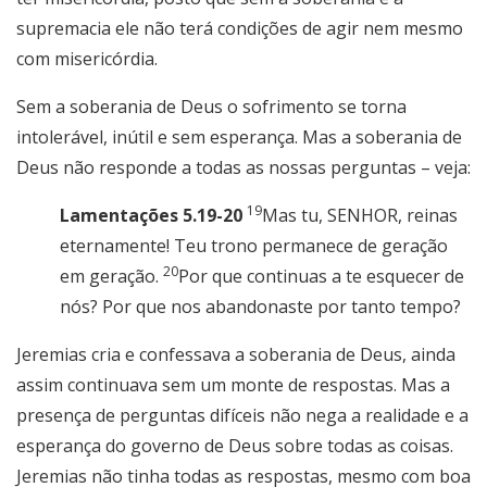
supremacia ele não terá condições de agir nem mesmo
com misericórdia.
Sem a soberania de Deus o sofrimento se torna
intolerável, inútil e sem esperança. Mas a soberania de
Deus não responde a todas as nossas perguntas – veja:
19
Lamentações 5.19-20
Mas tu, SENHOR, reinas
eternamente! Teu trono permanece de geração
20
em geração.
Por que continuas a te esquecer de
nós? Por que nos abandonaste por tanto tempo?
Jeremias cria e confessava a soberania de Deus, ainda
assim continuava sem um monte de respostas. Mas a
presença de perguntas difíceis não nega a realidade e a
esperança do governo de Deus sobre todas as coisas.
Jeremias não tinha todas as respostas, mesmo com boa