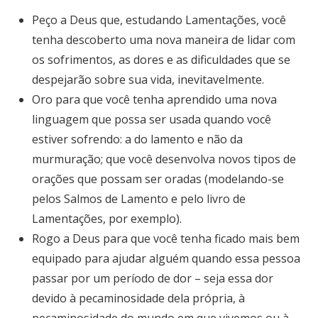
Peço a Deus que, estudando Lamentações, você
tenha descoberto uma nova maneira de lidar com
os sofrimentos, as dores e as dificuldades que se
despejarão sobre sua vida, inevitavelmente.
Oro para que você tenha aprendido uma nova
linguagem que possa ser usada quando você
estiver sofrendo: a do lamento e não da
murmuração; que você desenvolva novos tipos de
orações que possam ser oradas (modelando-se
pelos Salmos de Lamento e pelo livro de
Lamentações, por exemplo).
Rogo a Deus para que você tenha ficado mais bem
equipado para ajudar alguém quando essa pessoa
passar por um período de dor – seja essa dor
devido à pecaminosidade dela própria, à