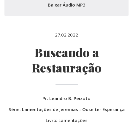
Baixar Áudio MP3
27.02.2022
Buscando a
Restauração
Pr. Leandro B. Peixoto
Série:
Lamentações de Jeremias - Ouse ter Esperança
Livro: Lamentações