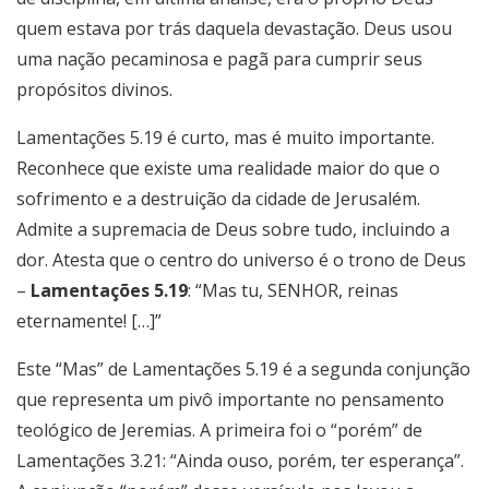
quem estava por trás daquela devastação. Deus usou
uma nação pecaminosa e pagã para cumprir seus
propósitos divinos.
Lamentações 5.19 é curto, mas é muito importante.
Reconhece que existe uma realidade maior do que o
sofrimento e a destruição da cidade de Jerusalém.
Admite a supremacia de Deus sobre tudo, incluindo a
dor. Atesta que o centro do universo é o trono de Deus
–
Lamentações 5.19
: “Mas tu, SENHOR, reinas
eternamente! […]”
Este “Mas” de Lamentações 5.19 é a segunda conjunção
que representa um pivô importante no pensamento
teológico de Jeremias. A primeira foi o “porém” de
Lamentações 3.21: “Ainda ouso, porém, ter esperança”.