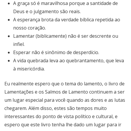
A graça só é maravilhosa porque a santidade de
Deus e o julgamento são reais.
A esperança brota da verdade bíblica repetida ao
nosso coração.
Lamentar (biblicamente) não é ser descrente ou
infiel.
Esperar não é sinônimo de desperdício.
A vida quebrada leva ao quebrantamento, que leva
à misericórdia.
Eu realmente espero que o tema do lamento, o livro de
Lamentações e os Salmos de Lamento continuem a ser
um lugar especial para você quando as dores e as lutas
chegarem. Além disso, estes são tempos muito
interessantes do ponto de vista político e cultural, e
espero que este livro tenha lhe dado um lugar para ir