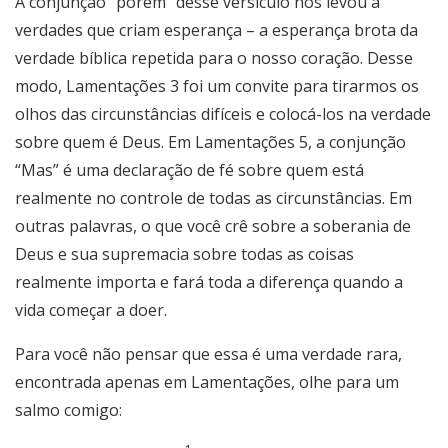
A conjunção “porém” desse versículo nos levou a
verdades que criam esperança – a esperança brota da
verdade bíblica repetida para o nosso coração. Desse
modo, Lamentações 3 foi um convite para tirarmos os
olhos das circunstâncias difíceis e colocá-los na verdade
sobre quem é Deus. Em Lamentações 5, a conjunção
“Mas” é uma declaração de fé sobre quem está
realmente no controle de todas as circunstâncias. Em
outras palavras, o que você crê sobre a soberania de
Deus e sua supremacia sobre todas as coisas
realmente importa e fará toda a diferença quando a
vida começar a doer.
Para você não pensar que essa é uma verdade rara,
encontrada apenas em Lamentações, olhe para um
salmo comigo: