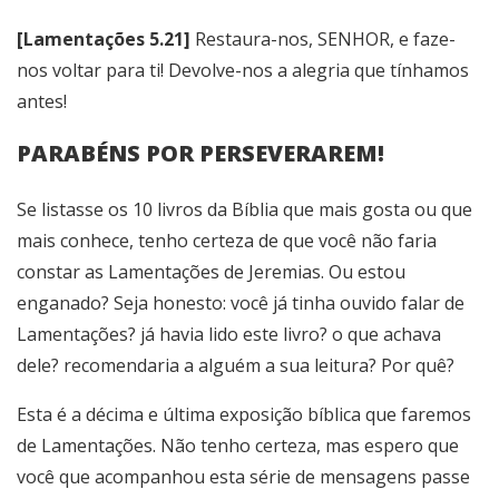
[Lamentações 5.21]
Restaura-nos, SENHOR, e faze-
nos voltar para ti! Devolve-nos a alegria que tínhamos
antes!
PARABÉNS POR PERSEVERAREM!
Se listasse os 10 livros da Bíblia que mais gosta ou que
mais conhece, tenho certeza de que você não faria
constar as Lamentações de Jeremias. Ou estou
enganado? Seja honesto: você já tinha ouvido falar de
Lamentações? já havia lido este livro? o que achava
dele? recomendaria a alguém a sua leitura? Por quê?
Esta é a décima e última exposição bíblica que faremos
de Lamentações. Não tenho certeza, mas espero que
você que acompanhou esta série de mensagens passe