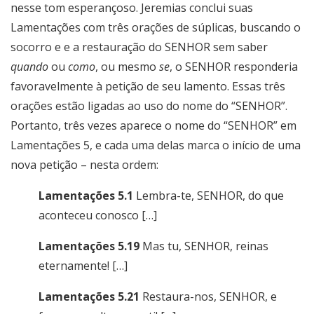
nesse tom esperançoso. Jeremias conclui suas
Lamentações com três orações de súplicas, buscando o
socorro e e a restauração do SENHOR sem saber
quando
ou
como
, ou mesmo
se
, o SENHOR responderia
favoravelmente à petição de seu lamento. Essas três
orações estão ligadas ao uso do nome do “SENHOR”.
Portanto, três vezes aparece o nome do “SENHOR” em
Lamentações 5, e cada uma delas marca o início de uma
nova petição – nesta ordem:
Lamentações 5.1
Lembra-te, SENHOR, do que
aconteceu conosco […]
Lamentações 5.19
Mas tu, SENHOR, reinas
eternamente! […]
Lamentações 5.21
Restaura-nos, SENHOR, e