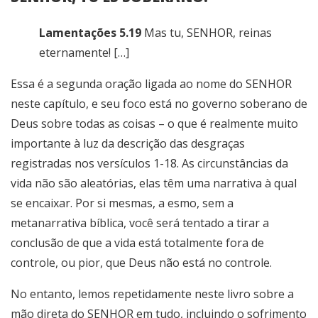
Lamentações 5.19
Mas tu, SENHOR, reinas
eternamente! […]
Essa é a segunda oração ligada ao nome do SENHOR
neste capítulo, e seu foco está no governo soberano de
Deus sobre todas as coisas – o que é realmente muito
importante à luz da descrição das desgraças
registradas nos versículos 1-18. As circunstâncias da
vida não são aleatórias, elas têm uma narrativa à qual
se encaixar. Por si mesmas, a esmo, sem a
metanarrativa bíblica, você será tentado a tirar a
conclusão de que a vida está totalmente fora de
controle, ou pior, que Deus não está no controle.
No entanto, lemos repetidamente neste livro sobre a
mão direta do SENHOR em tudo, incluindo o sofrimento