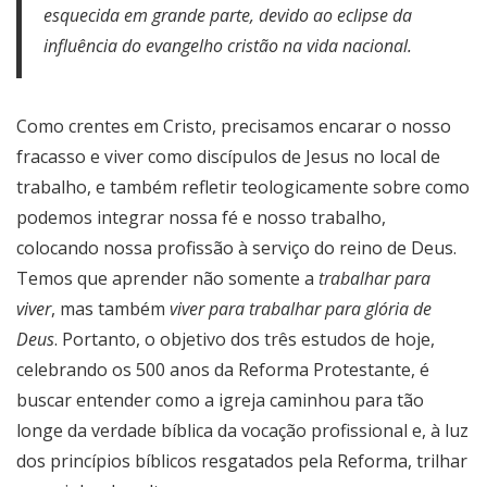
esquecida em grande parte, devido ao eclipse da
influência do evangelho cristão na vida nacional.
Como crentes em Cristo, precisamos encarar o nosso
fracasso e viver como discípulos de Jesus no local de
trabalho, e também refletir teologicamente sobre como
podemos integrar nossa fé e nosso trabalho,
colocando nossa profissão à serviço do reino de Deus.
Temos que aprender não somente a
trabalhar para
viver
, mas também
viver para trabalhar para glória de
Deus
. Portanto, o objetivo dos três estudos de hoje,
celebrando os 500 anos da Reforma Protestante, é
buscar entender como a igreja caminhou para tão
longe da verdade bíblica da vocação profissional e, à luz
dos princípios bíblicos resgatados pela Reforma, trilhar