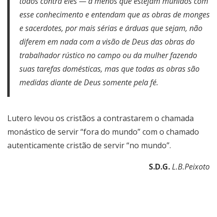
todos contra eles — a menos que estejam munidos com
esse conhecimento e entendam que as obras de monges
e sacerdotes, por mais sérias e árduas que sejam, não
diferem em nada com a visão de Deus das obras do
trabalhador rústico no campo ou da mulher fazendo
suas tarefas domésticas, mas que todas as obras são
medidas diante de Deus somente pela fé.
Lutero levou os cristãos a contrastarem o chamada
monástico de servir “fora do mundo” com o chamado
autenticamente cristão de servir “no mundo”.
S.D.G.
L.B.Peixoto