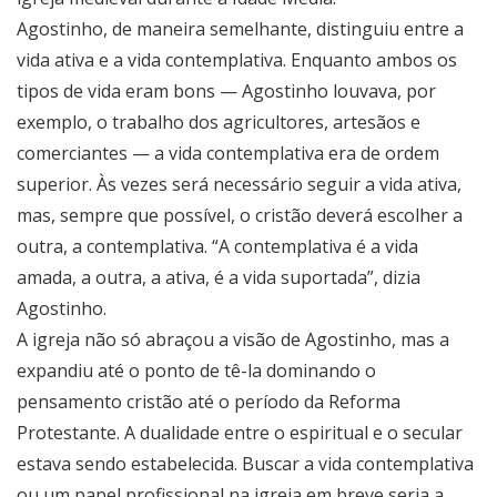
Agostinho, de maneira semelhante, distinguiu entre a
vida ativa e a vida contemplativa. Enquanto ambos os
tipos de vida eram bons — Agostinho louvava, por
exemplo, o trabalho dos agricultores, artesãos e
comerciantes — a vida contemplativa era de ordem
superior. Às vezes será necessário seguir a vida ativa,
mas, sempre que possível, o cristão deverá escolher a
outra, a contemplativa. “A contemplativa é a vida
amada, a outra, a ativa, é a vida suportada”, dizia
Agostinho.
A igreja não só abraçou a visão de Agostinho, mas a
expandiu até o ponto de tê-la dominando o
pensamento cristão até o período da Reforma
Protestante. A dualidade entre o espiritual e o secular
estava sendo estabelecida. Buscar a vida contemplativa
ou um papel profissional na igreja em breve seria a