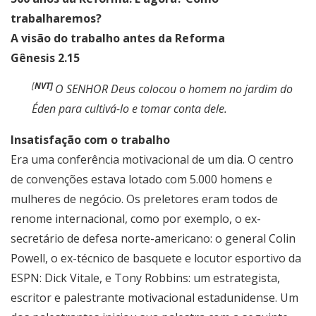
trabalharemos?
A visão do trabalho antes da Reforma
Gênesis 2.15
[
NVT]
O SENHOR Deus colocou o homem no jardim do
Éden para cultivá-lo e tomar conta dele.
Insatisfação com o trabalho
Era uma conferência motivacional de um dia. O centro
de convenções estava lotado com 5.000 homens e
mulheres de negócio. Os preletores eram todos de
renome internacional, como por exemplo, o ex-
secretário de defesa norte-americano: o general Colin
Powell, o ex-técnico de basquete e locutor esportivo da
ESPN: Dick Vitale, e Tony Robbins: um estrategista,
escritor e palestrante motivacional estadunidense. Um