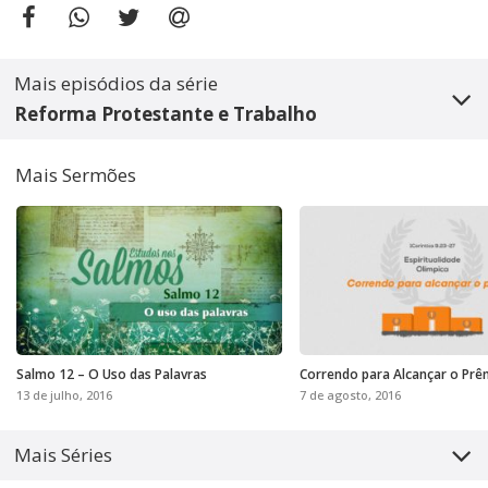
Mais episódios da série
Reforma Protestante e Trabalho
Mais Sermões
Salmo 12 – O Uso das Palavras
Correndo para Alcançar o Prê
13 de julho, 2016
7 de agosto, 2016
Mais Séries