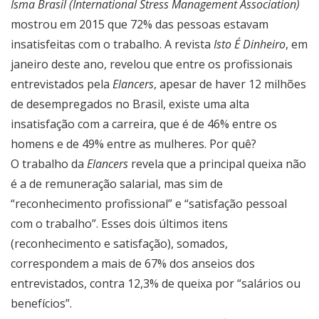
Isma Brasil (International Stress Management Association)
mostrou em 2015 que 72% das pessoas estavam
insatisfeitas com o trabalho. A revista
Isto É Dinheiro
, em
janeiro deste ano, revelou que entre os profissionais
entrevistados pela
Elancers
, apesar de haver 12 milhões
de desempregados no Brasil, existe uma alta
insatisfação com a carreira, que é de 46% entre os
homens e de 49% entre as mulheres. Por quê?
O trabalho da
Elancers
revela que a principal queixa não
é a de remuneração salarial, mas sim de
“reconhecimento profissional” e “satisfação pessoal
com o trabalho”. Esses dois últimos itens
(reconhecimento e satisfação), somados,
correspondem a mais de 67% dos anseios dos
entrevistados, contra 12,3% de queixa por “salários ou
benefícios”.