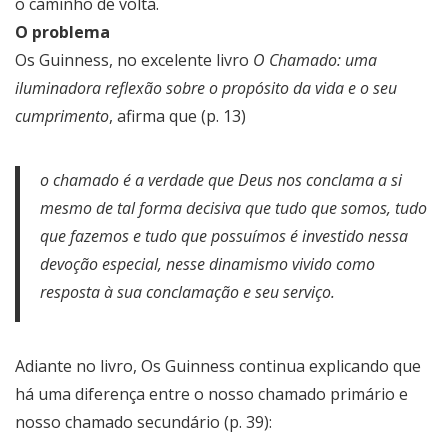
o caminho de volta.
O problema
Os Guinness, no excelente livro
O Chamado: uma
iluminadora reflexão sobre o propósito da vida e o seu
cumprimento
, afirma que (p. 13)
o chamado é a verdade que Deus nos conclama a si
mesmo de tal forma decisiva que tudo que somos, tudo
que fazemos e tudo que possuímos é investido nessa
devoção especial, nesse dinamismo vivido como
resposta à sua conclamação e seu serviço.
Adiante no livro, Os Guinness continua explicando que
há uma diferença entre o nosso chamado primário e
nosso chamado secundário (p. 39):