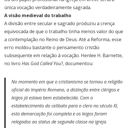
única vocação verdadeiramente sagrada.
A visão medieval do trabalho
A divisão entre secular e sagrado produziu a crença
equivocada de que o trabalho tinha menos valor do que
a contemplação no Reino de Deus. Até a Reforma, esse
erro moldou bastante o pensamento cristão
subsequente em relação à vocação. Henlee H. Barnette,
no livro
Has God Called You?
, documentou:
No momento em que o cristianismo se tornou a religião
oficial do Império Romano, a distinção entre clérigos e
leigos já estava bem estabelecida. Com o
estabelecimento do celibato para o clero no século XI,
esta demarcação foi completa e os leigos foram
relegados ao status de segunda classe na igreja.