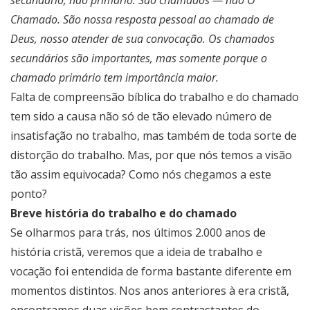
secundário, não primário. São chamados — não O
Chamado. São nossa resposta pessoal ao chamado de
Deus, nosso atender de sua convocação. Os chamados
secundários são importantes, mas somente porque o
chamado primário tem importância maior.
Falta de compreensão bíblica do trabalho e do chamado
tem sido a causa não só de tão elevado número de
insatisfação no trabalho, mas também de toda sorte de
distorção do trabalho. Mas, por que nós temos a visão
tão assim equivocada? Como nós chegamos a este
ponto?
Breve história do trabalho e do chamado
Se olharmos para trás, nos últimos 2.000 anos de
história cristã, veremos que a ideia de trabalho e
vocação foi entendida de forma bastante diferente em
momentos distintos. Nos anos anteriores à era cristã,