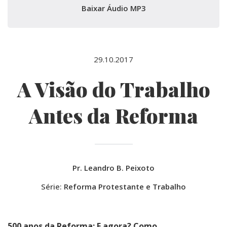
Baixar Áudio MP3
29.10.2017
A Visão do Trabalho
Antes da Reforma
Pr. Leandro B. Peixoto
Série:
Reforma Protestante e Trabalho
500 anos da Reforma: E agora? Como