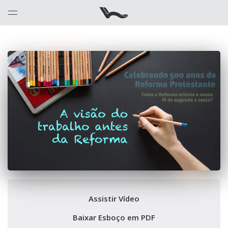
Assistir Vídeo
Baixar Esboço em PDF