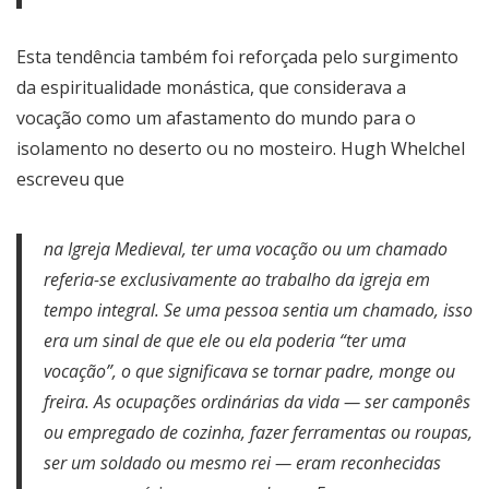
Esta tendência também foi reforçada pelo surgimento
da espiritualidade monástica, que considerava a
vocação como um afastamento do mundo para o
isolamento no deserto ou no mosteiro. Hugh Whelchel
escreveu que
na Igreja Medieval, ter uma vocação ou um chamado
referia-se exclusivamente ao trabalho da igreja em
tempo integral. Se uma pessoa sentia um chamado, isso
era um sinal de que ele ou ela poderia “ter uma
vocação”, o que significava se tornar padre, monge ou
freira. As ocupações ordinárias da vida — ser camponês
ou empregado de cozinha, fazer ferramentas ou roupas,
ser um soldado ou mesmo rei — eram reconhecidas