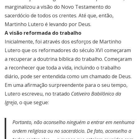
marginalizou a visão do Novo Testamento do
sacerdócio de todos os crentes. Até que, então,
Martinho Lutero é levando por Deus.
A visão reformada do trabalho
Inicialmente, foi através dos esforços de Martinho
Lutero que os reformadores do século XVI começaram
a recuperar a doutrina bíblica do trabalho. Começaram
a reconhecer que toda a vida, incluindo o trabalho
diário, pode ser entendida como um chamado de Deus.
Em uma afirmação surpreendente para o seu tempo,
Lutero escreveu, no tratado
Cativeiro Babilônico da
Igreja
, o que segue:
Portanto, não aconselho ninguém a entrar em nenhuma
ordem religiosa ou no sacerdócio. De fato, aconselho a