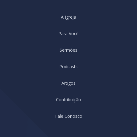
A Igreja
Para Você
Sermões
Podcasts
Artigos
Contribuição
Fale Conosco