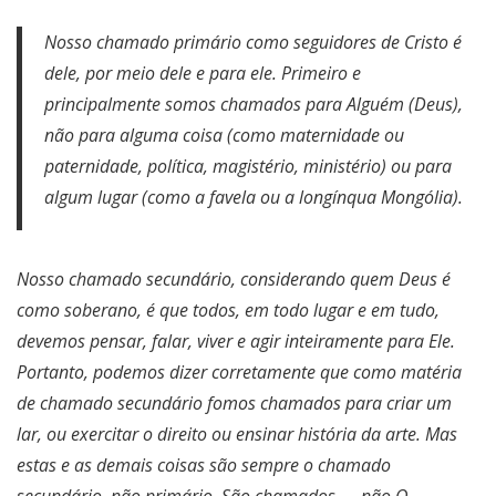
Nosso chamado primário como seguidores de Cristo é
dele, por meio dele e para ele. Primeiro e
principalmente somos chamados para Alguém (Deus),
não para alguma coisa (como maternidade ou
paternidade, política, magistério, ministério) ou para
algum lugar (como a favela ou a longínqua Mongólia).
Nosso chamado secundário, considerando quem Deus é
como soberano, é que todos, em todo lugar e em tudo,
devemos pensar, falar, viver e agir inteiramente para Ele.
Portanto, podemos dizer corretamente que como matéria
de chamado secundário fomos chamados para criar um
lar, ou exercitar o direito ou ensinar história da arte. Mas
estas e as demais coisas são sempre o chamado