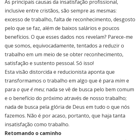
As principais causas da insatisfação profissional,
inclusive entre cristãos, são sempre as mesmas:
excesso de trabalho, falta de reconhecimento, desgosto
pelo que se faz, além de baixos salários e poucos
benefícios. O que esses dados nos revelam? Parece-me
que somos, equivocadamente, tentados a reduzir o
trabalho em um meio de se obter reconhecimento,
satisfação e sustento pessoal. Só isso!
Esta visão distorcida e reducionista aponta que
transformamos o trabalho em algo que é para
mim
e
para
o que é meu
; nada se vê de busca pelo bem comum
e o benefício do próximo através de nosso trabalho;
nada de busca pela glória de Deus em tudo o que nós
fazemos. Não é por acaso, portanto, que haja tanta
insatisfação como trabalho.
Retomando o caminho