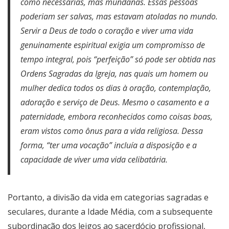
como necessárias, mas mundanas. Essas pessoas
poderiam ser salvas, mas estavam atoladas no mundo.
Servir a Deus de todo o coração e viver uma vida
genuinamente espiritual exigia um compromisso de
tempo integral, pois “perfeição” só pode ser obtida nas
Ordens Sagradas da Igreja, nas quais um homem ou
mulher dedica todos os dias à oração, contemplação,
adoração e serviço de Deus. Mesmo o casamento e a
paternidade, embora reconhecidos como coisas boas,
eram vistos como ônus para a vida religiosa. Dessa
forma, “ter uma vocação” incluía a disposição e a
capacidade de viver uma vida celibatária.
Portanto, a divisão da vida em categorias sagradas e
seculares, durante a Idade Média, com a subsequente
subordinação dos leigos ao sacerdócio profissional,