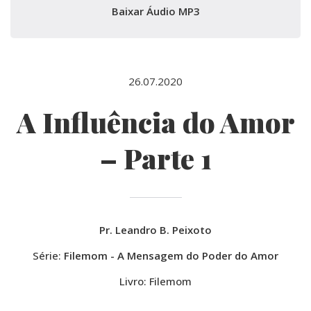
Baixar Áudio MP3
26.07.2020
A Influência do Amor
– Parte 1
Pr. Leandro B. Peixoto
Série:
Filemom - A Mensagem do Poder do Amor
Livro: Filemom