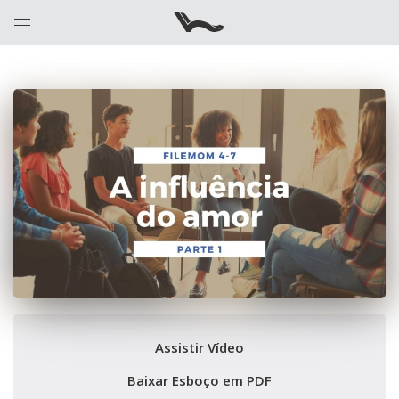
Assistir Vídeo
Baixar Esboço em PDF