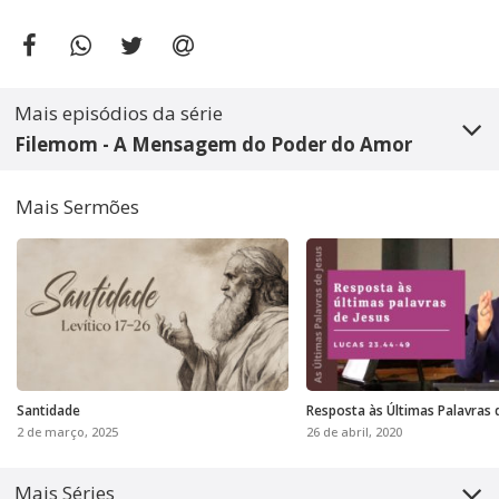
Mais episódios da série
Filemom - A Mensagem do Poder do Amor
Mais Sermões
Santidade
Resposta às Últimas Palavras 
2 de março, 2025
26 de abril, 2020
Mais Séries