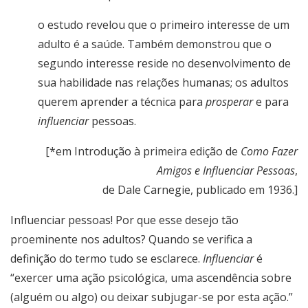
o estudo revelou que o primeiro interesse de um
adulto é a saúde. Também demonstrou que o
segundo interesse reside no desenvolvimento de
sua habilidade nas relações humanas; os adultos
querem aprender a técnica para
prosperar
e para
influenciar
pessoas.
[*em Introdução à primeira edição de
Como Fazer
Amigos e Influenciar Pessoas
,
de Dale Carnegie, publicado em 1936.]
Influenciar pessoas! Por que esse desejo tão
proeminente nos adultos? Quando se verifica a
definição do termo tudo se esclarece.
Influenciar
é
“exercer uma ação psicológica, uma ascendência sobre
(alguém ou algo) ou deixar subjugar-se por esta ação.”