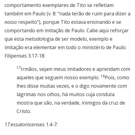
comportamento exemplares de Tito se refletiam
também em Paulo (v. 8: “nada terão de ruim para dizer a
nosso
respeito”), porque Tito estava ensinando e se
comportando em imitação de Paulo. Cabe aqui reforçar
que esta metodologia de ser modelo, exemplo e
imitação era elementar em todo o ministério de Paulo.
Filipenses 3.17-18:
17
Irmãos, sejam meus imitadores e aprendam com
18
aqueles que seguem nosso exemplo.
Pois, como
lhes disse muitas vezes, e o digo novamente com
lágrimas nos olhos, há muitos cuja conduta
mostra que são, na verdade, inimigos da cruz de
Cristo.
1Tessalonicenses 1.4-7: