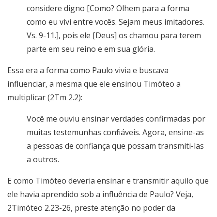
considere digno [Como? Olhem para a forma
como eu vivi entre vocês. Sejam meus imitadores.
Vs. 9-11.], pois ele [Deus] os chamou para terem
parte em seu reino e em sua glória.
Essa era a forma como Paulo vivia e buscava
influenciar, a mesma que ele ensinou Timóteo a
multiplicar (2Tm 2.2):
Você me ouviu ensinar verdades confirmadas por
muitas testemunhas confiáveis. Agora, ensine-as
a pessoas de confiança que possam transmiti-las
a outros.
E como Timóteo deveria ensinar e transmitir aquilo que
ele havia aprendido sob a influência de Paulo? Veja,
2Timóteo 2.23-26, preste atenção no poder da