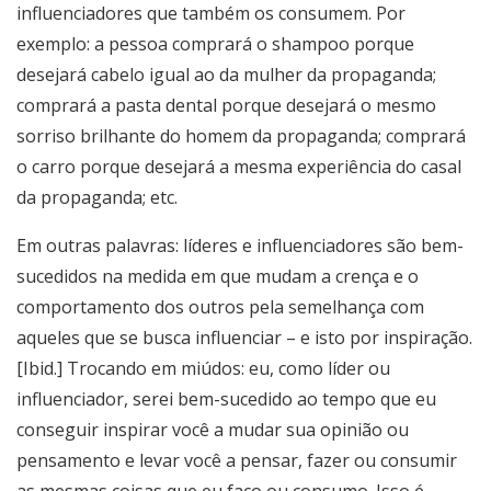
influenciadores que também os consumem. Por
exemplo: a pessoa comprará o shampoo porque
desejará cabelo igual ao da mulher da propaganda;
comprará a pasta dental porque desejará o mesmo
sorriso brilhante do homem da propaganda; comprará
o carro porque desejará a mesma experiência do casal
da propaganda; etc.
Em outras palavras: líderes e influenciadores são bem-
sucedidos na medida em que mudam a crença e o
comportamento dos outros pela semelhança com
aqueles que se busca influenciar – e isto por inspiração.
[Ibid.] Trocando em miúdos: eu, como líder ou
influenciador, serei bem-sucedido ao tempo que eu
conseguir inspirar você a mudar sua opinião ou
pensamento e levar você a pensar, fazer ou consumir