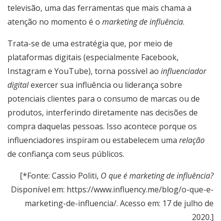
televisão, uma das ferramentas que mais chama a
atenção no momento é o
marketing de influência
.
Trata-se de uma estratégia que, por meio de
plataformas digitais (especialmente Facebook,
Instagram e YouTube), torna possível ao
influenciador
digital
exercer sua influência ou liderança sobre
potenciais clientes para o consumo de marcas ou de
produtos, interferindo diretamente nas decisões de
compra daquelas pessoas. Isso acontece porque os
influenciadores inspiram ou estabelecem uma
relação
de confiança com seus públicos.
[*Fonte: Cassio Politi,
O que é marketing de influência?
Disponível em:
https://www.influency.me/blog/o-que-e-
marketing-de-influencia/
. Acesso em: 17 de julho de
2020.]