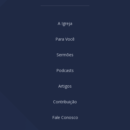
A Igreja
Para Você
Sermões
Podcasts
Artigos
Contribuição
Fale Conosco