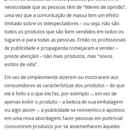
necessidade que as pessoas têm de “líderes de opinião”,
uma vez que a comunicação de massa tem um efeito
limitado sobre os telespectadores – ou seja, não são
todos os produtos que são bem-vendidos em todos os
lugares e para todas as pessoas. Então os profissionais
de publicidade e propaganda começaram a vender –
preste atenção! – não mais produtos, mas “novos
estilos de vida”.
Em vez de simplesmente dizerem ou mostrarem aos
consumidores as características dos produtos – do que
ele é feito e o que ele faz, por exemplo –, em vez de
apenas exibir o produto – a beleza de sua embalagem
ou algo assim –, a publicidade se reinventou e apostou
em uma nova abordagem: fazer pessoas em potencial
consumirem produtos por se assemelharem àqueles