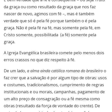
da graça ou como resultado da graça que nos faz
nascer de novo, agimos com fé –, mas é também
verdade que só é pela fé porque também o é pela
graça. Não é pela fé na fé, mas somente pela fé, em
Cristo somente, possibilitada
(a fé) somente pela
graça.
A Igreja Evangélica brasileira comete pelo menos dois
erros crassos no que diz respeito à fé.
De um lado,
a alma ainda católica romana do brasileiro
o
faz crer que a salvação é por algum tipo de obras: usos
e costumes, tradicionalismos, cumprimento de regras
institucionais e ou morais, campanhas, pagamento de
um alto preço de consagração ou a fé mesma como
obras (resultado da força de vontade do crente). De