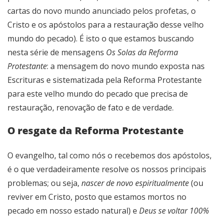
cartas do novo mundo anunciado pelos profetas, o
Cristo e os apóstolos para a restauração desse velho
mundo do pecado). É isto o que estamos buscando
nesta série de mensagens
Os Solas da Reforma
Protestante
: a mensagem do novo mundo exposta nas
Escrituras e sistematizada pela Reforma Protestante
para este velho mundo do pecado que precisa de
restauração, renovação de fato e de verdade.
O resgate da Reforma Protestante
O evangelho, tal como nós o recebemos dos apóstolos,
é o que verdadeiramente resolve os nossos principais
problemas; ou seja,
nascer de novo espiritualmente
(ou
reviver em Cristo, posto que estamos mortos no
pecado em nosso estado natural) e
Deus se voltar 100%