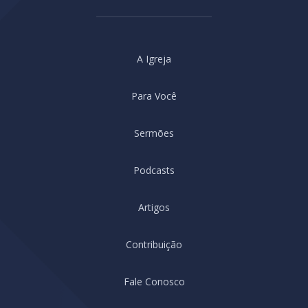
A Igreja
Para Você
Sermões
Podcasts
Artigos
Contribuição
Fale Conosco