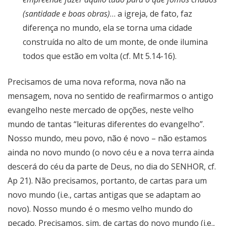
(santidade e boas obras)
… a igreja, de fato, faz
diferença no mundo, ela se torna uma cidade
construída no alto de um monte, de onde ilumina
todos que estão em volta (cf. Mt 5.14-16).
Precisamos de uma nova reforma, nova não na
mensagem, nova no sentido de reafirmarmos o antigo
evangelho neste mercado de opções, neste velho
mundo de tantas “leituras diferentes do evangelho”.
Nosso mundo, meu povo, não é novo – não estamos
ainda no novo mundo (o novo céu e a nova terra ainda
descerá do céu da parte de Deus, no dia do SENHOR, cf.
Ap 21). Não precisamos, portanto, de cartas para um
novo mundo (i.e., cartas antigas que se adaptam ao
novo). Nosso mundo é o mesmo velho mundo do
pecado. Precisamos, sim, de cartas do novo mundo (i.e.,