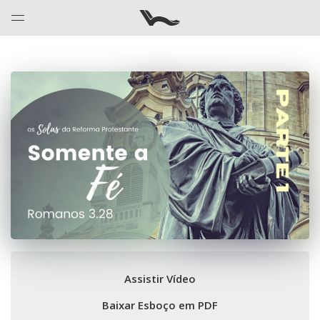
Assistir Vídeo
Baixar Esboço em PDF