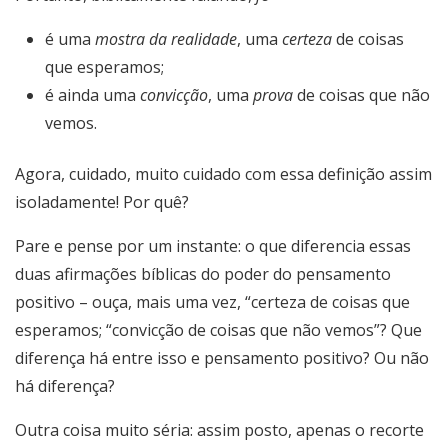
é uma
mostra da realidade
, uma
certeza
de coisas
que esperamos;
é ainda uma
convicção
, uma
prova
de coisas que não
vemos.
Agora, cuidado, muito cuidado com essa definição assim
isoladamente! Por quê?
Pare e pense por um instante: o que diferencia essas
duas afirmações bíblicas do poder do pensamento
positivo – ouça, mais uma vez, “certeza de coisas que
esperamos; “convicção de coisas que não vemos”? Que
diferença há entre isso e pensamento positivo? Ou não
há diferença?
Outra coisa muito séria: assim posto, apenas o recorte