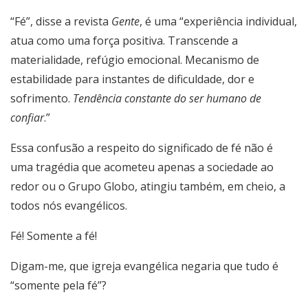
“Fé”, disse a revista
Gente
, é uma “experiência individual,
atua como uma força positiva. Transcende a
materialidade, refúgio emocional. Mecanismo de
estabilidade para instantes de dificuldade, dor e
sofrimento.
Tendência constante do ser humano de
confiar
.”
Essa confusão a respeito do significado de fé não é
uma tragédia que acometeu apenas a sociedade ao
redor ou o Grupo Globo, atingiu também, em cheio, a
todos nós evangélicos.
Fé! Somente a fé!
Digam-me, que igreja evangélica negaria que tudo é
“somente pela fé”?