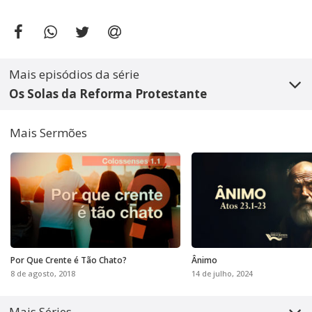
Mais episódios da série
Os Solas da Reforma Protestante
Mais Sermões
Por Que Crente é Tão Chato?
Ânimo
8 de agosto, 2018
14 de julho, 2024
Mais Séries