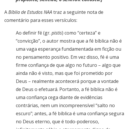
A
Bíblia de Estudos NAA
traz a seguinte nota de
comentário para esses versículos:
Ao definir fé (gr.
pistis
) como “certeza” e
“convicção”, o autor mostra que a fé bíblica não é
uma vaga esperança fundamentada em ficção ou
no pensamento positivo. Em vez disso, fé é uma
firme confiança de que algo no futuro – algo que
ainda não é visto, mas que foi prometido por
Deus – realmente acontecerá porque a vontade
de Deus o efetuará. Portanto, a fé bíblica não é
uma confiança cega diante de evidências
contrárias, nem um incompreensível “salto no
escuro”; antes, a fé bíblica é uma confiança segura
no Deus eterno, que é todo-poderoso,