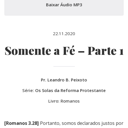
Baixar Áudio MP3
22.11.2020
Somente a Fé – Parte 1
Pr. Leandro B. Peixoto
Série:
Os Solas da Reforma Protestante
Livro: Romanos
[Romanos 3.28]
Portanto, somos declarados justos por