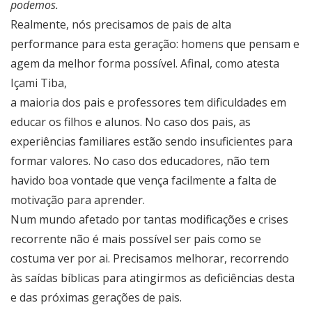
podemos.
Realmente, nós precisamos de pais de alta
performance para esta geração: homens que pensam e
agem da melhor forma possível. Afinal, como atesta
Içami Tiba,
a maioria dos pais e professores tem dificuldades em
educar os filhos e alunos. No caso dos pais, as
experiências familiares estão sendo insuficientes para
formar valores. No caso dos educadores, não tem
havido boa vontade que vença facilmente a falta de
motivação para aprender.
Num mundo afetado por tantas modificações e crises
recorrente não é mais possível ser pais como se
costuma ver por ai. Precisamos melhorar, recorrendo
às saídas bíblicas para atingirmos as deficiências desta
e das próximas gerações de pais.