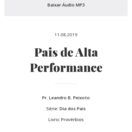
Baixar Áudio MP3
11.08.2019
Pais de Alta
Performance
Pr. Leandro B. Peixoto
Série:
Dia dos Pais
Livro: Provérbios