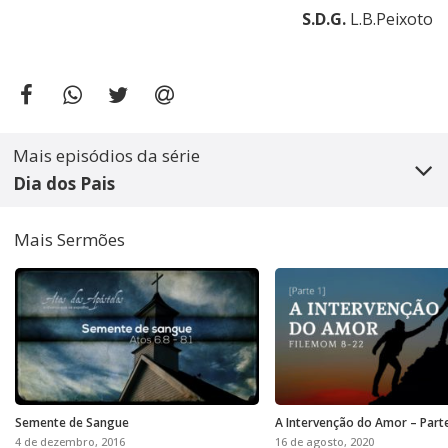
S.D.G.
L.B.Peixoto
Mais episódios da série
Dia dos Pais
Mais Sermões
Semente de Sangue
A Intervenção do Amor – Part
4 de dezembro, 2016
16 de agosto, 2020