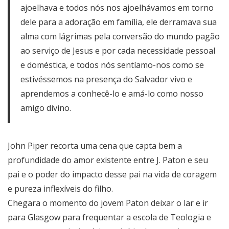
ajoelhava e todos nós nos ajoelhávamos em torno
dele para a adoração em família, ele derramava sua
alma com lágrimas pela conversão do mundo pagão
ao serviço de Jesus e por cada necessidade pessoal
e doméstica, e todos nós sentíamo-nos como se
estivéssemos na presença do Salvador vivo e
aprendemos a conhecê-lo e amá-lo como nosso
amigo divino.
John Piper recorta uma cena que capta bem a
profundidade do amor existente entre J. Paton e seu
pai e o poder do impacto desse pai na vida de coragem
e pureza inflexíveis do filho.
Chegara o momento do jovem Paton deixar o lar e ir
para Glasgow para frequentar a escola de Teologia e