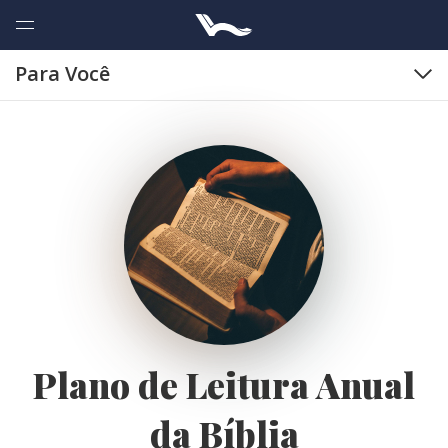
Para Você
Plano de Leitura Anual
da Bíblia