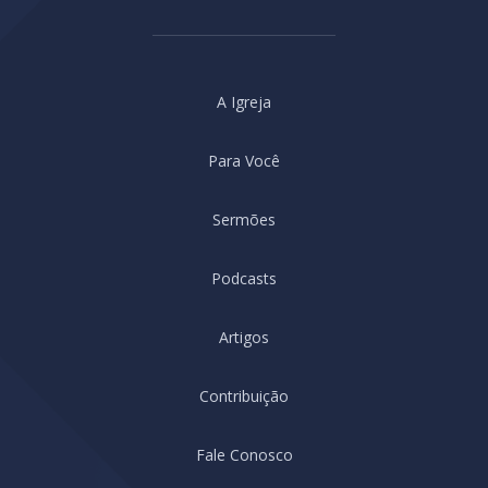
A Igreja
Para Você
Sermões
Podcasts
Artigos
Contribuição
Fale Conosco