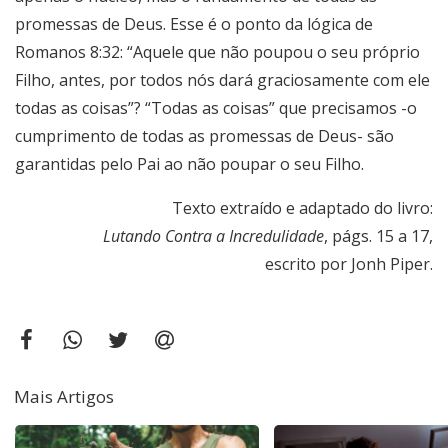
promessas de Deus. Esse é o ponto da lógica de
Romanos 8:32: “Aquele que não poupou o seu próprio
Filho, antes, por todos nós dará graciosamente com ele
todas as coisas”? “Todas as coisas” que precisamos -o
cumprimento de todas as promessas de Deus- são
garantidas pelo Pai ao não poupar o seu Filho.
Texto extraído e adaptado do livro:
Lutando Contra a Incredulidade
, págs. 15 a 17,
escrito por Jonh Piper.
Mais Artigos