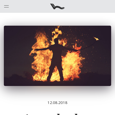
12.08.2018