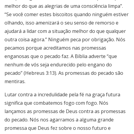
melhor do que as alegrias de uma consciência limpa”.
“Se você comer estes biscoitos quando ninguém estiver
olhando, isso amenizará o seu senso de remorso e
ajudará a lidar com a situação melhor do que qualquer
outra coisa agora.” Ninguém peca por obrigação. Nós
pecamos porque acreditamos nas promessas
enganosas que o pecado faz. A Bíblia adverte “que
nenhum de vós seja endurecido pelo engano do
pecado” (Hebreus 3:13). As promessas do pecado são
mentiras.
Lutar contra a incredulidade pela fé na graça futura
significa que combatemos fogo com fogo. Nós
lançamos as promessas de Deus contra as promessas
do pecado. Nós nos agarramos a alguma grande
promessa que Deus fez sobre o nosso futuro e