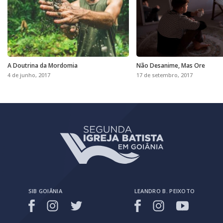
A Doutrina da Mordomia
Não Desanime, Mas Ore
4 de junho, 2017
17 de setembro, 2017
SIB GOIÂNIA
LEANDRO B. PEIXOTO