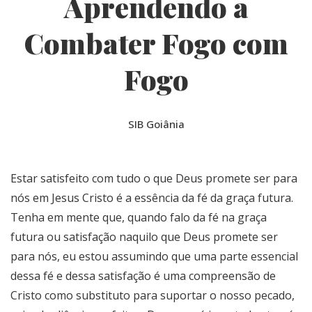
Aprendendo a
Combater Fogo com
Fogo
SIB Goiânia
Estar satisfeito com tudo o que Deus promete ser para
nós em Jesus Cristo é a essência da fé da graça futura.
Tenha em mente que, quando falo da fé na graça
futura ou satisfação naquilo que Deus promete ser
para nós, eu estou assumindo que uma parte essencial
dessa fé e dessa satisfação é uma compreensão de
Cristo como substituto para suportar o nosso pecado,