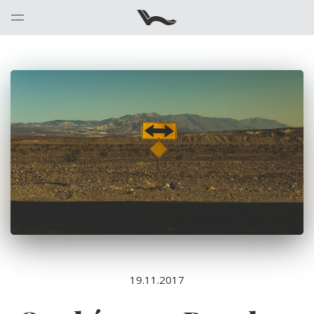
19.11.2017