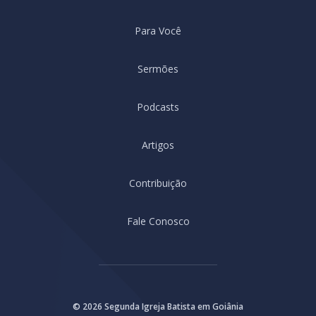
Para Você
Sermões
Podcasts
Artigos
Contribuição
Fale Conosco
© 2026 Segunda Igreja Batista em Goiânia