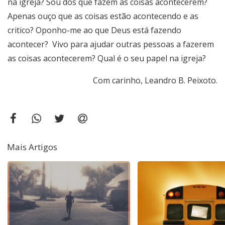
na igreja? Sou dos que fazem as coisas acontecerem?
Apenas ouço que as coisas estão acontecendo e as
critico? Oponho-me ao que Deus está fazendo
acontecer? Vivo para ajudar outras pessoas a fazerem
as coisas acontecerem? Qual é o seu papel na igreja?
Com carinho, Leandro B. Peixoto.
Mais Artigos