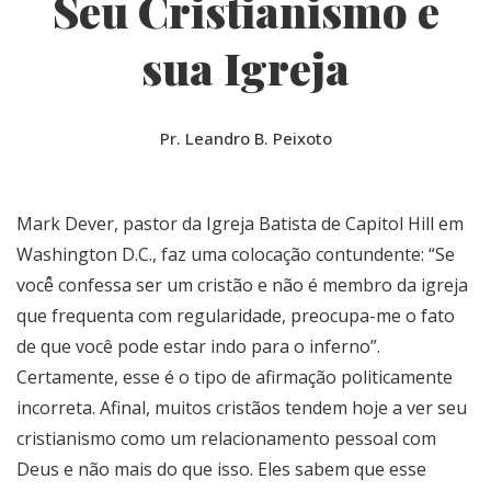
Seu Cristianismo e
sua Igreja
Pr. Leandro B. Peixoto
Mark Dever, pastor da Igreja Batista de Capitol Hill em
Washington D.C., faz uma colocação contundente: “Se
você̂ confessa ser um cristão e não é membro da igreja
que frequenta com regularidade, preocupa-me o fato
de que você pode estar indo para o inferno”.
Certamente, esse é o tipo de afirmação politicamente
incorreta. Afinal, muitos cristãos tendem hoje a ver seu
cristianismo como um relacionamento pessoal com
Deus e não mais do que isso. Eles sabem que esse