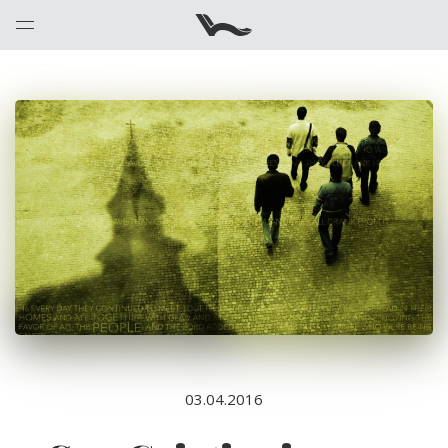
03.04.2016