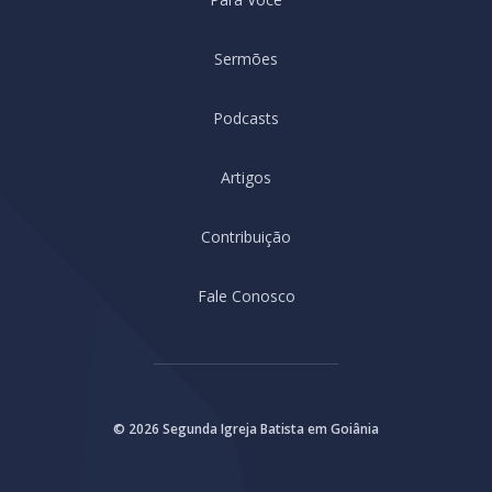
Sermões
Podcasts
Artigos
Contribuição
Fale Conosco
© 2026 Segunda Igreja Batista em Goiânia