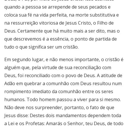
quando a pessoa se arrepende de seus pecados e
coloca sua fé na vida perfeita, na morte substitutiva e
na ressurreição vitoriosa de Jesus Cristo, o Filho de
Deus. Certamente que há muito mais a ser dito, mas o
que descrevemos é a essência, o ponto de partida de
tudo o que significa ser um cristão.
Em segundo lugar, e não menos importante, o cristão é
alguém que, pela virtude de sua reconciliação com
Deus, foi reconciliado com o povo de Deus. A atitude de
Adão em quebrar a comunhão com Deus resultou num
rompimento imediato da comunhão entre os seres
humanos. Todo homem passou a viver para si mesmo.
Não deve nos surpreender, portanto, o fato de que
Jesus disse: Destes dois mandamentos dependem toda
a Lei e os Profetas: Amarás o Senhor, teu Deus, de todo