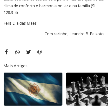
clima de conforto e harmonia no lar e na família (Sl
128.3-4).
Feliz Dia das Mães!
Com carinho, Leandro B. Peixoto.
Mais Artigos