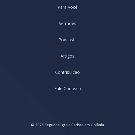
Para Você
Sermões
Podcasts
Artigos
Contribuição
Fale Conosco
© 2026 Segunda Igreja Batista em Goiânia