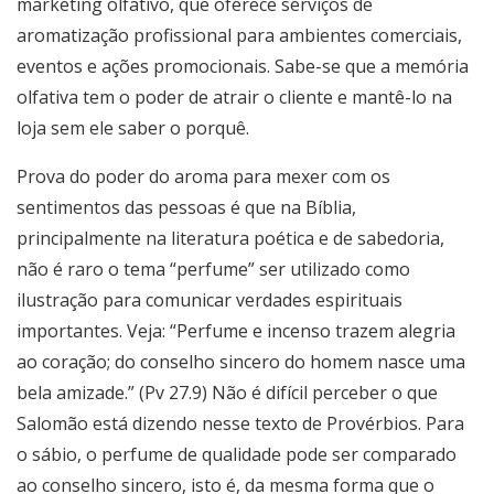
marketing olfativo, que oferece serviços de
aromatização profissional para ambientes comerciais,
eventos e ações promocionais. Sabe-se que a memória
olfativa tem o poder de atrair o cliente e mantê-lo na
loja sem ele saber o porquê.
Prova do poder do aroma para mexer com os
sentimentos das pessoas é que na Bíblia,
principalmente na literatura poética e de sabedoria,
não é raro o tema “perfume” ser utilizado como
ilustração para comunicar verdades espirituais
importantes. Veja: “Perfume e incenso trazem alegria
ao coração; do conselho sincero do homem nasce uma
bela amizade.” (Pv 27.9) Não é difícil perceber o que
Salomão está dizendo nesse texto de Provérbios. Para
o sábio, o perfume de qualidade pode ser comparado
ao conselho sincero, isto é, da mesma forma que o