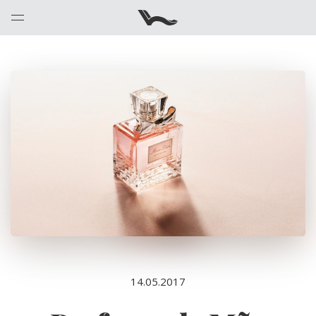
14.05.2017