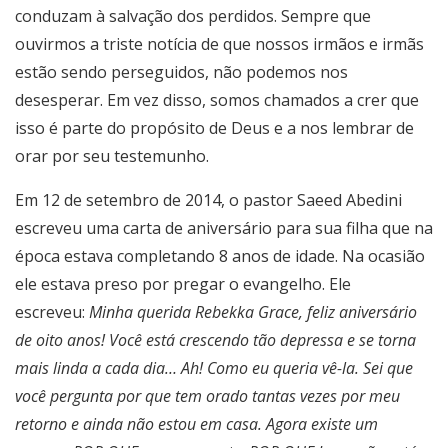
conduzam à salvação dos perdidos. Sempre que
ouvirmos a triste notícia de que nossos irmãos e irmãs
estão sendo perseguidos, não podemos nos
desesperar. Em vez disso, somos chamados a crer que
isso é parte do propósito de Deus e a nos lembrar de
orar por seu testemunho.
Em 12 de setembro de 2014, o pastor Saeed Abedini
escreveu uma carta de aniversário para sua filha que na
época estava completando 8 anos de idade. Na ocasião
ele estava preso por pregar o evangelho. Ele
escreveu:
Minha querida Rebekka Grace, feliz aniversário
de oito anos! Você está crescendo tão depressa e se torna
mais linda a cada dia… Ah! Como eu queria vê-la. Sei que
você pergunta por que tem orado tantas vezes por meu
retorno e ainda não estou em casa. Agora existe um