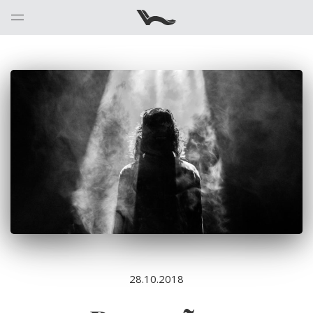
28.10.2018