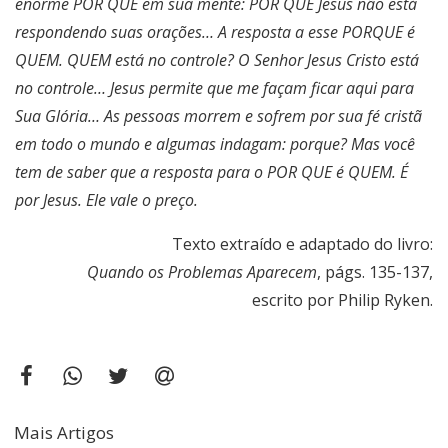
enorme POR QUE em sua mente: POR QUE Jesus não está
respondendo suas orações… A resposta a esse PORQUE é
QUEM. QUEM está no controle? O Senhor Jesus Cristo está
no controle… Jesus permite que me façam ficar aqui para
Sua Glória… As pessoas morrem e sofrem por sua fé cristã
em todo o mundo e algumas indagam: porque? Mas você
tem de saber que a resposta para o POR QUE é QUEM. É
por Jesus. Ele vale o preço.
Texto extraído e adaptado do livro:
Quando os Problemas Aparecem
, págs. 135-137,
escrito por Philip Ryken.
Mais Artigos