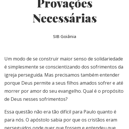
Provações
Necessárias
SIB Goiânia
Um modo de se construir maior senso de solidariedade
é simplesmente se conscientizando dos sofrimentos da
igreja perseguida. Mas precisamos também entender
porque Deus permite a seus filhos amados sofrer e até
morrer por amor do seu evangelho. Qual é o propósito
de Deus nesses sofrimentos?
Essa questão não era tão difícil para Paulo quanto é
para nós. O apóstolo sabia por que os cristãos eram
perseguidos onde quer que fossem e entendeu que