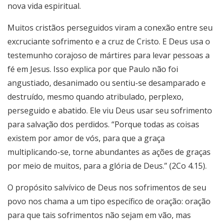
nova vida espiritual.
Muitos cristãos perseguidos viram a conexão entre seu
excruciante sofrimento e a cruz de Cristo. E Deus usa o
testemunho corajoso de mártires para levar pessoas a
fé em Jesus. Isso explica por que Paulo não foi
angustiado, desanimado ou sentiu-se desamparado e
destruído, mesmo quando atribulado, perplexo,
perseguido e abatido. Ele viu Deus usar seu sofrimento
para salvação dos perdidos. “Porque todas as coisas
existem por amor de vós, para que a graça
multiplicando-se, torne abundantes as ações de graças
por meio de muitos, para a glória de Deus.” (2Co 4.15).
O propósito salvívico de Deus nos sofrimentos de seu
povo nos chama a um tipo específico de oração: oração
para que tais sofrimentos não sejam em vão, mas