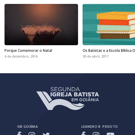
Porque Comemorar o Natal
Os Batistas e a Escola Bíblica 
4 de dezembro, 2016
30 de abril, 2017
SIB GOIÂNIA
LEANDRO B. PEIXOTO