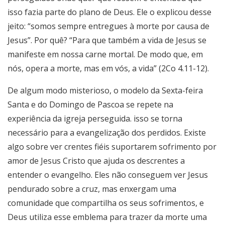
isso fazia parte do plano de Deus. Ele o explicou desse
jeito: “somos sempre entregues à morte por causa de
Jesus”. Por quê? “Para que também a vida de Jesus se
manifeste em nossa carne mortal. De modo que, em
nós, opera a morte, mas em vós, a vida” (2Co 4.11-12).
De algum modo misterioso, o modelo da Sexta-feira
Santa e do Domingo de Pascoa se repete na
experiência da igreja perseguida. isso se torna
necessário para a evangelização dos perdidos. Existe
algo sobre ver crentes fiéis suportarem sofrimento por
amor de Jesus Cristo que ajuda os descrentes a
entender o evangelho. Eles não conseguem ver Jesus
pendurado sobre a cruz, mas enxergam uma
comunidade que compartilha os seus sofrimentos, e
Deus utiliza esse emblema para trazer da morte uma