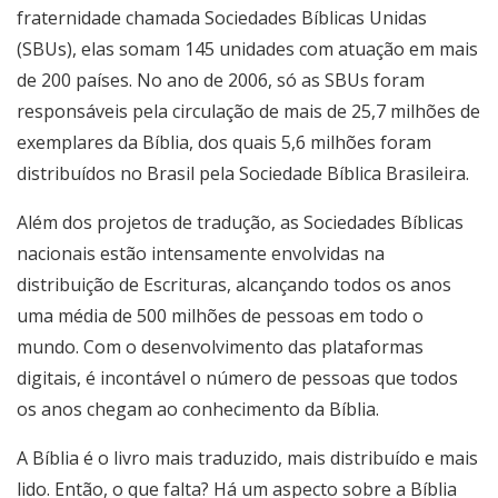
fraternidade chamada Sociedades Bíblicas Unidas
(SBUs), elas somam 145 unidades com atuação em mais
de 200 países. No ano de 2006, só as SBUs foram
responsáveis pela circulação de mais de 25,7 milhões de
exemplares da Bíblia, dos quais 5,6 milhões foram
distribuídos no Brasil pela Sociedade Bíblica Brasileira.
Além dos projetos de tradução, as Sociedades Bíblicas
nacionais estão intensamente envolvidas na
distribuição de Escrituras, alcançando todos os anos
uma média de 500 milhões de pessoas em todo o
mundo. Com o desenvolvimento das plataformas
digitais, é incontável o número de pessoas que todos
os anos chegam ao conhecimento da Bíblia.
A Bíblia é o livro mais traduzido, mais distribuído e mais
lido. Então, o que falta? Há um aspecto sobre a Bíblia