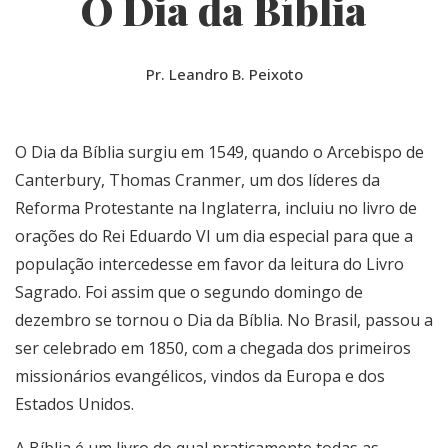
O Dia da Bíblia
Pr. Leandro B. Peixoto
O Dia da Bíblia surgiu em 1549, quando o Arcebispo de
Canterbury, Thomas Cranmer, um dos líderes da
Reforma Protestante na Inglaterra, incluiu no livro de
orações do Rei Eduardo VI um dia especial para que a
população intercedesse em favor da leitura do Livro
Sagrado. Foi assim que o segundo domingo de
dezembro se tornou o Dia da Bíblia. No Brasil, passou a
ser celebrado em 1850, com a chegada dos primeiros
missionários evangélicos, vindos da Europa e dos
Estados Unidos.