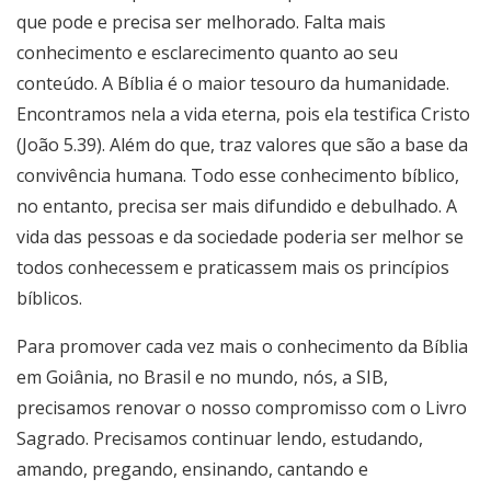
que pode e precisa ser melhorado. Falta mais
conhecimento e esclarecimento quanto ao seu
conteúdo. A Bíblia é o maior tesouro da humanidade.
Encontramos nela a vida eterna, pois ela testifica Cristo
(João 5.39). Além do que, traz valores que são a base da
convivência humana. Todo esse conhecimento bíblico,
no entanto, precisa ser mais difundido e debulhado. A
vida das pessoas e da sociedade poderia ser melhor se
todos conhecessem e praticassem mais os princípios
bíblicos.
Para promover cada vez mais o conhecimento da Bíblia
em Goiânia, no Brasil e no mundo, nós, a SIB,
precisamos renovar o nosso compromisso com o Livro
Sagrado. Precisamos continuar lendo, estudando,
amando, pregando, ensinando, cantando e