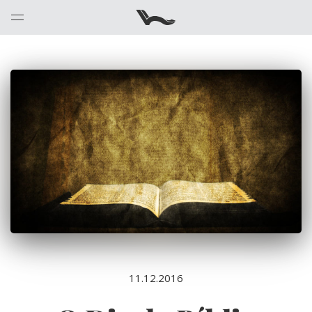
11.12.2016