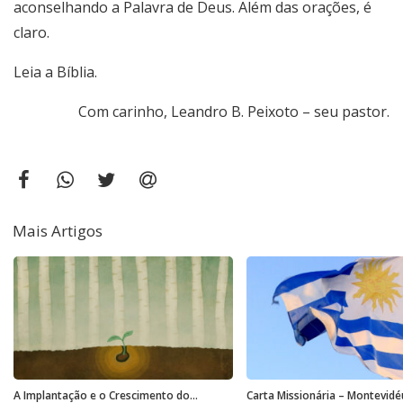
aconselhando a Palavra de Deus. Além das orações, é
claro.
Leia a Bíblia.
Com carinho, Leandro B. Peixoto – seu pastor.
Mais Artigos
A Implantação e o Crescimento do
Carta Missionária – Montevidé