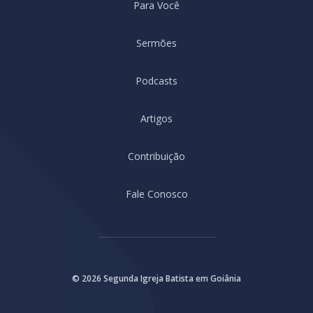
Para Você
Sermões
Podcasts
Artigos
Contribuição
Fale Conosco
© 2026 Segunda Igreja Batista em Goiânia