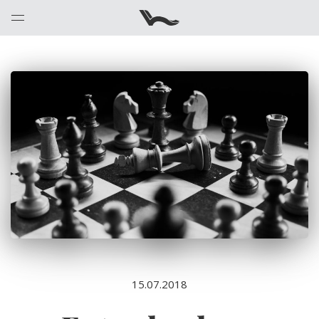
15.07.2018