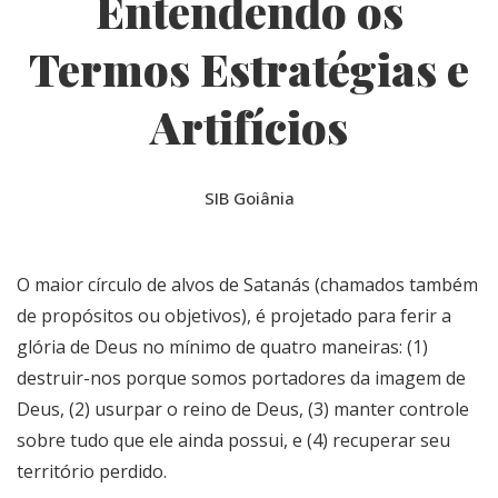
Entendendo os
Termos Estratégias e
Artifícios
SIB Goiânia
O maior círculo de alvos de Satanás (chamados também
de propósitos ou objetivos), é projetado para ferir a
glória de Deus no mínimo de quatro maneiras: (1)
destruir-nos porque somos portadores da imagem de
Deus, (2) usurpar o reino de Deus, (3) manter controle
sobre tudo que ele ainda possui, e (4) recuperar seu
território perdido.