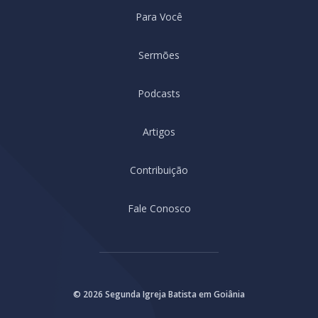
Para Você
Sermões
Podcasts
Artigos
Contribuição
Fale Conosco
© 2026 Segunda Igreja Batista em Goiânia