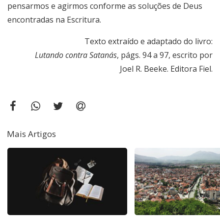
pensarmos e agirmos conforme as soluções de Deus
encontradas na Escritura.
Texto extraído e adaptado do livro:
Lutando contra Satanás
, págs. 94 a 97, escrito por
Joel R. Beeke. Editora Fiel.
Mais Artigos