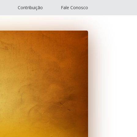
Contribuição
Fale Conosco