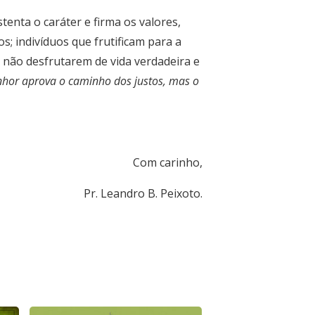
tenta o caráter e firma os valores,
; indivíduos que frutificam para a
e não desfrutarem de vida verdadeira e
nhor aprova o caminho dos justos, mas o
Com carinho,
Pr. Leandro B. Peixoto.