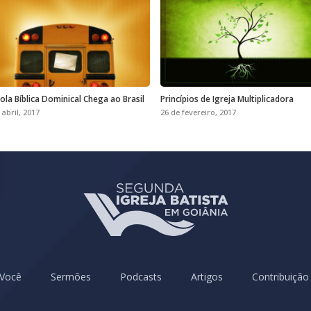
ola Bíblica Dominical Chega ao Brasil
Princípios de Igreja Multiplicadora
 abril, 2017
26 de fevereiro, 2017
 Você
Sermões
Podcasts
Artigos
Contribuição